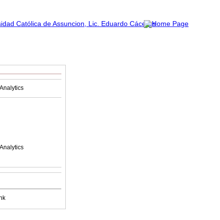
Analytics
Analytics
nk