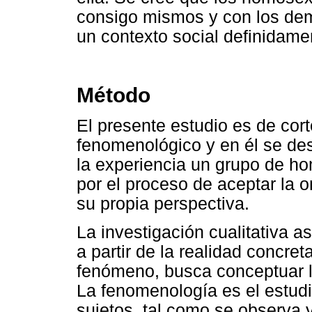
consigo mismos y con los dem
un contexto social definidam
Método
El presente estudio es de cort
fenomenológico y en él se des
la experiencia un grupo de h
por el proceso de aceptar la 
su propia perspectiva.
La investigación cualitativa 
a partir de la realidad concreta
fenómeno, busca conceptuar la
La fenomenología es el estudio
sujetos, tal como se observa