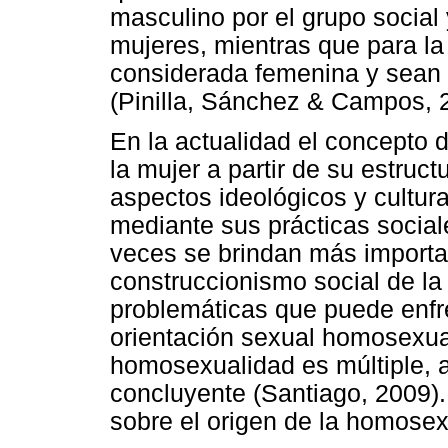
masculino por el grupo social
mujeres, mientras que para l
considerada femenina y sean 
(Pinilla, Sánchez & Campos, 
En la actualidad el concepto 
la mujer a partir de su estruct
aspectos ideológicos y cultur
mediante sus prácticas socia
veces se brindan más importanc
construccionismo social de la
problemáticas que puede enfre
orientación sexual homosexua
homosexualidad es múltiple, a
concluyente (Santiago, 2009).
sobre el origen de la homose