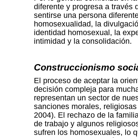
diferente y progresa a través 
sentirse una persona diferente
homosexualidad, la divulgació
identidad homosexual, la expe
intimidad y la consolidación.
Construccionismo soci
El proceso de aceptar la ori
decisión compleja para mucha
representan un sector de nue
sanciones morales, religiosas
2004). El rechazo de la famil
de trabajo y algunos religioso
sufren los homosexuales, lo 