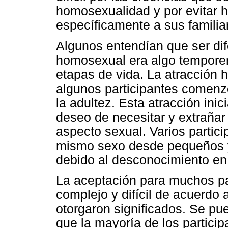
homosexualidad y por evitar h
específicamente a sus famili
Algunos entendían que ser dif
homosexual era algo temporer
etapas de vida. La atracción
algunos participantes comenz
la adultez. Esta atracción in
deseo de necesitar y extrañar
aspecto sexual. Varios partici
mismo sexo desde pequeños y
debido al desconocimiento en 
La aceptación para muchos par
complejo y difícil de acuerdo 
otorgaron significados. Se pu
que la mayoría de los partici