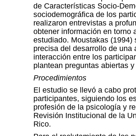
de Características Socio-Demo
sociodemográfica de los partic
realizaron entrevistas a profu
obtener información en torno 
estudiado. Moustakas (1994) s
precisa del desarrollo de una 
interacción entre los participa
plantean preguntas abiertas y
Procedimientos
El estudio se llevó a cabo pr
participantes, siguiendo los e
profesión de la psicología y r
Revisión Institucional de la 
Rico.