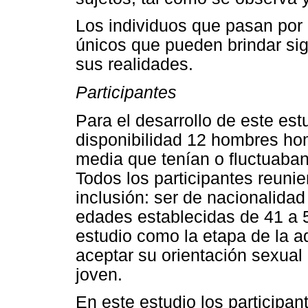
Los individuos que pasan por u
únicos que pueden brindar sig
sus realidades.
Participantes
Para el desarrollo de este est
disponibilidad 12 hombres ho
media que tenían o fluctuaban
Todos los participantes reunier
inclusión: ser de nacionalidad
edades establecidas de 41 a 5
estudio como la etapa de la a
aceptar su orientación sexual
joven.
En este estudio los participa