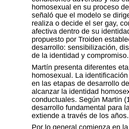
homosexual en su proceso de 
señaló que el modelo se diri
realiza o decide el ser gay, c
afectiva dentro de su identid
propuesto por Troiden estable
desarrollo: sensibilización, di
de la identidad y compromiso.
Martín presenta diferentes eta
homosexual. La identificació
en las etapas de desarrollo d
alcanzar la identidad homosex
conductuales. Según Martin (1
desarrollo fundamental para 
extiende a través de los años.
Por lo general comienza en la