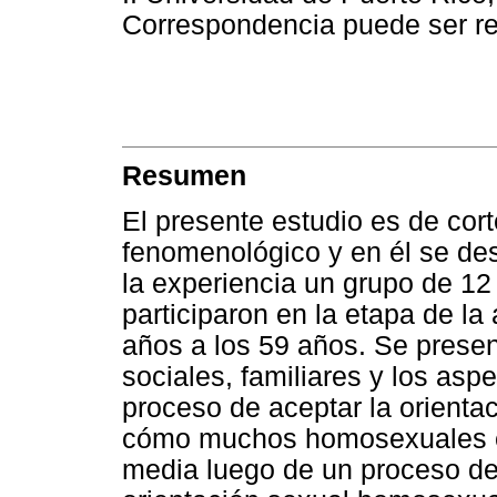
Correspondencia puede ser re
Resumen
El presente estudio es de cort
fenomenológico y en él se des
la experiencia un grupo de 
participaron en la etapa de l
años a los 59 años. Se presen
sociales, familiares y los asp
proceso de aceptar la orient
cómo muchos homosexuales es
media luego de un proceso de 