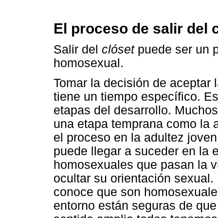
El proceso de salir del 
Salir del
clóset
puede ser un p
homosexual.
Tomar la decisión de aceptar 
tiene un tiempo específico. E
etapas del desarrollo. Much
una etapa temprana como la a
el proceso en la adultez joven
puede llegar a suceder en la e
homosexuales que pasan la vid
ocultar su orientación sexual
conoce que son homosexuales
entorno están seguras de que 