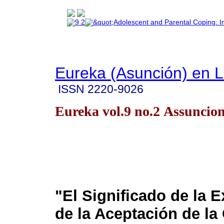
Eureka (Asunción) en 
ISSN
2220-9026
Eureka vol.9 no.2 Assuncio
"El Significado de la 
de la Aceptación de la