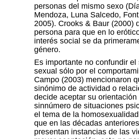
personas del mismo sexo (Dí
Mendoza, Luna Salcedo, Fonta
2005). Crooks & Baur (2000) 
persona para que en lo erótico
interés social se da primera
género.
Es importante no confundir el 
sexual sólo por el comportami
Campo (2003) mencionaron que
sinónimo de actividad o relac
decide aceptar su orientación
sinnúmero de situaciones psic
el tema de la homosexualida
que en las décadas anteriore
presentan instancias de las 