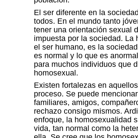
El ser diferente en la socieda
todos. En el mundo tanto jóve
tener una orientación sexual 
impuesta por la sociedad. La
el ser humano, es la sociedad 
es normal y lo que es anormal
para muchos individuos que d
homosexual.
Existen fortalezas en aquellos
proceso. Se puede mencionar 
familiares, amigos, compañero
rechazo consigo mismos. Ardi
enfoque, la homosexualidad se
vida, tan normal como la hete
ella. Se cree que los homosex