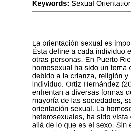
Keywords:
Sexual Orientatio
La orientación sexual es impo
Ésta define a cada individuo e
otras personas. En Puerto Ric
homosexual ha sido un tema o
debido a la crianza, religión 
individuo. Ortiz Hernández (
enfrentan a diversas formas d
mayoría de las sociedades, se
orientación sexual. La homos
heterosexuales, ha sido vist
allá de lo que es el sexo. Sin