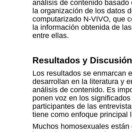
análisis de contenido basado 
la organización de los datos d
computarizado N-VIVO, que con
la información obtenida de las
entre ellas.
Resultados y Discusión
Los resultados se enmarcan e
desarrollan en la literatura y 
análisis de contenido. Es impo
ponen voz en los significados
participantes de las entrevist
tiene como enfoque principal l
Muchos homosexuales están c