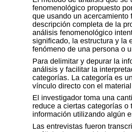
fenomenológico propuesto po
que usando un acercamiento 
descripción completa de la pr
análisis fenomenológico inten
significado, la estructura y la
fenómeno de una persona o un
Para delimitar y depurar la inf
análisis y facilitar la interpre
categorías. La categoría es un
vínculo directo con el material
El investigador toma una cant
reduce a ciertas categorías o 
información utilizando algún 
Las entrevistas fueron transcr