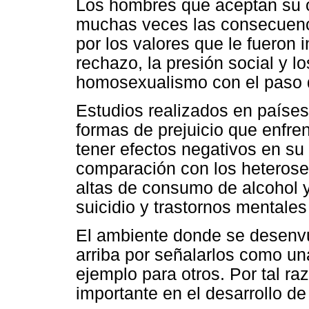
Los hombres que aceptan su 
muchas veces las consecuenci
por los valores que le fueron 
rechazo, la presión social y l
homosexualismo con el paso 
Estudios realizados en países
formas de prejuicio que enfr
tener efectos negativos en su
comparación con los heterose
altas de consumo de alcohol y
suicidio y trastornos mentales 
El ambiente donde se desenv
arriba por señalarlos como u
ejemplo para otros. Por tal ra
importante en el desarrollo d