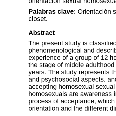
orientación sexual homosexua
Palabras clave:
Orientación s
closet.
Abstract
The present study is classified
phenomenological and descri
experience of a group of 12 
the stage of middle adulthood
years. The study represents th
and psychosocial aspects, and
accepting homosexual sexual 
homosexuals are awareness in
process of acceptance, whic
orientation and the different 