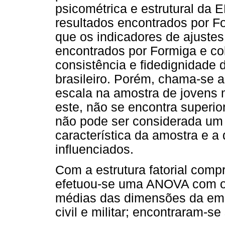
psicométrica e estrutural da
resultados encontrados por For
que os indicadores de ajust
encontrados por Formiga e co
consistência e fidedignidade 
brasileiro. Porém, chama-se a
escala na amostra de jovens mi
este, não se encontra superio
não pode ser considerada um 
característica da amostra e a
influenciados.
Com a estrutura fatorial comp
efetuou-se uma ANOVA com o 
médias das dimensões da empa
civil e militar; encontraram-se