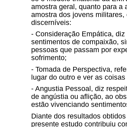
amostra geral, quanto para a 
amostra dos jovens militares
discerníveis:
- Consideração Empática, diz 
sentimentos de compaixão, si
pessoas que passam por exper
sofrimento;
- Tomada de Perspectiva, ref
lugar do outro e ver as coisas 
- Angustia Pessoal, diz respei
de angústia ou aflição, ao obs
estão vivenciando sentimento
Diante dos resultados obtidos
presente estudo contribuiu c