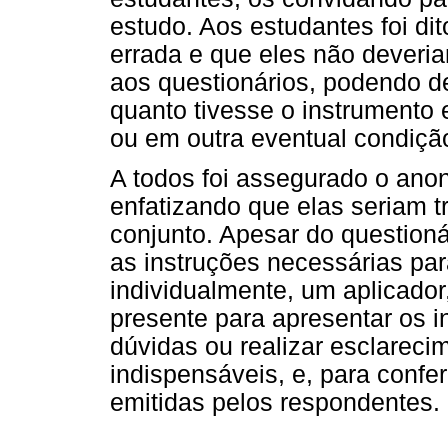
estudo. Aos estudantes foi di
errada e que eles não deveria
aos questionários, podendo de
quanto tivesse o instrumento 
ou em outra eventual condiçã
A todos foi assegurado o ano
enfatizando que elas seriam t
conjunto. Apesar do questioná
as instruções necessárias pa
individualmente, um aplicador
presente para apresentar os in
dúvidas ou realizar esclarec
indispensáveis, e, para confer
emitidas pelos respondentes.