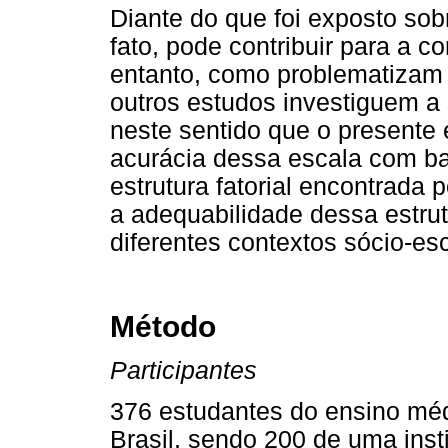
Diante do que foi exposto sob
fato, pode contribuir para a
entanto, como problematizam 
outros estudos investiguem a
neste sentido que o presente 
acurácia dessa escala com ba
estrutura fatorial encontrada 
a adequabilidade dessa estru
diferentes contextos sócio-es
Método
Participantes
376 estudantes do ensino mé
Brasil, sendo 200 de uma inst