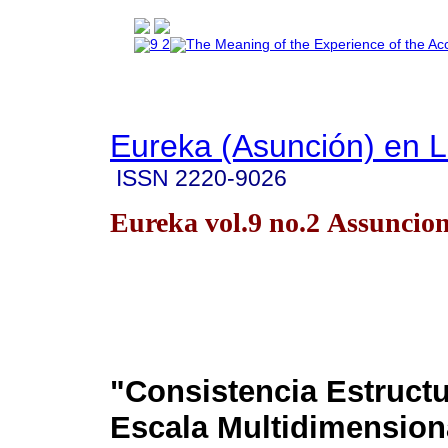
Eureka (Asunción) en 
ISSN
2220-9026
Eureka vol.9 no.2 Assuncio
"Consistencia Estructu
Escala Multidimension