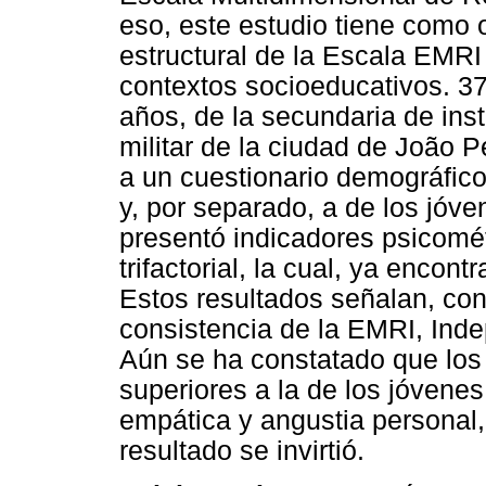
eso, este estudio tiene como o
estructural de la Escala EMRI
contextos socioeducativos. 3
años, de la secundaria de ins
militar de la ciudad de João
a un cuestionario demográfico
y, por separado, a de los jóven
presentó indicadores psicomét
trifactorial, la cual, ya encon
Estos resultados señalan, con
consistencia de la EMRI, Inde
Aún se ha constatado que los
superiores a la de los jóvenes
empática y angustia personal,
resultado se invirtió.