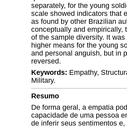
separately, for the young sold
scale showed indicators that e
as found by other Brazilian au
conceptually and empirically,
of the sample diversity. It was 
higher means for the young so
and personal anguish, but in p
reversed.
Keywords:
Empathy, Structura
Military.
Resumo
De forma geral, a empatia p
capacidade de uma pessoa em 
de inferir seus sentimentos 