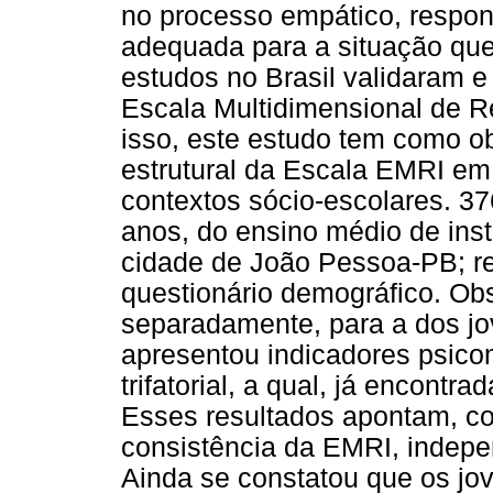
no processo empático, respon
adequada para a situação que
estudos no Brasil validaram e 
Escala Multidimensional de R
isso, este estudo tem como ob
estrutural da Escala EMRI em
contextos sócio-escolares. 3
anos, do ensino médio de insti
cidade de João Pessoa-PB; 
questionário demográfico. Obs
separadamente, para a dos jov
apresentou indicadores psicom
trifatorial, a qual, já encontra
Esses resultados apontam, co
consistência da EMRI, indepe
Ainda se constatou que os jo