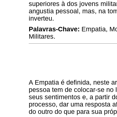
superiores à dos jovens milit
angustia pessoal, mas, na tom
inverteu.
Palavras-Chave:
Empatia, Mo
Militares.
A Empatia é definida, neste 
pessoa tem de colocar-se no l
seus sentimentos e, a partir 
processo, dar uma resposta a
do outro do que para sua próp