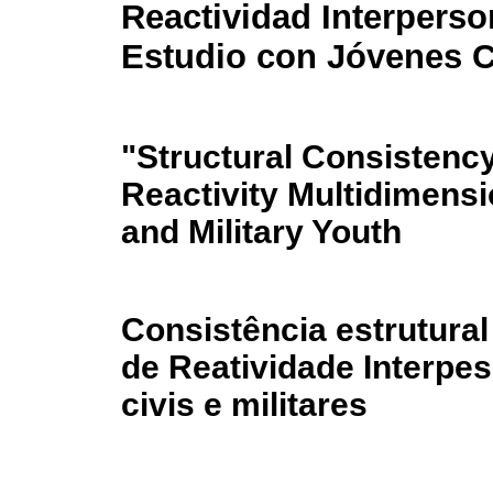
Reactividad Interperso
Estudio con Jóvenes Ci
"Structural Consistency
Reactivity Multidimensi
and Military Youth
Consistência estrutural
de Reatividade Interpe
civis e militares