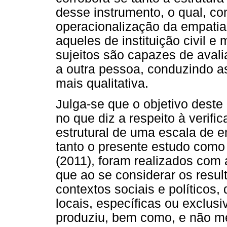
desse instrumento, o qual, co
operacionalização da empatia
aqueles de instituição civil e 
sujeitos são capazes de aval
a outra pessoa, conduzindo a
mais qualitativa.
Julga-se que o objetivo deste
no que diz a respeito à verifi
estrutural de uma escala de e
tanto o presente estudo como 
(2011), foram realizados com a
que ao se considerar os resu
contextos sociais e políticos
locais, específicas ou exclus
produziu, bem como, e não m