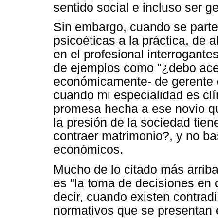
sentido social e incluso ser g
Sin embargo, cuando se parte 
psicoéticas a la práctica, de 
en el profesional interrogante
de ejemplos como "¿debo ace
económicamente- de gerente d
cuando mi especialidad es clín
promesa hecha a ese novio qu
la presión de la sociedad tien
contraer matrimonio?, y no b
económicos.
Mucho de lo citado más arriba 
es "la toma de decisiones en 
decir, cuando existen contradi
normativos que se presentan e