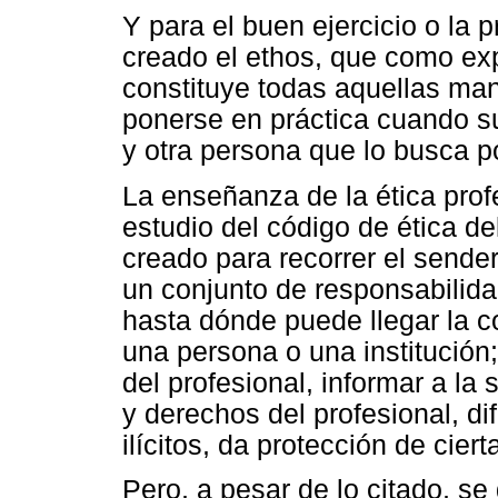
Y para el buen ejercicio o la p
creado el ethos, que como exp
constituye todas aquellas ma
ponerse en práctica cuando su
y otra persona que lo busca p
La enseñanza de la ética prof
estudio del código de ética de
creado para recorrer el sende
un conjunto de responsabilida
hasta dónde puede llegar la c
una persona o una institución; 
del profesional, informar a la
y derechos del profesional, dif
ilícitos, da protección de cier
Pero, a pesar de lo citado, s