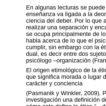
En algunas lecturas se puede a
enseñanza va ligada a la deon
ciencia del deber. Por lo que 
realizar una separación y enca
se ocupa principalmente de lo
habla acerca de lo que el psi
cumplir, sin embargo con la ét
dual, es decir entre dos sujet
psicólogo –organización (Fran
El origen etimológico de la éti
que significa morada o lugar d
carácter y conciencia
(Pasmanik y Winkler, 2009). P
investigación una definición 