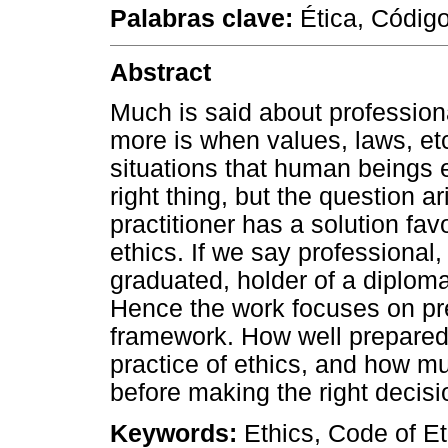
Palabras clave:
Ética, Código
Abstract
Much is said about professional 
more is when values, laws, et
situations that human beings 
right thing, but the question 
practitioner has a solution fav
ethics. If we say professional,
graduated, holder of a diplom
Hence the work focuses on pre
framework. How well prepared 
practice of ethics, and how mu
before making the right decisi
Keywords:
Ethics, Code of Et