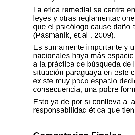
La ética remedial se centra en 
leyes y otras reglamentacione
que el psicólogo cause daño a
(Pasmanik, et.al., 2009).
Es sumamente importante y ur
nacionales haya más espacio p
a la práctica de búsqueda de 
situación paraguaya en este c
existe muy poco espacio dedic
consecuencia, una pobre forma
Esto ya de por sí conlleva a la
responsabilidad ética que tien