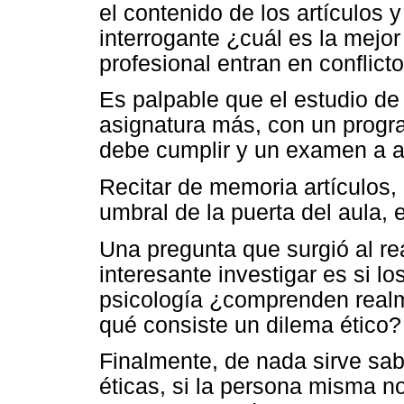
el contenido de los artículos 
interrogante ¿cuál es la mejor
profesional entran en conflict
Es palpable que el estudio de
asignatura más, con un progr
debe cumplir y un examen a a
Recitar de memoria artículos, l
umbral de la puerta del aula,
Una pregunta que surgió al rea
interesante investigar es si l
psicología ¿comprenden realme
qué consiste un dilema ético?
Finalmente, de nada sirve sab
éticas, si la persona misma n