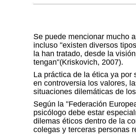
Se puede mencionar mucho ace
incluso "existen diversos tipo
la han tratado, desde la visió
tengan"(Kriskovich, 2007).
La práctica de la ética ya por 
en controversia los valores, la
situaciones dilemáticas de l
Según la "Federación Europea
psicólogo debe estar especia
dilemas éticos dentro de la c
colegas y terceras personas re