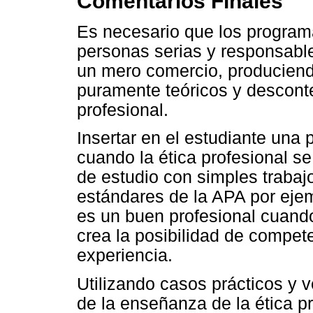
Comentarios Finales
Es necesario que los program
personas serias y responsable
un mero comercio, produciend
puramente teóricos y desconte
profesional.
Insertar en el estudiante una p
cuando la ética profesional s
de estudio con simples trabaj
estándares de la APA por eje
es un buen profesional cuan
crea la posibilidad de compet
experiencia.
Utilizando casos prácticos y 
de la enseñanza de la ética p