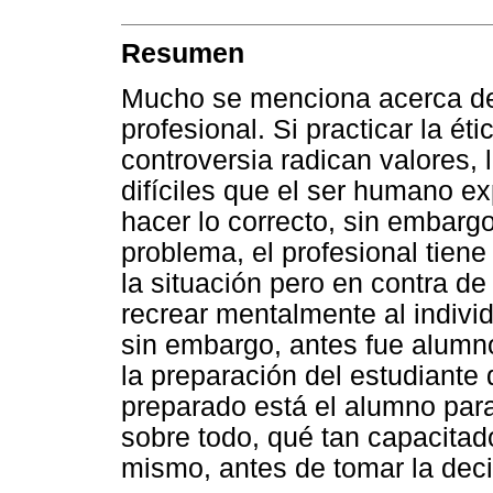
Resumen
Mucho se menciona acerca de 
profesional. Si practicar la ét
controversia radican valores, l
difíciles que el ser humano exp
hacer lo correcto, sin embarg
problema, el profesional tiene
la situación pero en contra de
recrear mentalmente al indivi
sin embargo, antes fue alumno
la preparación del estudiante 
preparado está el alumno para 
sobre todo, qué tan capacitad
mismo, antes de tomar la deci