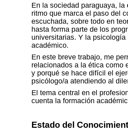
En la sociedad paraguaya, la é
ritmo que marca el paso del c
escuchada, sobre todo en teor
hasta forma parte de los prog
universitarias. Y la psicologí
académico.
En este breve trabajo, me pe
relacionados a la ética como
y porqué se hace difícil el ejer
psicólogo/a atendiendo al dile
El tema central en el profesio
cuenta la formación académica
Estado del Conocimien