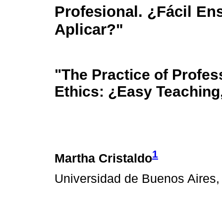
Profesional. ¿Fácil Ens
Aplicar?"
"The Practice of Profes
Ethics: ¿Easy Teaching
1
Martha Cristaldo
Universidad de Buenos Aires,