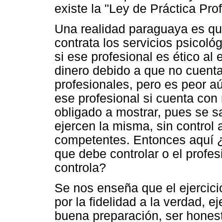
existe la "Ley de Práctica Pro
Una realidad paraguaya es qu
contrata los servicios psicol
si ese profesional es ético al
dinero debido a que no cuenta
profesionales, pero es peor 
ese profesional si cuenta con 
obligado a mostrar, pues se s
ejercen la misma, sin control 
competentes. Entonces aquí ¿qu
que debe controlar o el profes
controla?
Se nos enseña que el ejercici
por la fidelidad a la verdad, e
buena preparación, ser honest