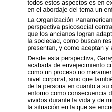
todos estos aspectos es en ex
en el abordaje del tema un en
La Organización Panamericana
perspectiva psicosocial centr
que los ancianos logran adapt
la sociedad, como buscan res
presentan, y como aceptan y 
Desde esta perspectiva, Gara
acabada de envejecimiento cu
como un proceso no merament
nivel corporal, sino que tam
de la persona en cuanto a su 
entorno como consecuencia de
vividos durante la vida y de 
la situación en la que se enc