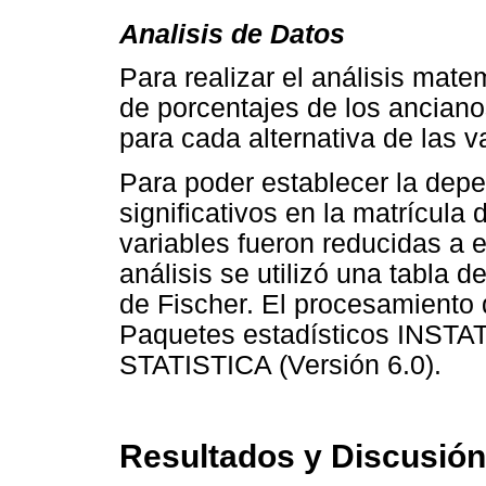
Analisis de Datos
Para realizar el análisis mate
de porcentajes de los ancian
para cada alternativa de las v
Para poder establecer la depe
significativos en la matrícula 
variables fueron reducidas a 
análisis se utilizó una tabla d
de Fischer. El procesamiento 
Paquetes estadísticos INSTAT 
STATISTICA (Versión 6.0).
Resultados y Discusión