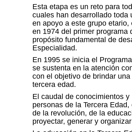
Esta etapa es un reto para tod
cuales han desarrollado toda 
en apoyo a este grupo etario,
en 1974 del primer programa 
propósito fundamental de desa
Especialidad.
En 1995 se inicia el Programa
se sustenta en la atención comu
con el objetivo de brindar una 
tercera edad.
El caudal de conocimientos y
personas de la Tercera Edad, 
de la revolución, de la educac
proyectar, generar y organizar