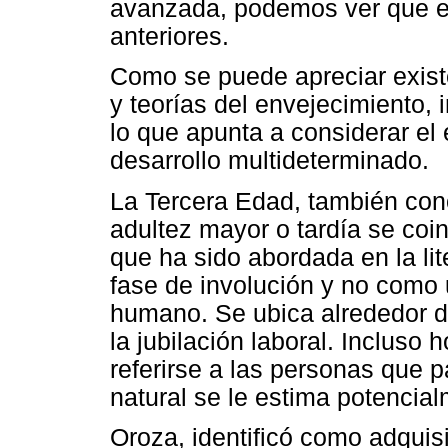
avanzada, podemos ver que es
anteriores.
Como se puede apreciar existe
y teorías del envejecimiento,
lo que apunta a considerar e
desarrollo multideterminado.
La Tercera Edad, también cono
adultez mayor o tardía se coi
que ha sido abordada en la li
fase de involución y no como 
humano. Se ubica alrededor d
la jubilación laboral. Incluso
referirse a las personas que 
natural se le estima potencia
Oroza, identificó como adquis