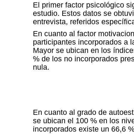
El primer factor psicológico si
estudio. Estos datos se obtuvi
entrevista, referidos específi
En cuanto al factor motivacion
participantes incorporados a l
Mayor se ubican en los índice
% de los no incorporados pres
nula.
En cuanto al grado de autoest
se ubican el 100 % en los nive
incorporados existe un 66,6 %