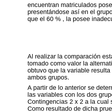
encuentran matriculados pose
presentándose así en el grupo
que el 60 % , la posee inadec
Al realizar la comparación est
tomado como valor la alterna
obtuvo que la variable resulta
ambos grupos.
A partir de lo anterior se det
las variables con los dos grup
Contingencias 2 x 2 a la cual 
Como resultado de dicha prue