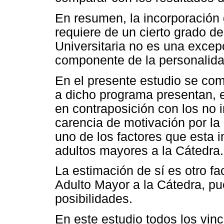
En resumen, la incorporación 
requiere de un cierto grado de
Universitaria no es una excep
componente de la personalida
En el presente estudio se co
a dicho programa presentan, en
en contraposición con los no 
carencia de motivación por la 
uno de los factores que esta i
adultos mayores a la Cátedra.
La estimación de sí es otro fa
Adulto Mayor a la Cátedra, pu
posibilidades.
En este estudio todos los vin