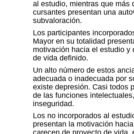
al estudio, mientras que más 
cursantes presentan una auto
subvaloración.
Los participantes incorporados
Mayor en su totalidad present
motivación hacia el estudio y
de vida definido.
Un alto número de estos anci
adecuada o inadecuada por so
existe depresión. Casi todos 
de las funciones intelectuale
inseguridad.
Los no incorporados al estudio
presentan la motivación hacia 
carecen de proyecto de vida,