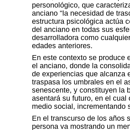
personológico, que caracteriza
anciano "la necesidad de trasc
estructura psicológica actúa
del anciano en todas sus esfer
desarrolladora como cualquier 
edades anteriores.
En este contexto se produce e
el anciano, donde la consolid
de experiencias que alcanza e
traspasa los umbrales en el a
senescente, y constituyen la 
asentará su futuro, en el cual
medio social, incrementando s
En el transcurso de los años
persona va mostrando un meno