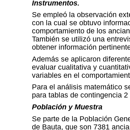
Instrumentos.
Se empleó la observación exte
con la cual se obtuvo informa
comportamiento de los anciano
También se utilizó una entrev
obtener información pertinente
Además se aplicaron diferente
evaluar cualitativa y cuantitat
variables en el comportamient
Para el análisis matemático s
para tablas de contingencia 2 
Población y Muestra
Se parte de la Población Gen
de Bauta, que son 7381 ancian