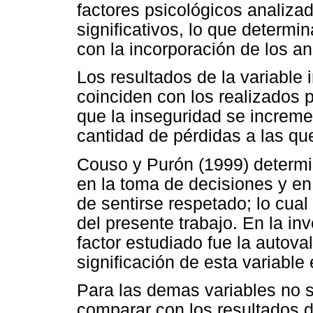
factores psicológicos analiza
significativos, lo que determi
con la incorporación de los an
Los resultados de la variable 
coinciden con los realizados 
que la inseguridad se increme
cantidad de pérdidas a las qu
Couso y Purón (1999) determin
en la toma de decisiones y en
de sentirse respetado; lo cua
del presente trabajo. En la in
factor estudiado fue la autoval
significación de esta variable
Para las demas variables no s
comparar con los resultados d