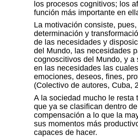
los procesos cognitivos; los a
función más importante en ell
La motivación consiste, pues,
determinación y transformaci
de las necesidades y disposi
del Mundo, las necesidades pa
cognoscitivos del Mundo, y a 
en las necesidades las cuale
emociones, deseos, fines, pro
(Colectivo de autores, Cuba, 
A la sociedad mucho le resta 
que ya se clasifican dentro de
compensación a lo que la mayo
sus momentos más productivo
capaces de hacer.