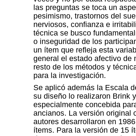
las preguntas se toca un aspe
pesimismo, trastornos del sueñ
nerviosos, confianza e irritabi
técnica se busco fundamental
o inseguridad de los particip
un ítem que refleja esta vari
general el estado afectivo de 
resto de los métodos y técnica
para la investigación.
Se aplicó además la Escala d
su diseño lo realizaron Brink
especialmente concebida para 
ancianos. La versión original
autores desarrollaron en 198
ítems. Para la versión de 15 