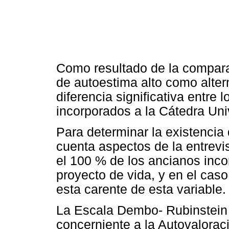
Como resultado de la compara
de autoestima alto como alte
diferencia significativa entre 
incorporados a la Cátedra Univ
Para determinar la existencia
cuenta aspectos de la entrev
el 100 % de los ancianos inco
proyecto de vida, y en el cas
esta carente de esta variable.
La Escala Dembo- Rubinstein 
concerniente a la Autovalorac