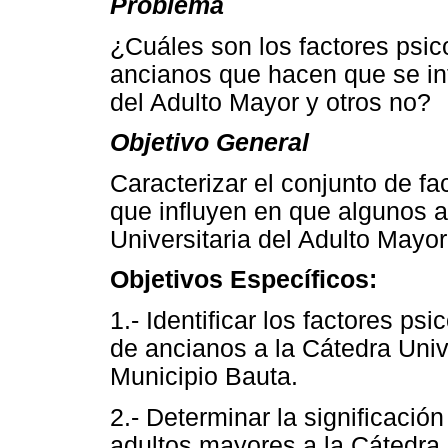
Problema
¿Cuáles son los factores psic
ancianos que hacen que se int
del Adulto Mayor y otros no?
Objetivo General
Caracterizar el conjunto de fa
que influyen en que algunos a
Universitaria del Adulto Mayor
Objetivos Específicos:
1.- Identificar los factores ps
de ancianos a la Cátedra Univ
Municipio Bauta.
2.- Determinar la significació
adultos mayores a la Cátedra 