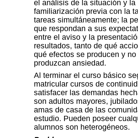
el análisis de la situación y l
familiarización previa con la 
tareas simultáneamente; la pe
que respondan a sus expecta
entre el aviso y la presentaci
resultados, tanto de qué acc
qué efectos se producen y no
produzcan ansiedad.
Al terminar el curso básico s
matricular cursos de continui
satisfacer las demandas hech
son adultos mayores, jubilad
amas de casa de las comunida
estudio. Pueden poseer cualqu
alumnos son heterogéneos.