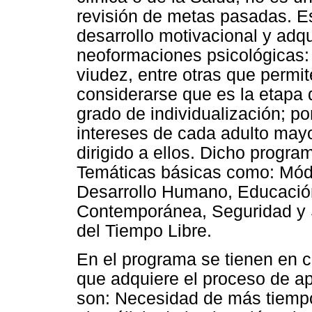
revisión de metas pasadas. Es
desarrollo motivacional y adq
neoformaciones psicológicas: 
viudez, entre otras que permi
considerarse que es la etapa 
grado de individualización; po
intereses de cada adulto mayo
dirigido a ellos. Dicho progr
Temáticas básicas como: Módu
Desarrollo Humano, Educación
Contemporánea, Seguridad y Se
del Tiempo Libre.
En el programa se tienen en c
que adquiere el proceso de ap
son: Necesidad de más tiempo