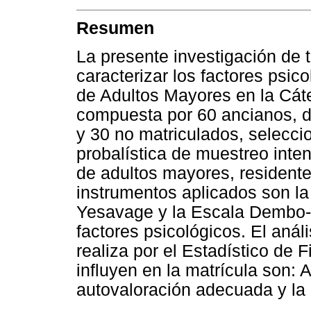
Resumen
La presente investigación de t
caracterizar los factores psic
de Adultos Mayores en la Cáte
compuesta por 60 ancianos, de
y 30 no matriculados, selecci
probalística de muestreo inten
de adultos mayores, residente
instrumentos aplicados son la 
Yesavage y la Escala Dembo-R
factores psicológicos. El anál
realiza por el Estadístico de 
influyen en la matrícula son: 
autovaloración adecuada y la 