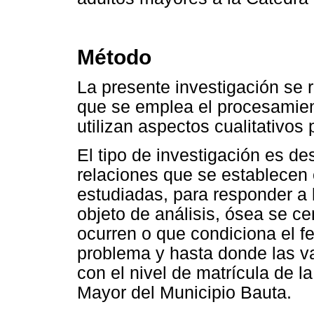
Método
La presente investigación se 
que se emplea el procesamien
utilizan aspectos cualitativos 
El tipo de investigación es de
relaciones que se establecen 
estudiadas, para responder a 
objeto de análisis, ósea se ce
ocurren o que condiciona el 
problema y hasta donde las v
con el nivel de matrícula de l
Mayor del Municipio Bauta.