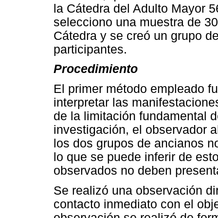
la Cátedra del Adulto Mayor 5
selecciono una muestra de 30 
Cátedra y se creó un grupo de
participantes.
Procedimiento
El primer método empleado fu
interpretar las manifestacione
de la limitación fundamental 
investigación, el observador a
los dos grupos de ancianos no
lo que se puede inferir de es
observados no deben presenta
Se realizó una observación dir
contacto inmediato con el objet
observación se realizó de for