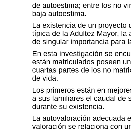
de autoestima; entre los no v
baja autoestima.
La existencia de un proyecto 
típica de la Adultez Mayor, la
de singular importancia para l
En esta investigación se encue
están matriculados poseen un 
cuartas partes de los no matr
de vida.
Los primeros están en mejores
a sus familiares el caudal de 
durante su existencia.
La autovaloración adecuada e
valoración se relaciona con u