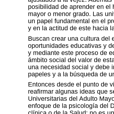
posibilidad de aprender en el 
mayor o menor grado. Las uni
un papel fundamental en el p
y en la actitud de este hacia l
Buscan crear una cultura del 
oportunidades educativas y de
y mediante este proceso de ed
ámbito social del valor de es
una necesidad social y debe i
papeles y a la búsqueda de u
Entonces desde el punto de vi
reafirmar algunas ideas que s
Universitarias del Adulto Mayo
enfoque de la psicología del D
clínica o de la Salud; no es u