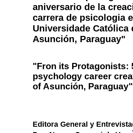
aniversario de la creac
carrera de psicologia e
Universidade Católica 
Asunción, Paraguay"
"Fron its Protagonists: 
psychology career creat
of Asunción, Paraguay"
Editora General y Entrevista