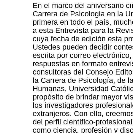
En el marco del aniversario ci
Carrera de Psicologia en la U
primera en todo el país, muc
a esta Entrevista para la Rev
cuya fecha de edición esta p
Ustedes pueden decidir contes
escrita por correo electrónico,
respuestas en formato entrevis
consultoras del Consejo Edito
la Carrera de Psicología, de l
Humanas, Universidad Católica
propósito de brindar mayor vis
los investigadores profesiona
extranjeros. Con ello, creemos
del perfil científico-profesiona
como ciencia, profesión y disc