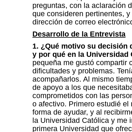
preguntas, con la aclaración 
que consideren pertinentes, y
dirección de correo electrónic
Desarrollo de la Entrevista
1. ¿Qué motivo su decisión d
y por qué en la Universidad 
pequeña me gustó compartir 
dificultades y problemas. Ten
acompañarlos. Al mismo tiemp
de apoyo a los que necesitab
comprometidos con las pers
o afectivo. Primero estudié el
forma de ayudar, y al recibirm
la Universidad Católica y me i
primera Universidad que ofrec