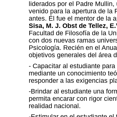
liderados por el Padre Mullin
venido para la apertura de la 
antes. Él fue el mentor de la a
Sisa, M. J. Obst de Tellez, E.V
Facultad de Filosofía de la Un
con dos nuevas ramas univers
Psicología. Recién en el Anua
objetivos generales del área 
- Capacitar al estudiante para
mediante un conocimiento teór
responder a las exigencias pl
-Brindar al estudiante una fo
permita encarar con rigor cien
realidad nacional.
-Estimular en el estudiante el 