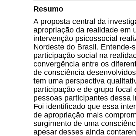
Resumo
A proposta central da investi
apropriação da realidade em 
intervenção psicossocial rea
Nordeste do Brasil. Entende-
participação social na realida
convergência entre os diferen
de consciência desenvolvidos 
tem uma perspectiva qualitati
participação e de grupo focal
pessoas participantes dessa i
Foi identificado que essa int
de apropriação mais comprom
surgimento de uma consciência
apesar desses ainda contare