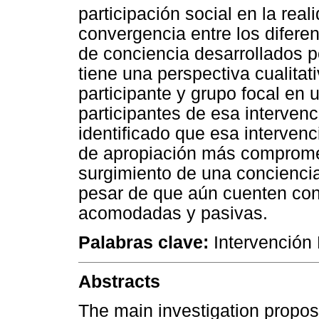
participación social en la rea
convergencia entre los difere
de conciencia desarrollados po
tiene una perspectiva cualitat
participante y grupo focal en 
participantes de esa intervenc
identificado que esa interve
de apropiación más compromet
surgimiento de una conciencia 
pesar de que aún cuenten con
acomodadas y pasivas.
Palabras clave:
Intervención 
Abstracts
The main investigation proposa