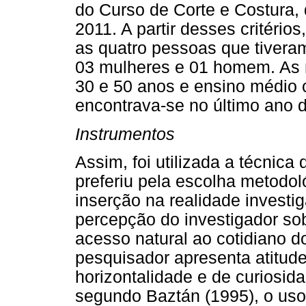
do Curso de Corte e Costura
2011. A partir desses critério
as quatro pessoas que tiveram
03 mulheres e 01 homem. As 
30 e 50 anos e ensino médio 
encontrava-se no último ano 
Instrumentos
Assim, foi utilizada a técnica
preferiu pela escolha metodol
inserção na realidade investig
percepção do investigador so
acesso natural ao cotidiano d
pesquisador apresenta atitud
horizontalidade e de curiosida
segundo Baztán (1995), o uso