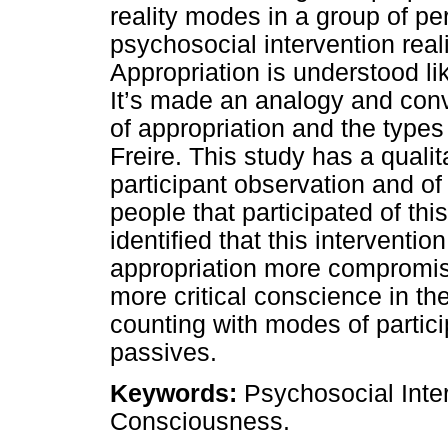
reality modes in a group of pe
psychosocial intervention reali
Appropriation is understood lik
It’s made an analogy and con
of appropriation and the type
Freire. This study has a qualit
participant observation and of 
people that participated of thi
identified that this intervent
appropriation more compromis
more critical conscience in the 
counting with modes of parti
passives.
Keywords:
Psychosocial Inter
Consciousness.