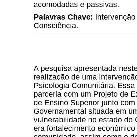
acomodadas e passivas.
Palavras Chave:
Intervenção
Consciência.
A pesquisa apresentada neste a
realização de uma intervençã
Psicologia Comunitária. Essa
parceria com um Projeto de E
de Ensino Superior junto co
Governamental situada em um
vulnerabilidade no estado do 
era fortalecimento econômico 
comunidade, assim como o de