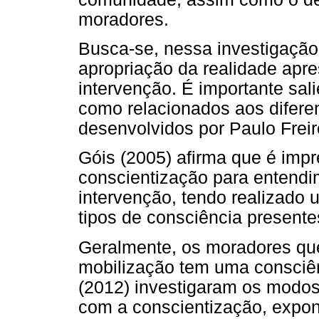
moradores.
Busca-se, nessa investigação,
apropriação da realidade apre
intervenção. É importante sal
como relacionados aos diferen
desenvolvidos por Paulo Freir
Góis (2005) afirma que é imp
conscientização para entend
intervenção, tendo realizado 
tipos de consciência presente
Geralmente, os moradores qu
mobilização tem uma consciênc
(2012) investigaram os modos 
com a conscientização, expon