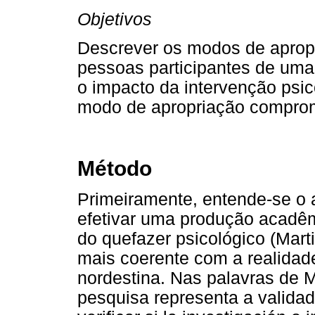
Objetivos
Descrever os modos de aprop
pessoas participantes de uma 
o impacto da intervenção psi
modo de apropriação comprome
Método
Primeiramente, entende-se o
efetivar uma produção acadêm
do quefazer psicológico (Mart
mais coerente com a realidade
nordestina. Nas palavras de 
pesquisa representa a valida