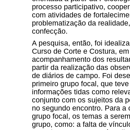
processo participativo, coopera
com atividades de fortalecime
problematização da realidade
confecção.
A pesquisa, então, foi idealiz
Curso de Corte e Costura, em 
acompanhamento dos resultad
partir da realização das obse
de diários de campo. Foi des
primeiro grupo focal, que tev
informações tidas como relev
conjunto com os sujeitos da 
no segundo encontro. Para a 
grupo focal, os temas a sere
grupo, como: a falta de víncu