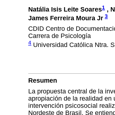
1
Natália Isis Leite Soares
, 
3
James Ferreira Moura Jr
CDID Centro de Documentación
Carrera de Psicología
4
Universidad Católica Ntra. S
Resumen
La propuesta central de la in
apropiación de la realidad en
intervención psicosocial reali
Nordeste de Brasil. Se entie