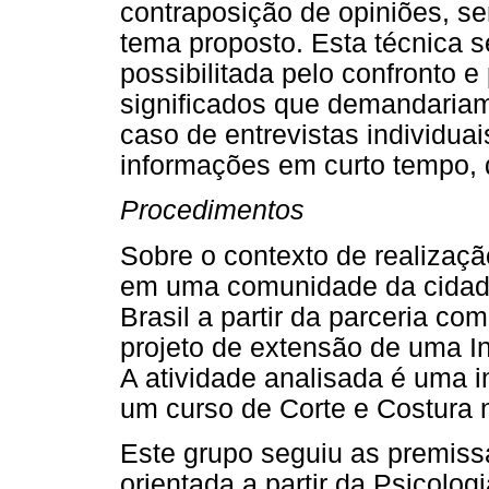
contraposição de opiniões, s
tema proposto. Esta técnica s
possibilitada pelo confronto 
significados que demandaria
caso de entrevistas individua
informações em curto tempo, 
Procedimentos
Sobre o contexto de realizaçã
em uma comunidade da cidade
Brasil a partir da parceria 
projeto de extensão de uma In
A atividade analisada é uma i
um curso de Corte e Costura 
Este grupo seguiu as premiss
orientada a partir da Psicolo