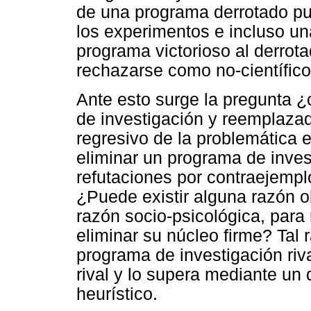
de una programa derrotado pu
los experimentos e incluso un
programa victorioso al derrot
rechazarse como no-científico
Ante esto surge la pregunta 
de investigación y reemplaza
regresivo de la problemática e
eliminar un programa de inves
refutaciones por contraejemplo
¿Puede existir alguna razón ob
razón socio-psicológica, para
eliminar su núcleo firme? Tal 
programa de investigación riva
rival y lo supera mediante un
heurístico.