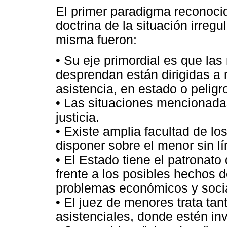
El primer paradigma reconoci
doctrina de la situación irregu
misma fueron:
• Su eje primordial es que las
desprendan están dirigidas a 
asistencia, en estado o pelig
• Las situaciones mencionada
justicia.
• Existe amplia facultad de lo
disponer sobre el menor sin lí
• El Estado tiene el patronato
frente a los posibles hechos d
problemas económicos y soci
• El juez de menores trata ta
asistenciales, donde estén i