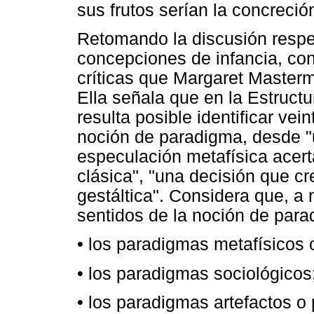
sus frutos serían la concreció
Retomando la discusión respe
concepciones de infancia, con
críticas que Margaret Masterm
Ella señala que en la Estructu
resulta posible identificar vei
noción de paradigma, desde "
especulación metafísica acert
clásica", "una decisión que cr
gestáltica". Considera que, a
sentidos de la noción de para
• los paradigmas metafísicos
• los paradigmas sociológicos
• los paradigmas artefactos o