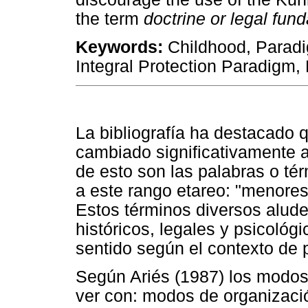
the term
doctrine or
legal fun
Keywords:
Childhood, Paradi
Integral Protection Paradigm,
La bibliografía ha destacado q
cambiado significativamente a 
de esto son las palabras o tér
a este rango etareo: "menores",
Estos términos diversos alud
históricos, legales y psicológi
sentido según el contexto de 
Según Ariés (1987) los modos 
ver con: modos de organizaci