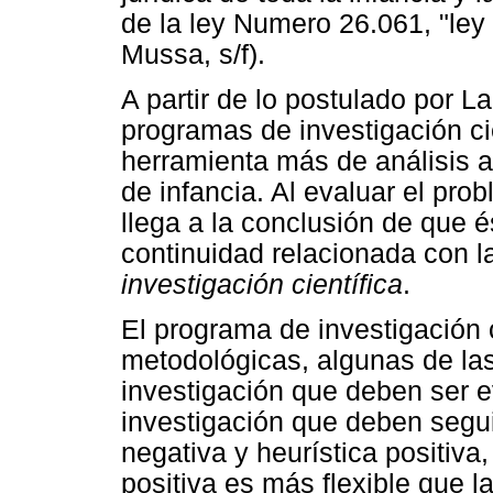
de la ley Numero 26.061, "ley 
Mussa, s/f).
A partir de lo postulado por L
programas de investigación ci
herramienta más de análisis 
de infancia. Al evaluar el prob
llega a la conclusión de que é
continuidad relacionada con l
investigación científica
.
El programa de investigación c
metodológicas, algunas de las
investigación que deben ser e
investigación que deben segui
negativa y heurística positiv
positiva es más flexible que 