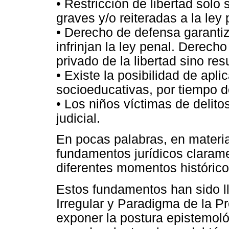
• Restricción de libertad solo 
graves y/o reiteradas a la ley 
• Derecho de defensa garanti
infrinjan la ley penal. Derec
privado de la libertad sino res
• Existe la posibilidad de apli
socioeducativas, por tiempo 
• Los niños víctimas de delito
judicial.
En pocas palabras, en materia
fundamentos jurídicos clarame
diferentes momentos histórico
Estos fundamentos han sido l
Irregular y Paradigma de la P
exponer la postura epistemol