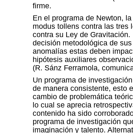
firme.
En el programa de Newton, la h
modus tollens contra las tres
contra su Ley de Gravitación. 
decisión metodológica de sus
anomalías estas deben impacta
hipótesis auxiliares observaci
(R. Sánz Ferramola, comunicac
Un programa de investigación 
de manera consistente, esto e
cambio de problemática teóri
lo cual se aprecia retrospect
contenido ha sido corroborado.
programa de investigación que
imaginación y talento. Altern