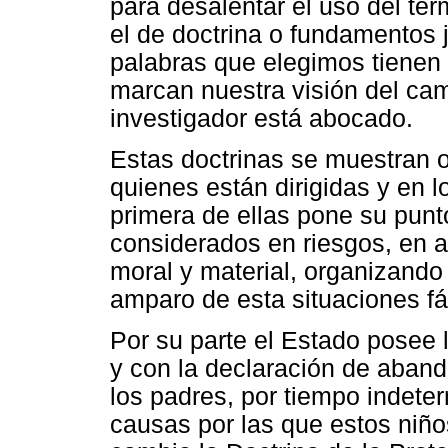
para desalentar el uso del térm
el de doctrina o fundamentos 
palabras que elegimos tienen
marcan nuestra visión del ca
investigador está abocado.
Estas doctrinas se muestran 
quienes están dirigidas y en l
primera de ellas pone su pun
considerados en riesgos, en 
moral y material, organizando t
amparo de esta situaciones fá
Por su parte el Estado posee 
y con la declaración de abando
los padres, por tiempo indeter
causas por las que estos niños