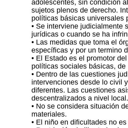
adolescentes, sin condición 
sujetos plenos de derecho. In
políticas básicas universales 
• Se interviene judicialmente 
jurídicas o cuando se ha infrin
• Las medidas que toma el órg
específicas y por un termino 
• El Estado es el promotor del
políticas sociales básicas, de
• Dentro de las cuestiones jud
intervenciones desde lo civil 
diferentes. Las cuestiones as
descentralizados a nivel local
• No se considera situación d
materiales.
• El niño en dificultades no es