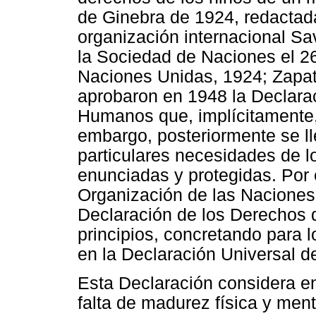
de Ginebra de 1924, redactad
organización internacional Sa
la Sociedad de Naciones el 2
Naciones Unidas, 1924; Zapat
aprobaron en 1948 la Declara
Humanos que, implícitamente, 
embargo, posteriormente se ll
particulares necesidades de l
enunciadas y protegidas. Por 
Organización de las Naciones
Declaración de los Derechos 
principios, concretando para 
en la Declaración Universal
Esta Declaración considera en
falta de madurez física y ment