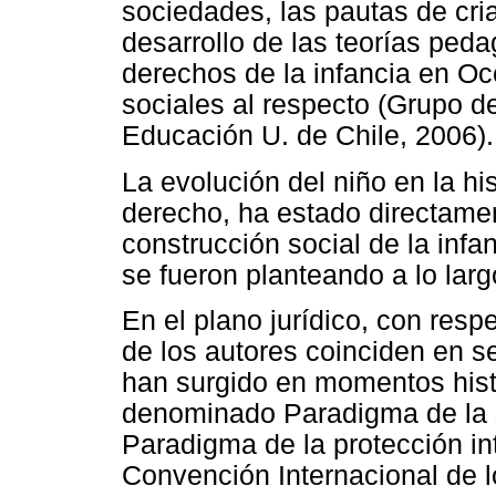
sociedades, las pautas de cria
desarrollo de las teorías peda
derechos de la infancia en Occ
sociales al respecto (Grupo d
Educación U. de Chile, 2006).
La evolución del niño en la his
derecho, ha estado directame
construcción social de la infan
se fueron planteando a lo largo
En el plano jurídico, con resp
de los autores coinciden en 
han surgido en momentos histó
denominado Paradigma de la si
Paradigma de la protección int
Convención Internacional de 