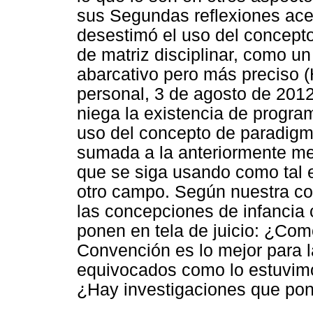
sus Segundas reflexiones ace
desestimó el uso del concept
de matriz disciplinar, como 
abarcativo pero más preciso 
personal, 3 de agosto de 2012
niega la existencia de progra
uso del concepto de paradigm
sumada a la anteriormente m
que se siga usando como tal e
otro campo. Según nuestra con
las concepciones de infancia
ponen en tela de juicio: ¿Co
Convención es lo mejor para l
equivocados como lo estuvimos
¿Hay investigaciones que pon