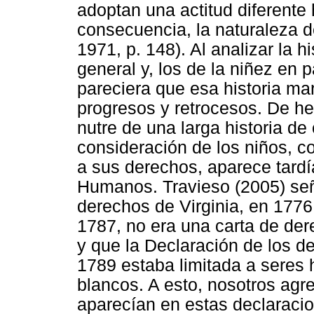
adoptan una actitud diferente
consecuencia, la naturaleza 
1971, p. 148). Al analizar la
general y, los de la niñez en p
pareciera que esa historia ma
progresos y retrocesos. De h
nutre de una larga historia de 
consideración de los niños, 
a sus derechos, aparece tardí
Humanos. Travieso (2005) señ
derechos de Virginia, en 1776
1787, no era una carta de der
y que la Declaración de los d
1789 estaba limitada a seres
blancos. A esto, nosotros ag
aparecían en estas declaracio