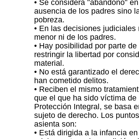
• Se considera "abandono" en 
ausencia de los padres sino l
pobreza.
• En las decisiones judiciales
menor ni de los padres.
• Hay posibilidad por parte de
restringir la libertad por con
material.
• No está garantizado el der
han cometido delitos.
• Reciben el mismo tratamient
que el que ha sido víctima de 
Protección Integral, se basa 
sujeto de derecho. Los puntos
asienta son:
• Está dirigida a la infancia e