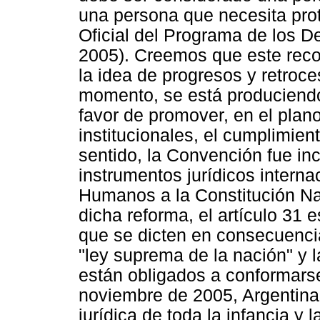
una persona que necesita prot
Oficial del Programa de los D
2005). Creemos que este recor
la idea de progresos y retroce
momento, se está produciendo
favor de promover, en el plan
institucionales, el cumplimien
sentido, la Convención fue in
instrumentos jurídicos intern
Humanos a la Constitución Na
dicha reforma, el artículo 31 
que se dicten en consecuencia
"ley suprema de la nación" y 
están obligados a conformarse
noviembre de 2005, Argentina
jurídica de toda la infancia y 