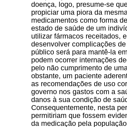
doença, logo, presume-se qu
propiciar uma piora da mesm
medicamentos como forma de 
estado de saúde de um indiv
utilizar fármacos receitados, 
desenvolver complicações de 
público será para mantê-la em
podem ocorrer internações de
pelo não cumprimento de uma
obstante, um paciente aderen
as recomendações de uso cor
governo nos gastos com a saú
danos à sua condição de saúd
Consequentemente, nesta per
permitiriam que fossem eviden
da medicação pela população,