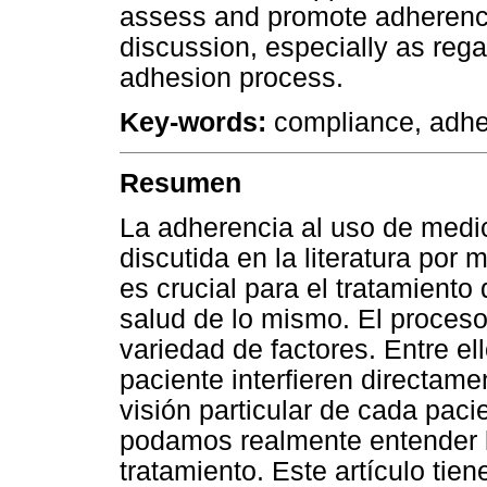
assess and promote adherence,
discussion, especially as regar
adhesion process.
Key-words:
compliance, adhe
Resumen
La adherencia al uso de medi
discutida en la literatura por
es crucial para el tratamiento
salud de lo mismo. El proces
variedad de factores. Entre el
paciente interfieren directame
visión particular de cada pac
podamos realmente entender 
tratamiento. Este artículo tie