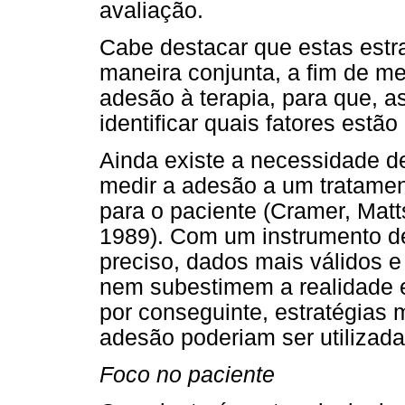
avaliação.
Cabe destacar que estas estra
maneira conjunta, a fim de me
adesão à terapia, para que, 
identificar quais fatores estã
Ainda existe a necessidade d
medir a adesão a um tratamen
para o paciente (Cramer, Matt
1989). Com um instrumento d
preciso, dados mais válidos 
nem subestimem a realidade 
por conseguinte, estratégias 
adesão poderiam ser utilizada
Foco no paciente