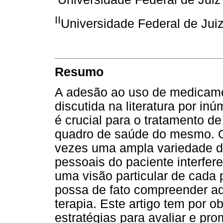
II
Universidade Federal de Juiz
Resumo
A adesão ao uso de medicam
discutida na literatura por in
é crucial para o tratamento d
quadro de saúde do mesmo. O
vezes uma ampla variedade de
pessoais do paciente interfe
uma visão particular de cada 
possa de fato compreender a
terapia. Este artigo tem por o
estratégias para avaliar e p