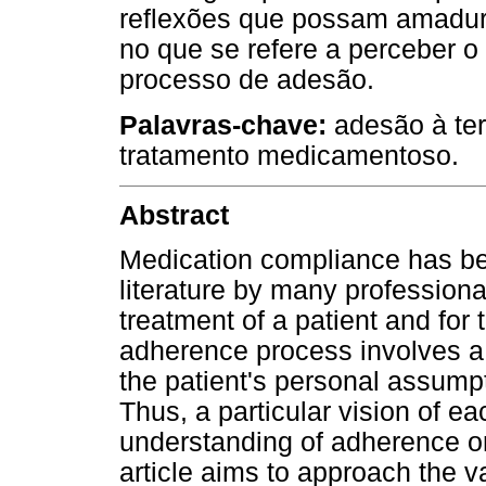
reflexões que possam amadure
no que se refere a perceber 
processo de adesão.
Palavras-chave:
adesão à te
tratamento medicamentoso.
Abstract
Medication compliance has be
literature by many professional
treatment of a patient and for
adherence process involves a 
the patient's personal assumpt
Thus, a particular vision of ea
understanding of adherence or
article aims to approach the v