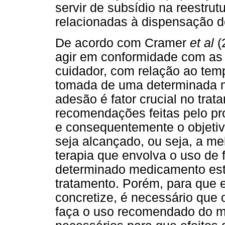
servir de subsídio na reestrut
relacionadas à dispensação 
De acordo com Cramer
et al
(
agir em conformidade com a
cuidador, com relação ao tem
tomada de uma determinada m
adesão é fator crucial no trat
recomendações feitas pelo pr
e consequentemente o objetivo
seja alcançado, ou seja, a m
terapia que envolva o uso de 
determinado medicamento est
tratamento. Porém, para que 
concretize, é necessário que 
faça o uso recomendado do me