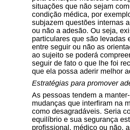
situações que não sejam com
condição médica, por exemplo
subjazem questões internas 
ou não a adesão. Ou seja, exi
particulares que são levadas
entre seguir ou não as orien
ao sujeito se poderá compre
seguir de fato o que lhe foi 
que ela possa aderir melhor a
Estratégias para promover ad
As pessoas tendem a manter-
mudanças que interfiram na m
como desagradáveis. Seria c
equilíbrio e sua segurança e
profissional, médico ou não, a