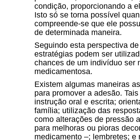
condição, proporcionando a el
Isto só se torna possível quan
compreende-se que ele possui
de determinada maneira.
Seguindo esta perspectiva de
estratégias podem ser utilizad
chances de um indivíduo ser 
medicamentosa.
Existem algumas maneiras as q
para promover a adesão. Tais 
instrução oral e escrita; orie
família; utilização das respo
como alterações de pressão ar
para melhoras ou pioras deco
medicamento –; lembretes; e