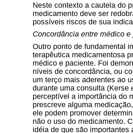
Neste contexto a cautela do pr
medicamento deve ser redobrad
possíveis riscos de sua indic
Concordância entre médico e 
Outro ponto de fundamental i
terapêutica medicamentosa pre
médico e paciente. Foi demon
níveis de concordância, ou c
um terço mais aderentes ao u
durante uma consulta (Kerse
perceptível a importância d
prescreve alguma medicação, 
ele podem promover determin
não o uso do medicamento. C
idéia de que são importantes 