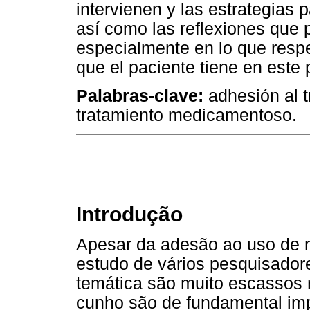
intervienen y las estrategias 
así como las reflexiones que
especialmente en lo que respe
que el paciente tiene en este
Palabras-clave:
adhesión al 
tratamiento medicamentoso.
Introdução
Apesar da adesão ao uso de m
estudo de vários pesquisador
temática são muito escassos na
cunho são de fundamental imp