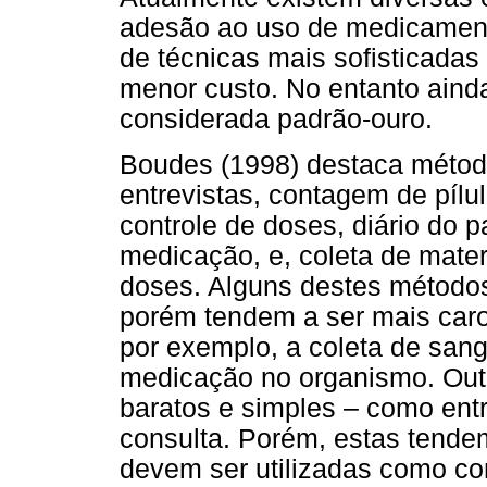
adesão ao uso de medicament
de técnicas mais sofisticadas
menor custo. No entanto aind
considerada padrão-ouro.
Boudes (1998) destaca método
entrevistas, contagem de pílul
controle de doses, diário do 
medicação, e, coleta de mate
doses. Alguns destes métodos
porém tendem a ser mais caros
por exemplo, a coleta de sang
medicação no organismo. Out
baratos e simples – como entr
consulta. Porém, estas tende
devem ser utilizadas como c