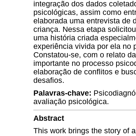
integração dos dados coletado
psicológicas, assim como entr
elaborada uma entrevista de d
criança. Nessa etapa solicitou
uma história criada especialm
experiência vivida por ela no
Constatou-se, com o relato da
importante no processo psicod
elaboração de conflitos e bus
desafios.
Palavras-chave:
Psicodiagnós
avaliação psicológica.
Abstract
This work brings the story of 