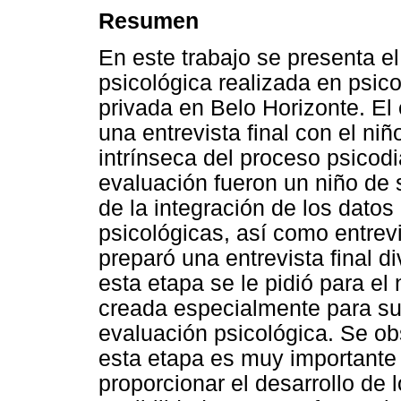
Resumen
En este trabajo se presenta e
psicológica realizada en psico
privada en Belo Horizonte. El 
una entrevista final con el n
intrínseca del proceso psicodi
evaluación fueron un niño de
de la integración de los datos
psicológicas, así como entrev
preparó una entrevista final di
esta etapa se le pidió para el 
creada especialmente para su
evaluación psicológica. Se ob
esta etapa es muy importante
proporcionar el desarrollo de 