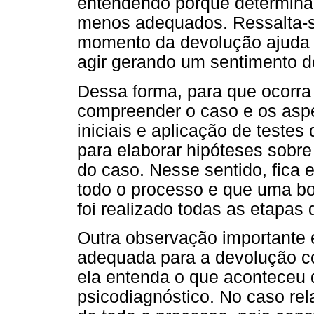
entendendo porque determin
menos adequados. Ressalta-s
momento da devolução ajuda 
agir gerando um sentimento 
Dessa forma, para que ocorra
compreender o caso e os aspe
iniciais e aplicação de testes
para elaborar hipóteses sobr
do caso. Nesse sentido, fica e
todo o processo e que uma b
foi realizado todas as etapas 
Outra observação importante
adequada para a devolução co
ela entenda o que aconteceu 
psicodiagnóstico. No caso re