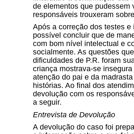
de elementos que pudessem v
responsáveis trouxeram sobre
Após a correção dos testes e 
possível concluir que de mane
com bom nível intelectual e
socialmente. As questões qu
dificuldades de P.R. foram sua
criança mostrava-se insegura
atenção do pai e da madrasta
histórias. Ao final dos atendim
devolução com os responsávei
a seguir.
Entrevista de Devolução
A devolução do caso foi prep