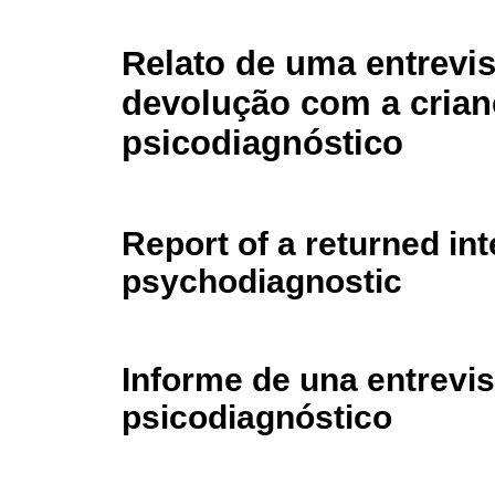
Relato de uma entrevis
devolução com a crian
psicodiagnóstico
Report of a returned int
psychodiagnostic
Informe de una entrevist
psicodiagnóstico