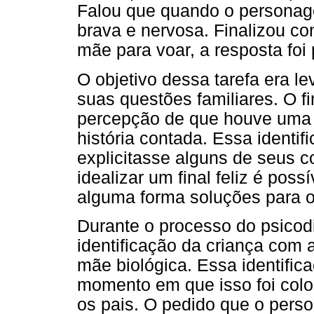
Falou que quando o personag
brava e nervosa. Finalizou co
mãe para voar, a resposta foi 
O objetivo dessa tarefa era l
suas questões familiares. O fi
percepção de que houve uma 
história contada. Essa identi
explicitasse alguns de seus co
idealizar um final feliz é poss
alguma forma soluções para os
Durante o processo do psicod
identificação da criança com
mãe biológica. Essa identific
momento em que isso foi colo
os pais. O pedido que o pers