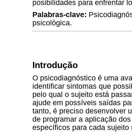
posibilidades para enfrentar l
Palabras-clave:
Psicodiagnóst
psicológica.
Introdução
O psicodiagnóstico é uma aval
identificar sintomas que pos
pelo qual o sujeito está pas
ajude em possíveis saídas para
tanto, é preciso desenvolver 
de programar a aplicação dos
específicos para cada sujeito