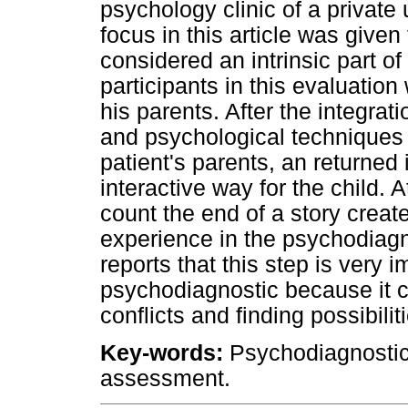
psychology clinic of a private 
focus in this article was given
considered an intrinsic part o
participants in this evaluatio
his parents. After the integrat
and psychological techniques 
patient's parents, an returned
interactive way for the child. 
count the end of a story creat
experience in the psychodiagno
reports that this step is very 
psychodiagnostic because it 
conflicts and finding possibili
Key-words:
Psychodiagnostic;
assessment.