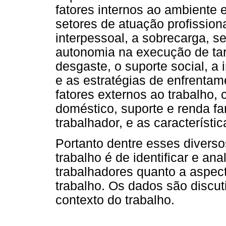
fatores internos ao ambiente 
setores de atuação profissiona
interpessoal, a sobrecarga, s
autonomia na execução de tare
desgaste, o suporte social, a 
e as estratégias de enfrenta
fatores externos ao trabalho,
doméstico, suporte e renda fa
trabalhador, e as característic
Portanto dentre esses diverso
trabalho é de identificar e an
trabalhadores quanto a aspect
trabalho. Os dados são discut
contexto do trabalho.