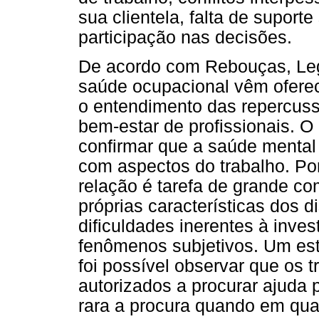
sua clientela, falta de suport
participação nas decisões.
De acordo com Rebouças, Leg
saúde ocupacional vêm oferec
o entendimento das repercuss
bem-estar de profissionais. 
confirmar que a saúde mental
com aspectos do trabalho. Po
relação é tarefa de grande c
próprias características dos d
dificuldades inerentes à inve
fenômenos subjetivos. Um est
foi possível observar que os 
autorizados a procurar ajuda 
rara a procura quando em qua