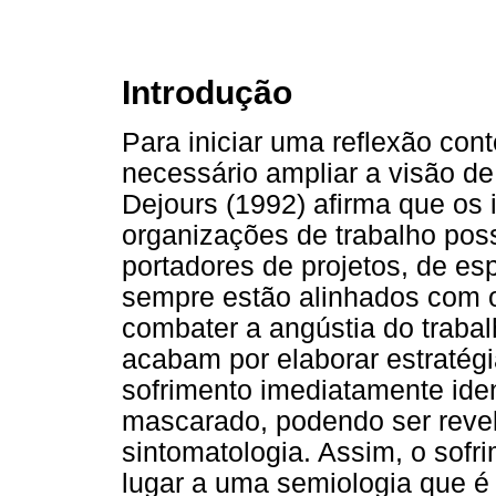
Introdução
Para iniciar uma reflexão con
necessário ampliar a visão de
Dejours (1992) afirma que os 
organizações de trabalho poss
portadores de projetos, de e
sempre estão alinhados com o
combater a angústia do trabalh
acabam por elaborar estratég
sofrimento imediatamente iden
mascarado, podendo ser reve
sintomatologia. Assim, o sofr
lugar a uma semiologia que é