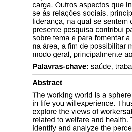
carga. Outros aspectos que i
se às relações sociais, princ
liderança, na qual se sentem 
presente pesquisa contribui 
sobre tema e para fomentar a
na área, a fim de possibilitar
modo geral, principalmente ao
Palavras-chave:
saúde, traba
Abstract
The working world is a sphere 
in life you willexperience. Th
explore the views of workersa
related to welfare and health. 
identify and analyze the perce