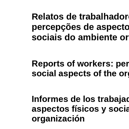
Relatos de trabalhador
percepções de aspectos
sociais do ambiente o
Reports of workers: per
social aspects of the o
Informes de los trabaja
aspectos físicos y socia
organización