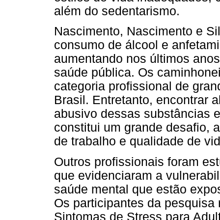
além do sedentarismo.
Nascimento, Nascimento e Si
consumo de álcool e anfetam
aumentando nos últimos anos
saúde pública. Os caminhone
categoria profissional de gra
Brasil. Entretanto, encontrar
abusivo dessas substâncias e
constitui um grande desafio,
de trabalho e qualidade de vid
Outros profissionais foram e
que evidenciaram a vulnerabi
saúde mental que estão expo
Os participantes da pesquisa
Sintomas de Stress para Adult