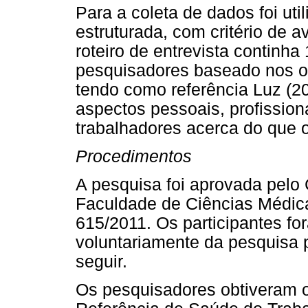
Para a coleta de dados foi uti
estruturada, com critério de av
roteiro de entrevista continh
pesquisadores baseado nos ob
tendo como referência Luz (20
aspectos pessoais, profission
trabalhadores acerca do que o
Procedimentos
A pesquisa foi aprovada pelo
Faculdade de Ciências Médi
615/2011. Os participantes fo
voluntariamente da pesquisa p
seguir.
Os pesquisadores obtiveram 