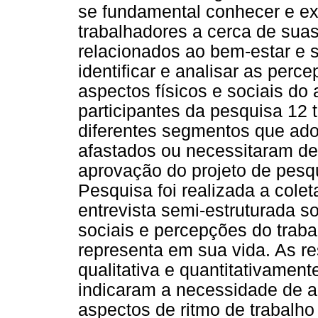
se fundamental conhecer e e
trabalhadores a cerca de sua
relacionados ao bem-estar e s
identificar e analisar as per
aspectos físicos e sociais do
participantes da pesquisa 12
diferentes segmentos que ado
afastados ou necessitaram de 
aprovação do projeto de pesq
Pesquisa foi realizada a cole
entrevista semi-estruturada s
sociais e percepções do traba
representa em sua vida. As r
qualitativa e quantitativament
indicaram a necessidade de al
aspectos de ritmo de trabalho