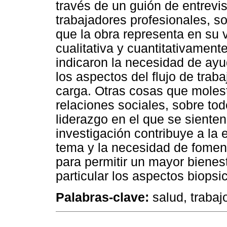
través de un guión de entrevi
trabajadores profesionales, s
que la obra representa en su 
cualitativa y cuantitativament
indicaron la necesidad de ayu
los aspectos del flujo de trab
carga. Otras cosas que molest
relaciones sociales, sobre tod
liderazgo en el que se siente
investigación contribuye a la
tema y la necesidad de foment
para permitir un mayor bienest
particular los aspectos biopsi
Palabras-clave:
salud, trabaj