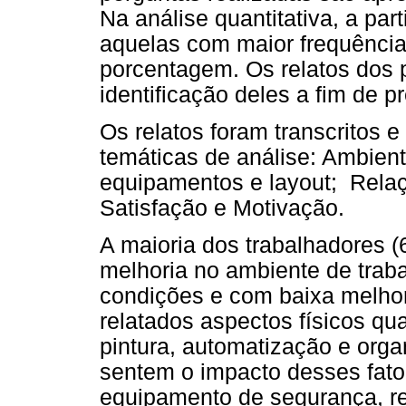
Na análise quantitativa, a par
aquelas com maior frequência 
porcentagem. Os relatos dos 
identificação deles a fim de pr
Os relatos foram transcritos
temáticas de análise: Ambiente
equipamentos e layout; Relaç
Satisfação e Motivação.
A maioria dos trabalhadores 
melhoria no ambiente de trab
condições e com baixa melhor
relatados aspectos físicos qua
pintura, automatização e org
sentem o impacto desses fato
equipamento de segurança, 