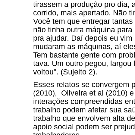
tirassem a produção pro dia, 
corrido, mais apertado. Não t
Você tem que entregar tantas 
não tinha outra máquina para 
pra ajudar. Daí depois eu vim
mudaram as máquinas, aí ele
Tem bastante gente com pro
tava. Um outro pegou, largou 
voltou". (Sujeito 2).
Esses relatos se convergem p
(2010), Oliveira et al (2010) e
interações compreendidas ent
trabalho podem afetar sua sa
trabalho que envolvem alta de
apoio social podem ser prejud