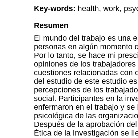
Key-words:
health, work, psy
Resumen
El mundo del trabajo es una e
personas en algún momento de
Por lo tanto, se hace mi presc
opiniones de los trabajadores
cuestiones relacionadas con el
del estudio de este estudio es 
percepciones de los trabajado
social. Participantes en la in
enfermaron en el trabajo y se
psicológica de las organizaci
Después de la aprobación del 
Ética de la Investigación se l