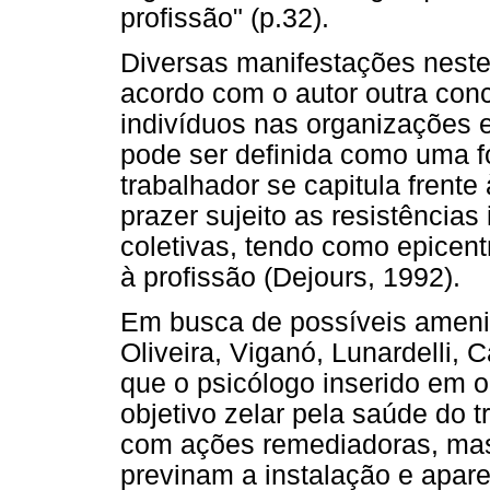
profissão" (p.32).
Diversas manifestações neste
acordo com o autor outra con
indivíduos nas organizações e
pode ser definida como uma fo
trabalhador se capitula frente
prazer sujeito as resistências 
coletivas, tendo como epicent
à profissão (Dejours, 1992).
Em busca de possíveis ameni
Oliveira, Viganó, Lunardelli, 
que o psicólogo inserido em 
objetivo zelar pela saúde do 
com ações remediadoras, mas,
previnam a instalação e apare