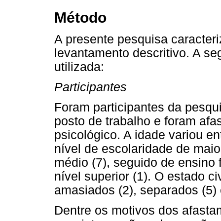
Método
A presente pesquisa caracter
levantamento descritivo. A se
utilizada:
Participantes
Foram participantes da pesqu
posto de trabalho e foram afa
psicológico. A idade variou e
nível de escolaridade de maio
médio (7), seguido de ensino 
nível superior (1). O estado ci
amasiados (2), separados (5) 
Dentre os motivos dos afasta