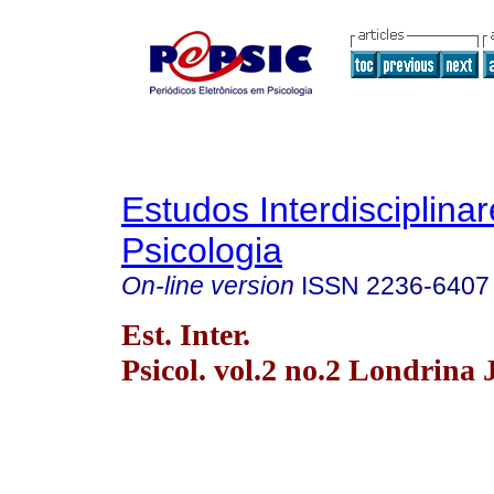
Estudos Interdisciplina
Psicologia
On-line version
ISSN
2236-6407
Est. Inter.
Psicol. vol.2 no.2 Londrina