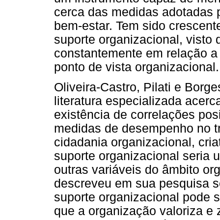
cerca das medidas adotadas 
bem-estar. Tem sido crescent
suporte organizacional, visto
constantemente em relação a 
ponto de vista organizacional.
Oliveira-Castro, Pilati e Bor
literatura especializada acer
existência de correlações posi
medidas de desempenho no t
cidadania organizacional, cri
suporte organizacional seria 
outras variáveis do âmbito or
descreveu em sua pesquisa so
suporte organizacional pode 
que a organização valoriza e