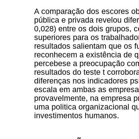
A comparação dos escores ob
pública e privada revelou difer
0,028) entre os dois grupos, 
superiores para os trabalhado
resultados salientam que os 
reconhecem a existência de 
percebese a preocupação co
resultados do teste t corrobo
diferenças nos indicadores ps
escala em ambas as empresas,
provavelmente, na empresa pr
uma politica organizacional 
investimentos humanos.