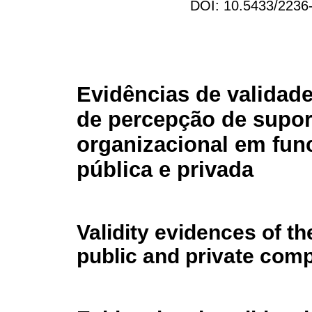
DOI: 10.5433/2236
Evidências de validade
de percepção de supor
organizacional em fun
pública e privada
Validity evidences of 
public and private com