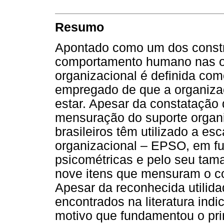
Resumo
Apontado como um dos constru
comportamento humano nas or
organizacional é definida com
empregado de que a organizaç
estar. Apesar da constatação 
mensuração do suporte organi
brasileiros têm utilizado a e
organizacional – EPSO, em f
psicométricas e pelo seu ta
nove itens que mensuram o co
Apesar da reconhecida utilida
encontrados na literatura indi
motivo que fundamentou o prin