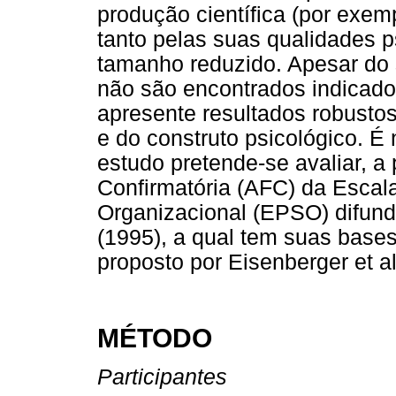
produção científica (por exemp
tanto pelas suas qualidades 
tamanho reduzido. Apesar do 
não são encontrados indicador
apresente resultados robusto
e do construto psicológico. É
estudo pretende-se avaliar, a 
Confirmatória (AFC) da Escal
Organizacional (EPSO) difundi
(1995), a qual tem suas bases
proposto por Eisenberger et al
MÉTODO
Participantes