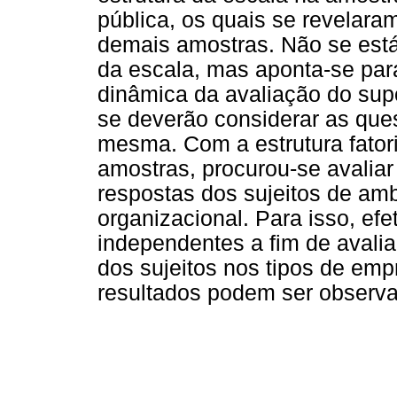
pública, os quais se revela
demais amostras. Não se está
da escala, mas aponta-se para
dinâmica da avaliação do sup
se deverão considerar as ques
mesma. Com a estrutura fator
amostras, procurou-se avaliar
respostas dos sujeitos de am
organizacional. Para isso, ef
independentes a fim de avalia
dos sujeitos nos tipos de em
resultados podem ser observa