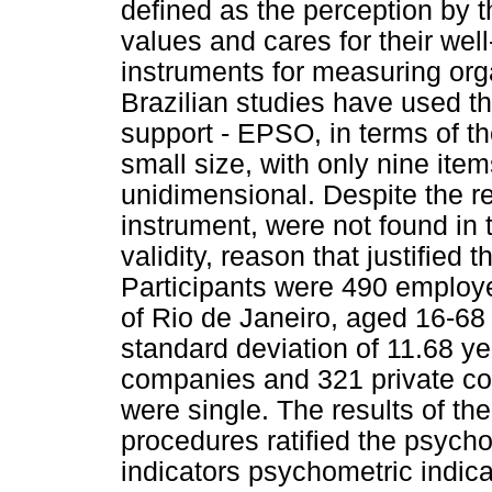
defined as the perception by 
values and cares for their well
instruments for measuring orga
Brazilian studies have used th
support - EPSO, in terms of th
small size, with only nine ite
unidimensional. Despite the r
instrument, were not found in th
validity, reason that justified 
Participants were 490 employee
of Rio de Janeiro, aged 16-6
standard deviation of 11.68 ye
companies and 321 private c
were single. The results of the
procedures ratified the psycho
indicators psychometric indica