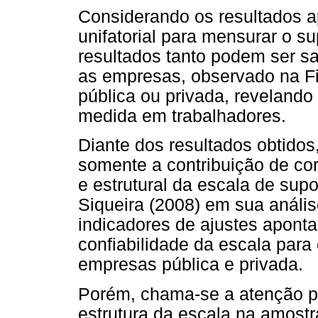
Considerando os resultados 
unifatorial para mensurar o su
resultados tanto podem ser sa
as empresas, observado na F
pública ou privada, revelando
medida em trabalhadores.
Diante dos resultados obtidos
somente a contribuição de co
e estrutural da escala de sup
Siqueira (2008) em sua anális
indicadores de ajustes aponta
confiabilidade da escala para
empresas pública e privada.
Porém, chama-se a atenção pa
estrutura da escala na amost