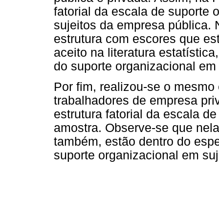
fatorial da escala de suporte 
sujeitos da empresa pública. 
estrutura com escores que est
aceito na literatura estatísti
do suporte organizacional em 
Por fim, realizou-se o mesmo
trabalhadores de empresa pri
estrutura fatorial da escala d
amostra. Observe-se que nela,
também, estão dentro do espe
suporte organizacional em suj