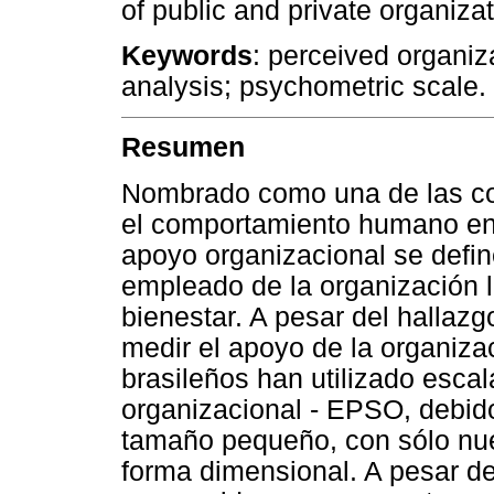
of public and private organizat
Keywords
: perceived organiz
analysis; psychometric scale.
Resumen
Nombrado como una de las co
el comportamiento humano en 
apoyo organizacional se defin
empleado de la organización l
bienestar. A pesar del hallazg
medir el apoyo de la organiza
brasileños han utilizado esca
organizacional - EPSO, debid
tamaño pequeño, con sólo nue
forma dimensional. A pesar de 