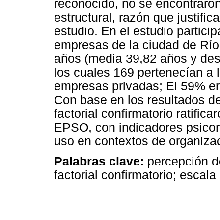
reconocido, no se encontraron 
estructural, razón que justifica
estudio. En el estudio partici
empresas de la ciudad de Río
años (media 39,82 años y des
los cuales 169 pertenecían a 
empresas privadas; El 59% er
Con base en los resultados de
factorial confirmatorio ratific
EPSO, con indicadores psicom
uso en contextos de organizac
Palabras clave:
percepción de
factorial confirmatorio; escala