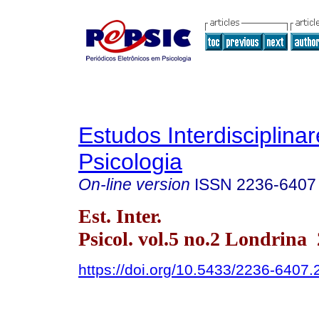
Estudos Interdisciplina
Psicologia
On-line version
ISSN
2236-6407
Est. Inter.
Psicol. vol.5 no.2 Londrina
https://doi.org/10.5433/2236-640