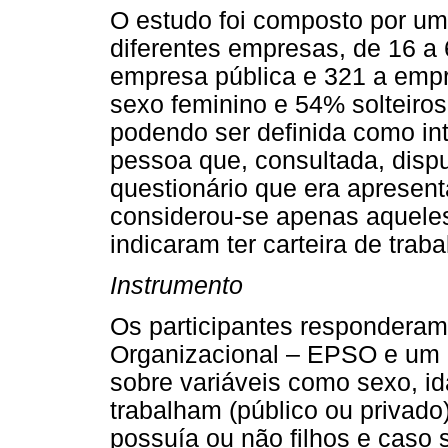
O estudo foi composto por um
diferentes empresas, de 16 a
empresa pública e 321 a empr
sexo feminino e 54% solteiros
podendo ser definida como int
pessoa que, consultada, disp
questionário que era apresent
considerou-se apenas aqueles
indicaram ter carteira de trab
Instrumento
Os participantes responderam
Organizacional – EPSO e um 
sobre variáveis como sexo, id
trabalham (público ou privado)
possuía ou não filhos e caso 