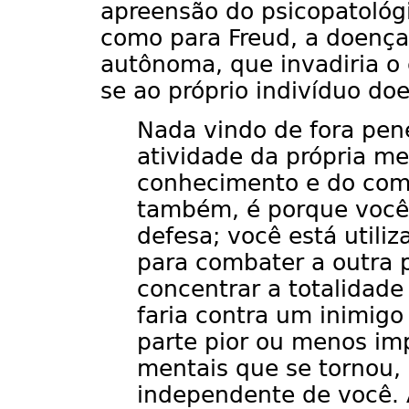
apreensão do psicopatológi
como para Freud, a doença
autônoma, que invadiria o 
se ao próprio indivíduo doe
Nada vindo de fora pen
atividade da própria me
conhecimento e do coma
também, é porque você
defesa; você está utili
para combater a outra p
concentrar a totalidade
faria contra um inimig
parte pior ou menos im
mentais que se tornou,
independente de você. A