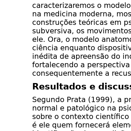
caracterizaremos o modelo
na medicina moderna, most
construções teóricas em p
subversiva, os movimentos 
ele. Ora, o modelo anatomo
ciência enquanto dispositi
inédita de apreensão do in
fortalecendo a perspectiva
consequentemente a recusa
Resultados e discus
Segundo Prata (1999), a p
normal e patológico na psi
sobre o contexto científic
é ele quem fornecerá elem