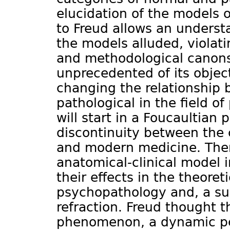
elucidation of the models 
to Freud allows an underst
the models alluded, violati
and methodological canons,
unprecedented of its object
changing the relationship
pathological in the field o
will start in a Foucaultian 
discontinuity between the c
and modern medicine. Then
anatomical-clinical model
their effects in the theoret
psychopathology and, a sub
refraction. Freud thought t
phenomenon, a dynamic per