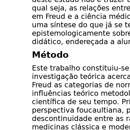
qual seja, as relações entr
em Freud e a ciência médic
uma síntese do que já se t
epistemologicamente sobre 
didático, endereçada a al
Método
Este trabalho constituiu-
investigação teórica acerca
Freud as categorias de nor
influências teórico metodo
científica de seu tempo. P
perspectiva foucaultiana, 
descontinuidade entre as r
medicinas clássica e mode