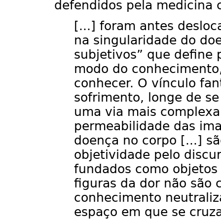
defendidos pela medicina c
[...] foram antes desl
na singularidade do doe
subjetivos” que define
modo do conhecimento,
conhecer. O vínculo fan
sofrimento, longe de se
uma via mais complexa
permeabilidade das ima
doença no corpo [...] s
objetividade pelo discu
fundados como objetos p
figuras da dor não são
conhecimento neutraliza
espaço em que se cruza