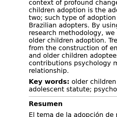
context of profound change
children adoption is the ad
two; such type of adoption 
Brazilian adopters. By usi
research methodology, we a
older children adoption. T
from the construction of e
and older children adoptee
contributions psychology m
relationship.
Key words:
older children
adolescent statute; psycho
Resumen
El tema de la adopción de