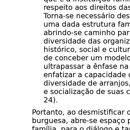
respeito aos direitos da
Torna-se necessário des
uma dada estrutura fam
abrindo-se caminho par
diversidade das organiz
histórico, social e cultu
de conceber um modelo 
ultrapassar a ênfase na 
enfatizar a capacidade
diversidade de arranjos
e socialização de suas 
24).
Portanto, ao desmistificar 
burguesa, abre-se espaço 
família, para o diálogo e 