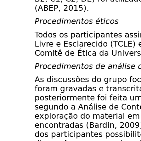
(ABEP, 2015).
Procedimentos éticos
Todos os participantes as
Livre e Esclarecido (TCLE) 
Comitê de Ética da Univers
Procedimentos de análise 
As discussões do grupo foc
foram gravadas e transcrit
posteriormente foi feita u
segundo a Análise de Conte
exploração do material em
encontradas (Bardin, 2009)
dos participantes possibili