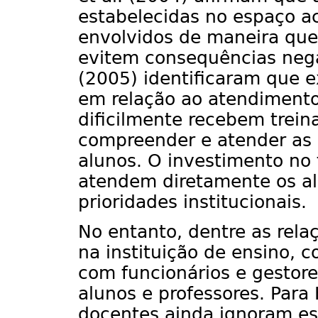
estabelecidas no espaço a
envolvidos de maneira que
evitem consequências negat
(2005) identificaram que e
em relação ao atendimento
dificilmente recebem trei
compreender e atender as 
alunos. O investimento no
atendem diretamente os al
prioridades institucionais.
No entanto, dentre as rela
na instituição de ensino, 
com funcionários e gestore
alunos e professores. Para
docentes ainda ignoram es