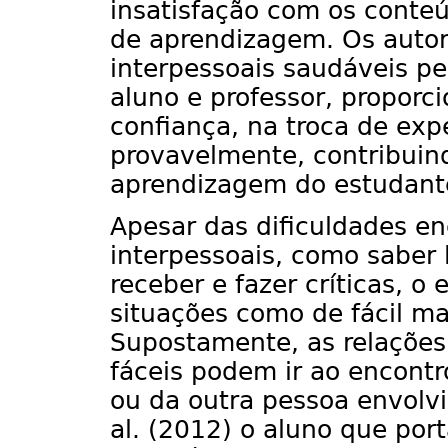
insatisfação com os conteú
de aprendizagem. Os autor
interpessoais saudáveis p
aluno e professor, propor
confiança, na troca de exp
provavelmente, contribuin
aprendizagem do estudant
Apesar das dificuldades e
interpessoais, como saber 
receber e fazer críticas, 
situações como de fácil ma
Supostamente, as relações
fáceis podem ir ao encontr
ou da outra pessoa envolvi
al. (2012) o aluno que port