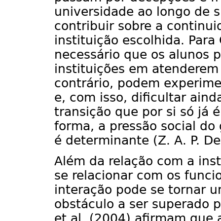
universidade ao longo de 
contribuir sobre a continu
instituição escolhida. Para
necessário que os alunos 
instituições em atenderem
contrário, podem experime
e, com isso, dificultar ai
transição que por si só já
forma, a pressão social d
é determinante (Z. A. P. De
Além da relação com a ins
se relacionar com os funci
interação pode se tornar u
obstáculo a ser superado p
et al. (2004) afirmam que 