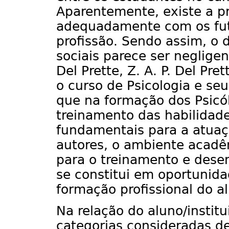
Aparentemente, existe a p
adequadamente com os futu
profissão. Sendo assim, o
sociais parece ser negligen
Del Prette, Z. A. P. Del Pr
o curso de Psicologia e se
que na formação dos Psicól
treinamento das habilidade
fundamentais para a atuaç
autores, o ambiente acadêm
para o treinamento e dese
se constitui em oportuni
formação profissional do a
Na relação do aluno/institu
categorias consideradas de 