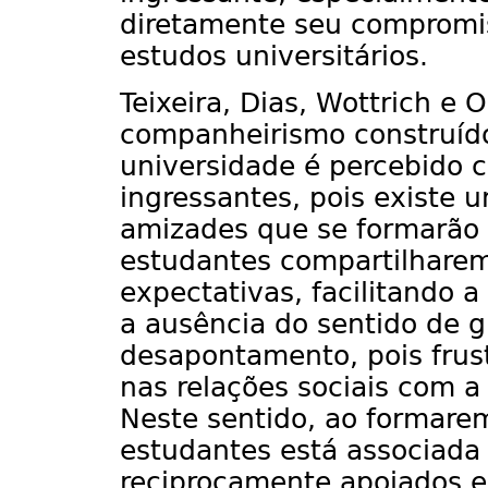
diretamente seu compromis
estudos universitários.
Teixeira, Dias, Wottrich e
companheirismo construído
universidade é percebido 
ingressantes, pois existe 
amizades que se formarão 
estudantes compartilharem 
expectativas, facilitando 
a ausência do sentido de 
desapontamento, pois frus
nas relações sociais com a
Neste sentido, ao formare
estudantes está associada 
reciprocamente apoiados e