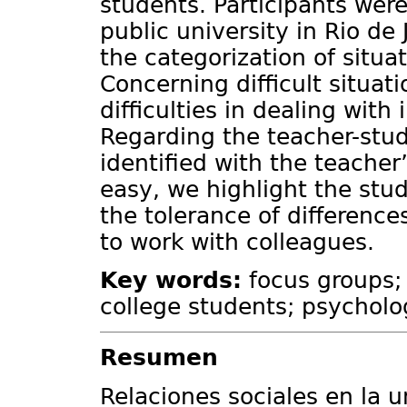
students. Participants wer
public university in Rio de 
the categorization of situat
Concerning difficult situat
difficulties in dealing with
Regarding the teacher-stude
identified with the teacher’
easy, we highlight the stu
the tolerance of difference
to work with colleagues.
Key words:
focus groups; 
college students; psycholo
Resumen
Relaciones sociales en la 