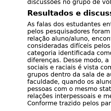
discussões no grupo de vol
Resultados e discus
As falas dos estudantes en
pelos pesquisadores foram
relação aluno/aluno, encon
consideradas difíceis pelos
categoria identificada como
diferenças. Desse modo, a 
sociais e raciais é vista c
grupos dentro da sala de a
faculdade, quando os alu
pessoas com o mesmo statu
relações interpessoais e m
Conforme trazido pelos par