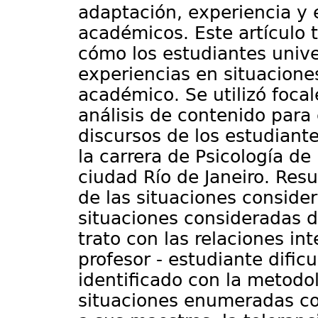
adaptación, experiencia y e
académicos. Este artículo t
cómo los estudiantes unive
experiencias en situacione
académico. Se utilizó focal
análisis de contenido para 
discursos de los estudiante
la carrera de Psicología de
ciudad Río de Janeiro. Resu
de las situaciones considera
situaciones consideradas dif
trato con las relaciones in
profesor - estudiante dific
identificado con la metodo
situaciones enumeradas co