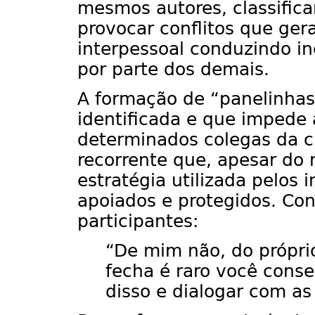
mesmos autores, classifica
provocar conflitos que ge
interpessoal conduzindo in
por parte dos demais.
A formação de “panelinhas
identificada e que impede
determinados colegas da c
recorrente que, apesar do 
estratégia utilizada pelos 
apoiados e protegidos. Co
participantes:
“De mim não, do próprio
fecha é raro você conseg
disso e dialogar com as