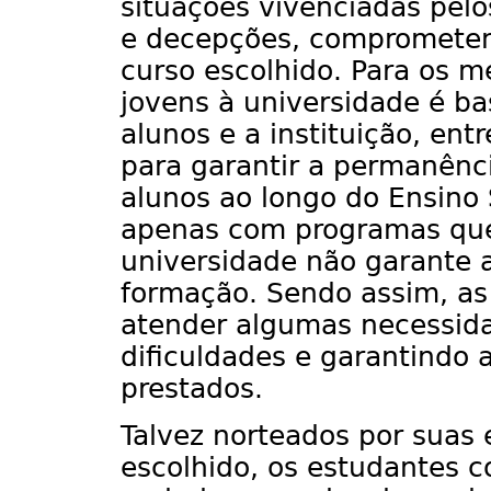
situações vivenciadas pelo
e decepções, comprometen
curso escolhido. Para os m
jovens à universidade é ba
alunos e a instituição, entr
para garantir a permanênc
alunos ao longo do Ensino 
apenas com programas que
universidade não garante 
formação. Sendo assim, as
atender algumas necessida
dificuldades e garantindo 
prestados.
Talvez norteados por suas 
escolhido, os estudantes c