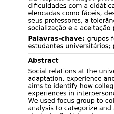
dificuldades com a didática
elencadas como fáceis, de
seus professores, a tolerân
socialização e a aceitação
Palavras-chave:
grupos f
estudantes universitários; 
Abstract
Social relations at the univ
adaptation, experience and
aims to identify how colleg
experiences in interperson
We used focus group to col
analysis to categorize and