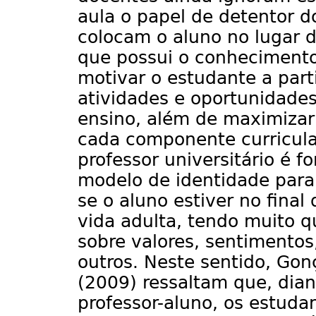
aula o papel de detentor d
colocam o aluno no lugar 
que possui o conhecimento
motivar o estudante a par
atividades e oportunidades
ensino, além de maximizar
cada componente curricula
professor universitário é f
modelo de identidade para
se o aluno estiver no final
vida adulta, tendo muito 
sobre valores, sentimentos
outros. Neste sentido, Gonç
(2009) ressaltam que, dian
professor-aluno, os estud