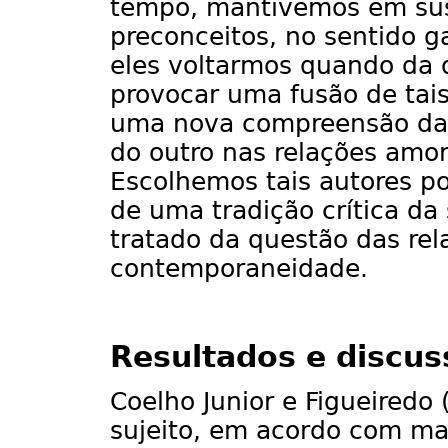
tempo, mantivemos em sus
preconceitos, no sentido g
eles voltarmos quando da d
provocar uma fusão de tais
uma nova compreensão da qu
do outro nas relações amo
Escolhemos tais autores p
de uma tradição crítica da
tratado da questão das re
contemporaneidade.
Resultados e discus
Coelho Junior e Figueiredo
sujeito, em acordo com ma