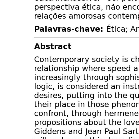
perspectiva ética, não enc
relações amorosas contem
Palavras-chave:
Ética; 
Abstract
Contemporary society is ch
relationship where speed 
increasingly through sophis
logic, is considered an ins
desires, putting into the q
their place in those phenom
confront, through hermene
propositions about the lov
Giddens and Jean Paul Sartr