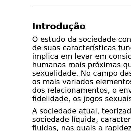
Introdução
O estudo da sociedade co
de suas características fu
implica em levar em consi
humanas mais próximas qu
sexualidade. No campo da
os mais variados elemento
dos relacionamentos, o env
fidelidade, os jogos sexua
A sociedade atual, teori
sociedade líquida, caracte
fluidas, nas quais a rapide