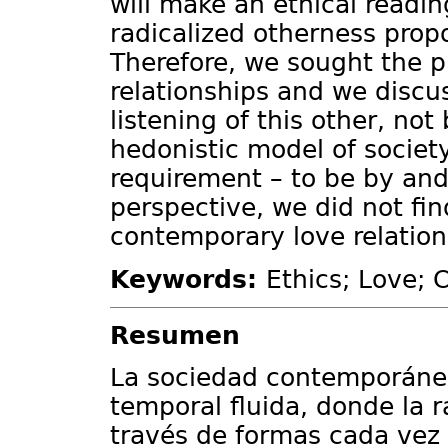
will make an ethical read
radicalized otherness prop
Therefore, we sought the pl
relationships and we discus
listening of this other, not
hedonistic model of society
requirement – to be by and f
perspective, we did not fin
contemporary love relation
Keywords:
Ethics; Love; 
Resumen
La sociedad contemporánea
temporal fluida, donde la 
través de formas cada vez 