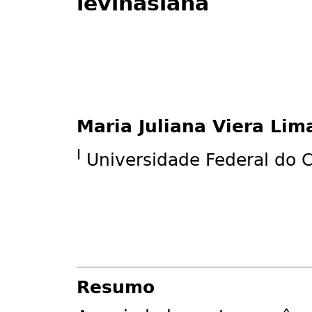
levinasiana
Maria Juliana Viera Lim
I
Universidade Federal do 
Resumo