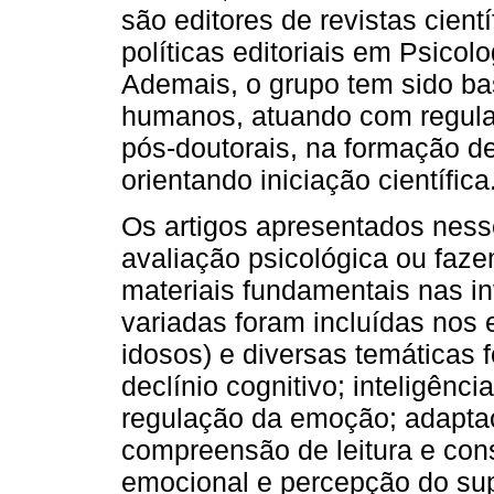
são editores de revistas cientí
políticas editoriais em Psicol
Ademais, o grupo tem sido ba
humanos, atuando com regula
pós-doutorais, na formação d
orientando iniciação científica
Os artigos apresentados ness
avaliação psicológica ou faz
materiais fundamentais nas i
variadas foram incluídas nos 
idosos) e diversas temáticas 
declínio cognitivo; inteligênc
regulação da emoção; adaptaç
compreensão de leitura e con
emocional e percepção do supo