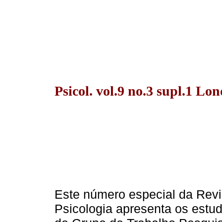
Psicol. vol.9 no.3 supl.1 Lo
Este número especial da Revis
Psicologia apresenta os estu