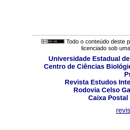
Todo o conteúdo deste pe
licenciado sob um
Universidade Estadual de
Centro de Ciências Biológi
P
Revista Estudos Inte
Rodovia Celso Ga
Caixa Postal
revi