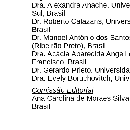
Dra. Alexandra Anache, Unive
Sul, Brasil
Dr. Roberto Calazans, Univer
Brasil
Dr. Manoel Antônio dos Santo
(Ribeirão Preto), Brasil
Dra. Acácia Aparecida Angeli
Francisco, Brasil
Dr. Gerardo Prieto, Universi
Dra. Evely Boruchovitch, Uni
Comissão Editorial
Ana Carolina de Moraes Silva
Brasil