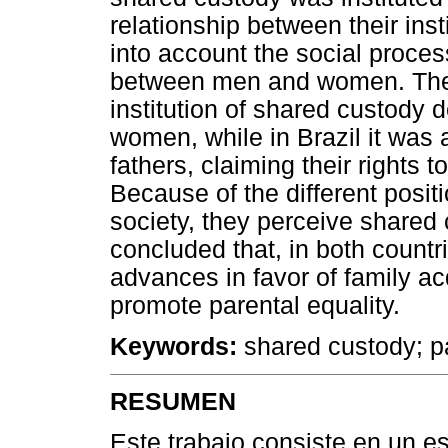
relationship between their inst
into account the social proces
between men and women. The r
institution of shared custody 
women, while in Brazil it was 
fathers, claiming their rights 
Because of the different posi
society, they perceive shared 
concluded that, in both countri
advances in favor of family ac
promote parental equality.
Keywords:
shared custody; pa
RESUMEN
Este trabajo consiste en un e