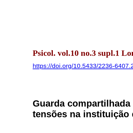
Psicol. vol.10 no.3 supl.1 L
https://doi.org/10.5433/2236-640
Guarda compartilhada 
tensões na instituição