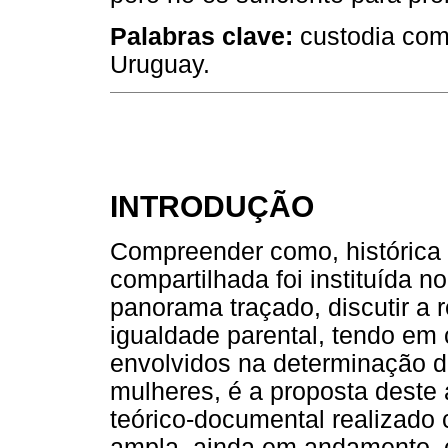
Palabras clave:
custodia comp
Uruguay.
INTRODUÇÃO
Compreender como, histórica 
compartilhada foi instituída no
panorama traçado, discutir a r
igualdade parental, tendo em 
envolvidos na determinação d
mulheres, é a proposta deste
teórico-documental realizado
ampla, ainda em andamento, cu