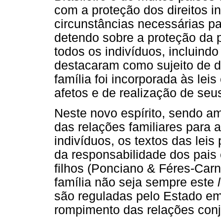
com a proteção dos direitos i
circunstâncias necessárias pa
detendo sobre a proteção da 
todos os indivíduos, incluindo
destacaram como sujeito de di
família foi incorporada às le
afetos e de realização de seus
Neste novo espírito, sendo a
das relações familiares para
indivíduos, os textos das leis
da responsabilidade dos pais
filhos (Ponciano & Féres-Carn
família não seja sempre este
são reguladas pelo Estado e
rompimento das relações conj