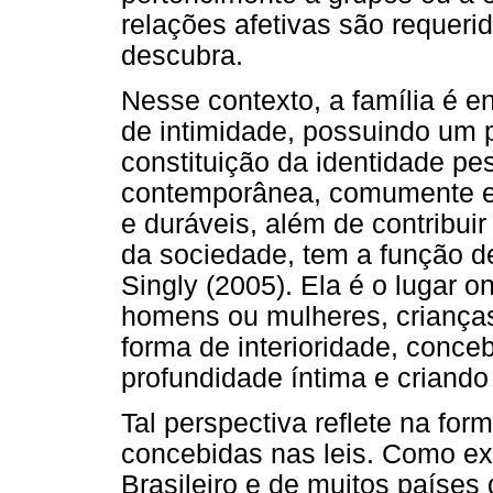
relações afetivas são requerid
descubra.
Nesse contexto, a família é 
de intimidade, possuindo um 
constituição da identidade pe
contemporânea, comumente es
e duráveis, além de contribuir
da sociedade, tem a função de
Singly (2005). Ela é o lugar 
homens ou mulheres, crianças
forma de interioridade, conc
profundidade íntima e criando
Tal perspectiva reflete na fo
concebidas nas leis. Como exp
Brasileiro e de muitos paíse