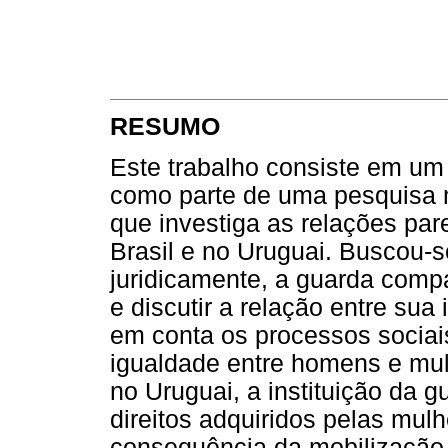
RESUMO
Este trabalho consiste em um
como parte de uma pesquisa 
que investiga as relações par
Brasil e no Uruguai. Buscou-
juridicamente, a guarda compar
e discutir a relação entre sua 
em conta os processos sociai
igualdade entre homens e mul
no Uruguai, a instituição da 
direitos adquiridos pelas mulh
consequência da mobilização d