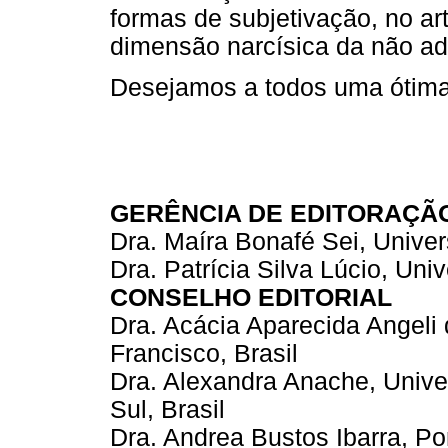
formas de subjetivação, no ar
dimensão narcísica da não ad
Desejamos a todos uma ótima 
GERÊNCIA DE EDITORAÇÃ
Dra. Maíra Bonafé Sei, Univer
Dra. Patrícia Silva Lúcio, Uni
CONSELHO EDITORIAL
Dra. Acácia Aparecida Angeli
Francisco, Brasil
Dra. Alexandra Anache, Unive
Sul, Brasil
Dra. Andrea Bustos Ibarra, Pon