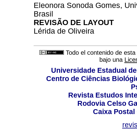
Eleonora Sonoda Gomes, Univ
Brasil
REVISÃO DE LAYOUT
Lérida de Oliveira
Todo el contenido de esta 
bajo una
Lice
Universidade Estadual de
Centro de Ciências Biológi
P
Revista Estudos Inte
Rodovia Celso Ga
Caixa Postal
revi