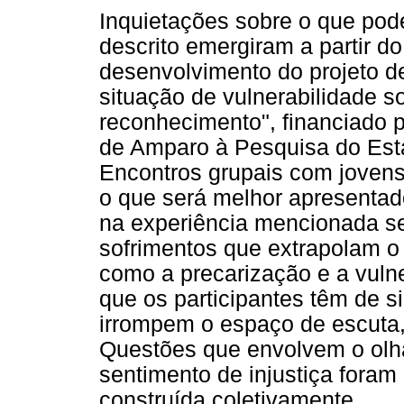
Inquietações sobre o que pode
descrito emergiram a partir do
desenvolvimento do projeto de
situação de vulnerabilidade so
reconhecimento", financiado 
de Amparo à Pesquisa do Est
Encontros grupais com jovens
o que será melhor apresentad
na experiência mencionada se
sofrimentos que extrapolam o 
como a precarização e a vulne
que os participantes têm de s
irrompem o espaço de escuta, 
Questões que envolvem o olha
sentimento de injustiça foram
construída coletivamente.