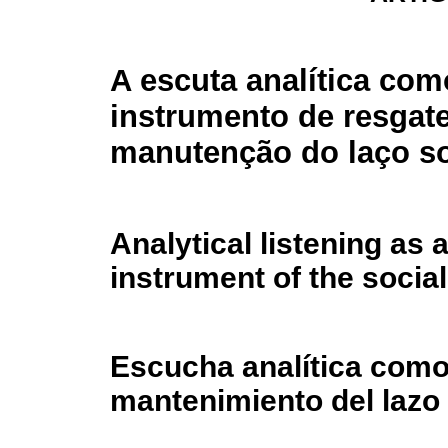
A escuta analítica com
instrumento de resgate
manutenção do laço so
Analytical listening as
instrument of the socia
Escucha analítica como
mantenimiento del lazo 