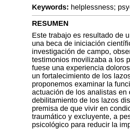
Keywords:
helplessness; psyc
RESUMEN
Este trabajo es resultado de 
una beca de iniciación cientí
investigación de campo, obse
testimonios movilizaba a los p
fuese una experiencia doloros
un fortalecimiento de los lazo
proponemos examinar la funció
actuación de los analistas en
debilitamiento de los lazos di
premisa de que vivir en condi
traumático y excluyente, a pe
psicológico para reducir la im