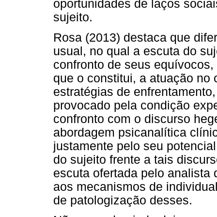
oportunidades de laços socia
sujeito.
Rosa (2013) destaca que difer
usual, no qual a escuta do su
confronto de seus equívocos,
que o constitui, a atuação no 
estratégias de enfrentamento,
provocado pela condição exp
confronto com o discurso heg
abordagem psicanalítica clínic
justamente pelo seu potencia
do sujeito frente a tais discu
escuta ofertada pelo analista
aos mecanismos de individual
de patologização desses.