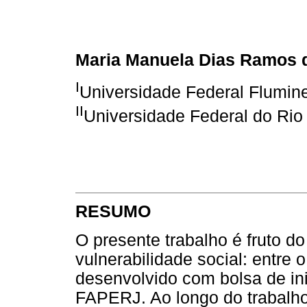
Maria Manuela Dias Ramos 
I
Universidade Federal Flumin
II
Universidade Federal do Rio
RESUMO
O presente trabalho é fruto d
vulnerabilidade social: entre
desenvolvido com bolsa de ini
FAPERJ. Ao longo do trabalh