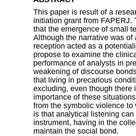
This paper is result of a resea
initiation grant from FAPERJ.
that the emergence of small te
Although the narrative was of
reception acted as a potentiali
propose to examine the clinica
performance of analysts in pre
weakening of discourse bonds.
that living in precarious condi
excluding, even though there i
importance of these situations, 
from the symbolic violence to 
is that analytical listening ca
instrument, having in the colle
maintain the social bond.