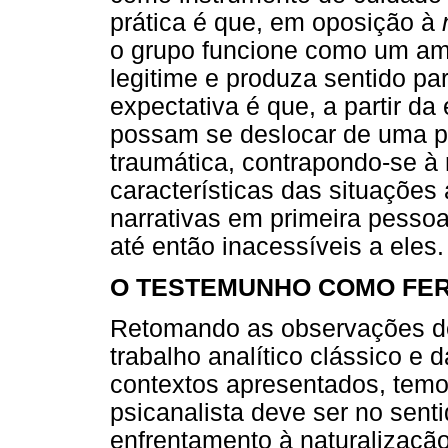
prática é que, em oposição à
o grupo funcione como um amb
legitime e produza sentido pa
expectativa é que, a partir da
possam se deslocar de uma po
traumática, contrapondo-se à n
características das situações
narrativas em primeira pessoa
até então inacessíveis a eles.
O TESTEMUNHO COMO FER
Retomando as observações de
trabalho analítico clássico e 
contextos apresentados, tem
psicanalista deve ser no sent
enfrentamento à naturalizaçã