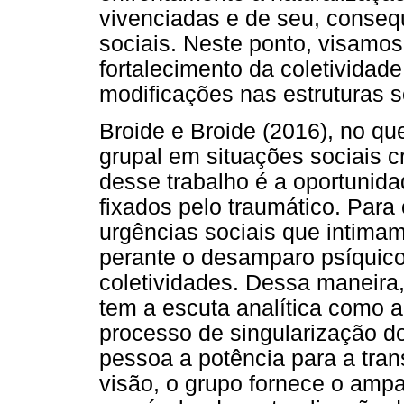
vivenciadas e de seu, conseq
sociais. Neste ponto, visamo
fortalecimento da coletividade
modificações nas estruturas s
Broide e Broide (2016), no que
grupal em situações sociais c
desse trabalho é a oportunid
fixados pelo traumático. Para
urgências sociais que intimam
perante o desamparo psíquico
coletividades. Dessa maneira,
tem a escuta analítica como 
processo de singularização do
pessoa a potência para a tr
visão, o grupo fornece o ampa