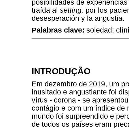
posibilidades de experiencias 
traída al
setting,
por los pacie
desesperación y la angustia.
Palabras clave:
soledad; clíni
INTRODUÇÃO
Em dezembro de 2019, um pr
inusitado e angustiante foi 
vírus - corona - se apresentou
contágio e com um índice de m
mundo foi surpreendido e per
de todos os países eram precá