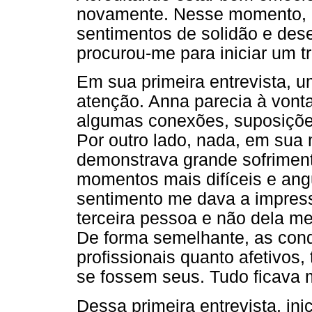
novamente. Nesse momento, 
sentimentos de solidão e des
procurou-me para iniciar um tr
Em sua primeira entrevista, 
atenção. Anna parecia à vonta
algumas conexões, suposições
Por outro lado, nada, em sua 
demonstrava grande sofrimen
momentos mais difíceis e angu
sentimento me dava a impres
terceira pessoa e não dela me
De forma semelhante, as conq
profissionais quanto afetivo
se fossem seus. Tudo ficava 
Dessa primeira entrevista, in