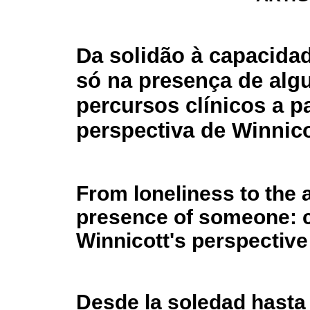
Da solidão à capacidad
só na presença de alg
percursos clínicos a pa
perspectiva de Winnico
From loneliness to the a
presence of someone: c
Winnicott's perspective
Desde la soledad hasta 