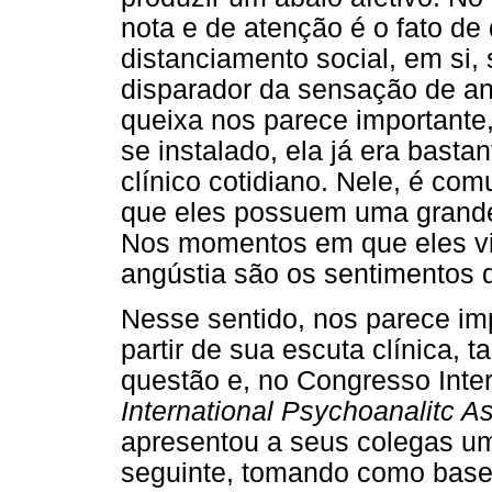
nota e de atenção é o fato de
distanciamento social, em si,
disparador da sensação de ang
queixa nos parece importante
se instalado, ela já era basta
clínico cotidiano. Nele, é c
que eles possuem uma grande 
Nos momentos em que eles vi
angústia são os sentimentos
Nesse sentido, nos parece imp
partir de sua escuta clínica
questão e, no Congresso Inte
International Psychoanalitc As
apresentou a seus colegas um
seguinte, tomando como base