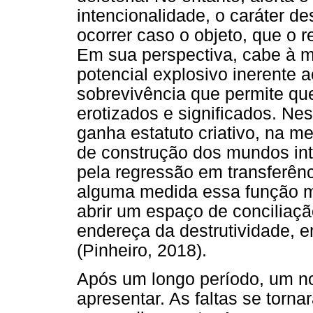
intencionalidade, o caráter de
ocorrer caso o objeto, que o 
Em sua perspectiva, cabe à m
potencial explosivo inerente a
sobrevivência que permite qu
erotizados e significados. Ne
ganha estatuto criativo, na 
de construção dos mundos int
pela regressão em transferênc
alguma medida essa função ma
abrir um espaço de conciliaçã
endereça da destrutividade, e
(Pinheiro, 2018).
Após um longo período, um 
apresentar. As faltas se torn