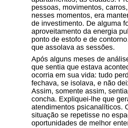
pessoas, movimentos, carros,
nesses momentos, era manter
de investimento. De alguma fo
aproveitamento da energia pu
ponto de estofo e de contorno
que assolava as sessões.
Após alguns meses de análise
que sentia que estava aconte
ocorria em sua vida: tudo perd
fechava, se isolava, e não de
Assim, somente assim, sentia
concha. Expliquei-lhe que ger
atendimentos psicanalíticos. 
situação se repetisse no esp
oportunidades de melhor enten