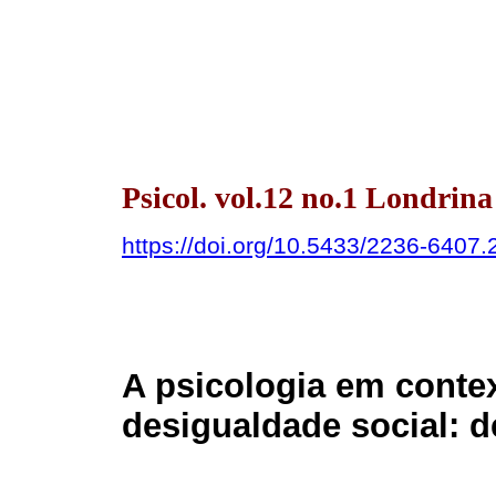
Psicol. vol.12 no.1 Londrina
https://doi.org/10.5433/2236-640
A psicologia em conte
desigualdade social: d