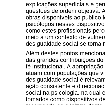
explicações superficiais e g
questões de ordem objetiva.
obras disponíveis ao público l
psicólogos nesses dispositivo
como estes profissionais pe
meio a um contexto de vulner
desigualdade social se torna 
Além destes pontos menciona
das grandes contribuições do 
fé institucional. A apropriaçã
atuam com populações que vi
desigualdade social é releva
ação consistente e direciona
social na psicologia, na qua
tomados como dispositivos de 