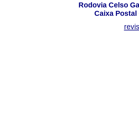
Rodovia Celso Ga
Caixa Postal
revi