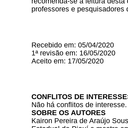
recomenda-se a leitura desta 
professores e pesquisadores d
Recebido em: 05/04/2020
1ª revisão em: 16/05/2020
Aceito em: 17/05/2020
CONFLITOS DE INTERESSE
Não há conflitos de interesse.
SOBRE OS AUTORES
Kairon Pereira de Araújo Sou