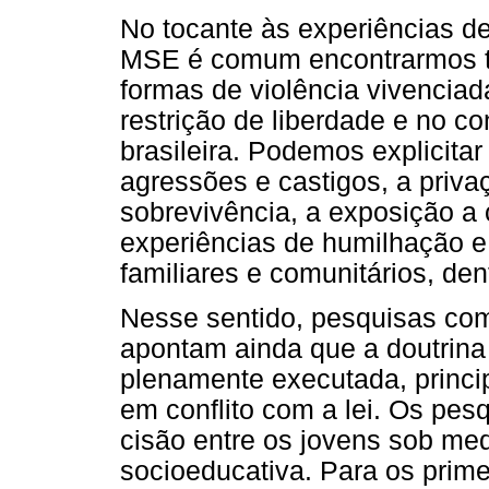
No tocante às experiências 
MSE é comum encontrarmos tr
formas de violência vivenciad
restrição de liberdade e no c
brasileira. Podemos explicitar 
agressões e castigos, a priva
sobrevivência, a exposição a 
experiências de humilhação 
familiares e comunitários, den
Nesse sentido, pesquisas como
apontam ainda que a doutrina 
plenamente executada, princi
em conflito com a lei. Os pe
cisão entre os jovens sob med
socioeducativa. Para os prime