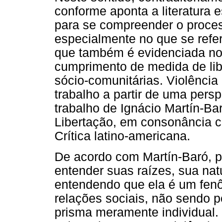
conforme aponta a literatura 
para se compreender o proce
especialmente no que se refe
que também é evidenciada no
cumprimento de medida de lib
sócio-comunitárias. Violênci
trabalho a partir de uma pers
trabalho de Ignácio Martín-Ba
Libertação, em consonância c
Crítica latino-americana.
De acordo com Martín-Baró, pa
entender suas raízes, sua na
entendendo que ela é um fen
relações sociais, não sendo 
prisma meramente individual.