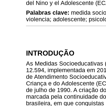
del Nino y el Adolescente (EC
Palabras clave:
medida socioe
violencia; adolescente; psicol
INTRODUÇÃO
As Medidas Socioeducativas 
12.594, implementada em 2012
de Atendimento Socioeducativ
Criança e do Adolescente (EC
de julho de 1990. A criação
marcada pela continuidade do
brasileira, em que conquistas