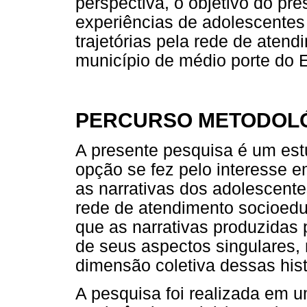
perspectiva, o objetivo do pres
experiências de adolescentes
trajetórias pela rede de aten
município de médio porte do 
PERCURSO METODOL
A presente pesquisa é um est
opção se fez pelo interesse 
as narrativas dos adolescente
rede de atendimento socioeduc
que as narrativas produzidas
de seus aspectos singulares
dimensão coletiva dessas hist
A pesquisa foi realizada em 