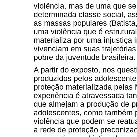
violência, mas de uma que se 
determinada classe social, ass
as massas populares (Batista,
uma violência que é estrutural
materializa por uma injustiça 
vivenciam em suas trajetórias
pobre da juventude brasileira.
A partir do exposto, nos ques
produzidos pelos adolescente
proteção materializada pelas
experiência é atravessada tan
que almejam a produção de pro
adolescentes, como também p
violência que podem se reatua
a rede de proteção preconiza