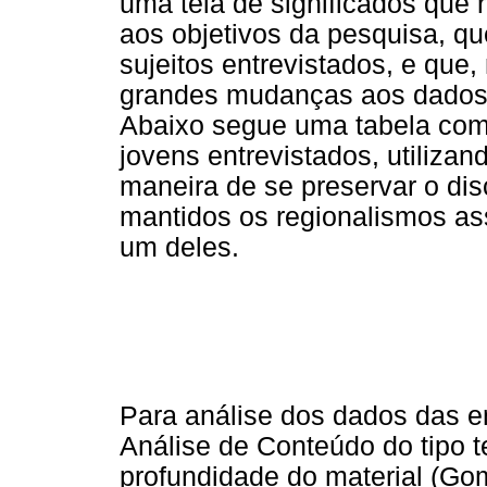
uma teia de significados que 
aos objetivos da pesquisa, qu
sujeitos entrevistados, e que
grandes mudanças aos dados 
Abaixo segue uma tabela com
jovens entrevistados, utilizan
maneira de se preservar o dis
mantidos os regionalismos as
um deles.
Para análise dos dados das ent
Análise de Conteúdo do tipo t
profundidade do material (Gom