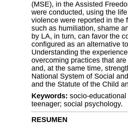
(MSE), in the Assisted Freedo
were conducted, using the life
violence were reported in the f
such as humiliation, shame an
by LA, in turn, can favor the co
configured as an alternative t
Understanding the experiences
overcoming practices that are
and, at the same time, streng
National System of Social an
and the Statute of the Child 
Keywords:
socio-educational 
teenager; social psychology.
RESUMEN