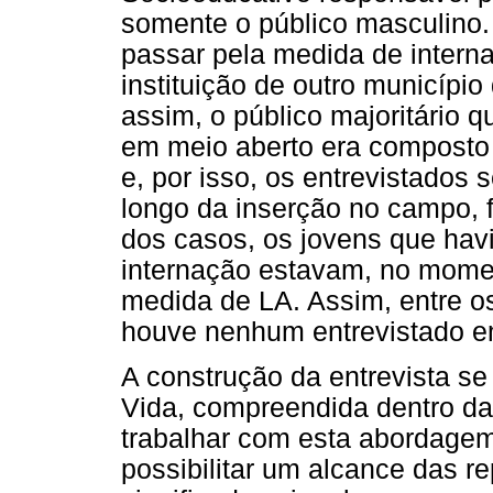
somente o público masculino
passar pela medida de inter
instituição de outro municípi
assim, o público majoritário
em meio aberto era composto
e, por isso, os entrevistados 
longo da inserção no campo, f
dos casos, os jovens que ha
internação estavam, no mome
medida de LA. Assim, entre os
houve nenhum entrevistado 
A construção da entrevista s
Vida, compreendida dentro da
trabalhar com esta abordagem
possibilitar um alcance das r