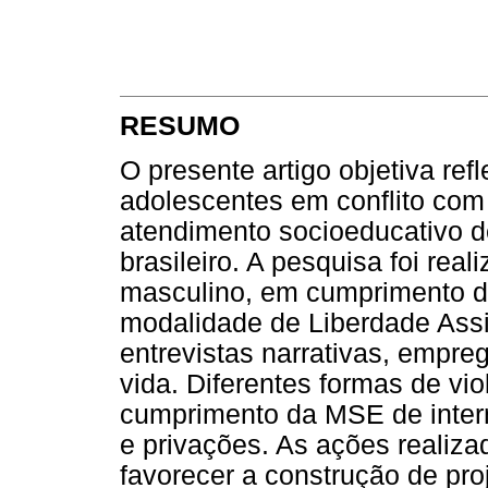
RESUMO
O presente artigo objetiva ref
adolescentes em conflito com 
atendimento socioeducativo d
brasileiro. A pesquisa foi re
masculino, em cumprimento d
modalidade de Liberdade Assi
entrevistas narrativas, empre
vida. Diferentes formas de vio
cumprimento da MSE de inter
e privações. As ações realiz
favorecer a construção de pro