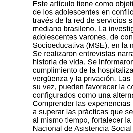
Este artículo tiene como objet
de los adolescentes en conflic
través de la red de servicios
mediano brasileno. La investi
adolescentes varones, de con
Socioeducativa (MSE), en la m
Se realizaron entrevistas narr
historia de vida. Se informaro
cumplimiento de la hospitaliz
vergüenza y la privación. Las
su vez, pueden favorecer la c
configurados como una alterna
Comprender las experiencias 
a superar las prácticas que s
al mismo tiempo, fortalecer la
Nacional de Asistencia Social