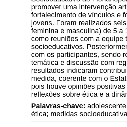
promover uma intervenção art
fortalecimento de vínculos e f
jovens. Foram realizados seis
feminina e masculina) de 5 a
como reuniões com a equipe t
socioeducativos. Posteriorme
com os participantes, sendo r
temática e discussão com reg
resultados indicaram contribu
medida, coerente com o Estat
pois houve opiniões positiva
reflexões sobre ética e a din
Palavras-chave:
adolescente 
ética; medidas socioeducativa