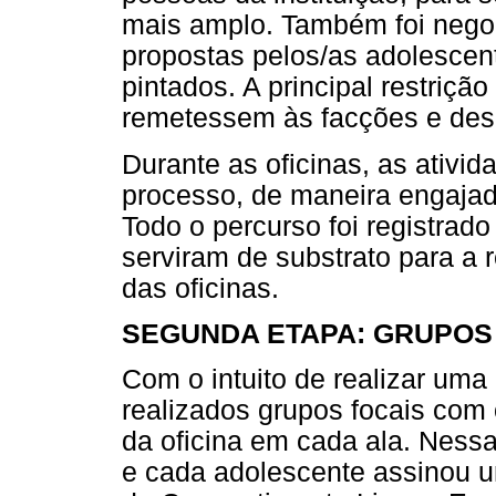
mais amplo. Também foi nego
propostas pelos/as adolescen
pintados. A principal restriçã
remetessem às facções e dese
Durante as oficinas, as ativi
processo, de maneira engajada
Todo o percurso foi registrad
serviram de substrato para a 
das oficinas.
SEGUNDA ETAPA: GRUPOS
Com o intuito de realizar uma
realizados grupos focais com
da oficina em cada ala. Nessa
e cada adolescente assinou 