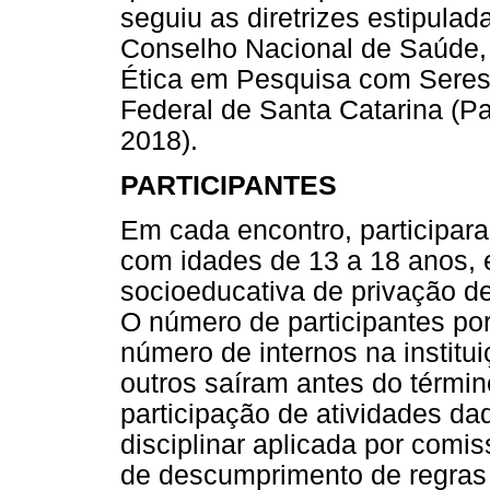
seguiu as diretrizes estipula
Conselho Nacional de Saúde,
Ética em Pesquisa com Sere
Federal de Santa Catarina (Pa
2018).
PARTICIPANTES
Em cada encontro, participara
com idades de 13 a 18 anos,
socioeducativa de privação de
O número de participantes po
número de internos na institui
outros saíram antes do térmi
participação de atividades d
disciplinar aplicada por comi
de descumprimento de regras 