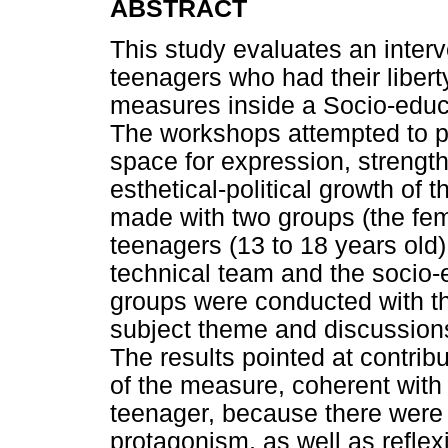
ABSTRACT
This study evaluates an interv
teenagers who had their libert
measures inside a Socio-educat
The workshops attempted to pr
space for expression, strengt
esthetical-political growth of
made with two groups (the fem
teenagers (13 to 18 years old)
technical team and the socio-
groups were conducted with the
subject theme and discussions
The results pointed at contrib
of the measure, coherent with 
teenager, because there were 
protagonism, as well as refle