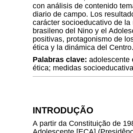
con análisis de contenido tem
diario de campo. Los resultad
carácter socioeducativo de la
brasileno del Nino y el Adole
positivas, protagonismo de lo
ética y la dinámica del Centro
Palabras clave:
adolescente e
ética; medidas socioeducativa
INTRODUÇÃO
A partir da Constituição de 1
Adolescente [ECA] (Presidênci