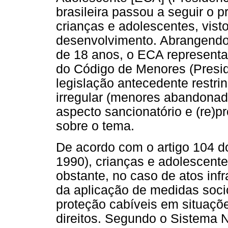
brasileira passou a seguir o p
crianças e adolescentes, vist
desenvolvimento. Abrangendo
de 18 anos, o ECA representa
do Código de Menores (Presid
legislação antecedente restri
irregular (menores abandonad
aspecto sancionatório e (re)
sobre o tema.
De acordo com o artigo 104 d
1990), crianças e adolescent
obstante, no caso de atos infr
da aplicação de medidas soc
proteção cabíveis em situaçõ
direitos. Segundo o Sistema 