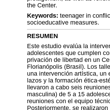
the Center.
Keywords:
teenager in conflic
socioeducative measures.
RESUMEN
Este estudio evalúa la interven
adolescentes que cumplen co
privación de libertad en un C
Florianópolis (Brasil). Los ta
una intervención artística, un 
lazos y la formación ética-esté
llevaron a cabo seis reunione
masculina) de 5 a 15 adolesc
reuniones con el equipo técni
Posteriormente, se realizaron 