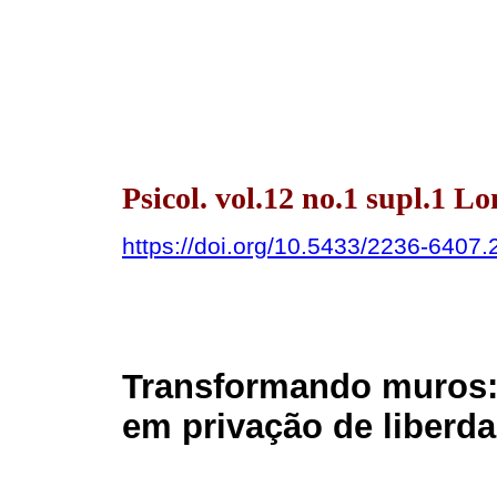
Psicol. vol.12 no.1 supl.1 L
https://doi.org/10.5433/2236-640
Transformando muros: 
em privação de liberd