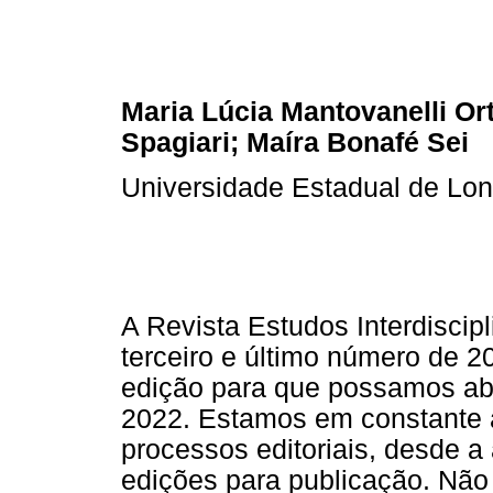
Maria Lúcia Mantovanelli Ort
Spagiari; Maíra Bonafé Sei
Universidade Estadual de Lon
A Revista Estudos Interdiscip
terceiro e último número de 
edição para que possamos ab
2022. Estamos em constante a
processos editoriais, desde a
edições para publicação. Nã