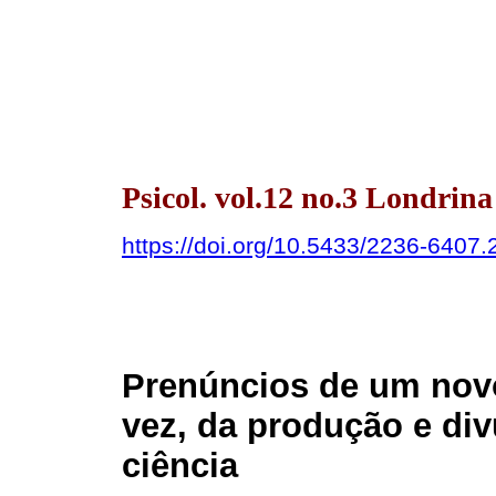
Psicol. vol.12 no.3 Londrina
https://doi.org/10.5433/2236-640
Prenúncios de um nov
vez, da produção e div
ciência