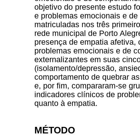
objetivo do presente estudo f
e problemas emocionais e de
matriculadas nos três primei
rede municipal de Porto Alegr
presença de empatia afetiva, c
problemas emocionais e de co
externalizantes em suas cinc
(isolamento/depressão, ansie
comportamento de quebrar as
e, por fim, compararam-se gr
indicadores clínicos de proble
quanto à empatia.
MÉTODO