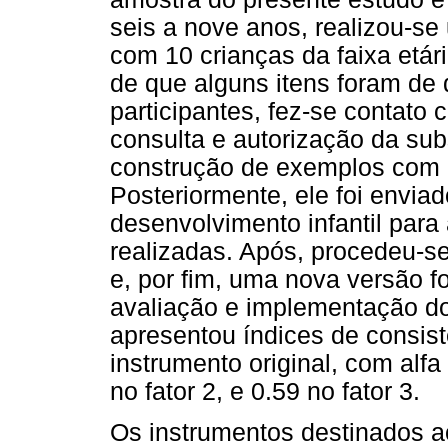
seis a nove anos, realizou-se
com 10 crianças da faixa etár
de que alguns itens foram de 
participantes, fez-se contato
consulta e autorização da sub
construção de exemplos com a 
Posteriormente, ele foi envia
desenvolvimento infantil para
realizadas. Após, procedeu-s
e, por fim, uma nova versão fo
avaliação e implementação do
apresentou índices de consist
instrumento original, com alfa
no fator 2, e 0.59 no fator 3.
Os instrumentos destinados a