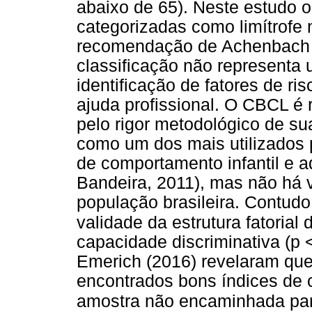
abaixo de 65). Neste estudo op
categorizadas como limítrofe 
recomendação de Achenbach e
classificação não representa 
identificação de fatores de r
ajuda profissional. O CBCL é 
pelo rigor metodológico de su
como um dos mais utilizados 
de comportamento infantil e 
Bandeira, 2011), mas não há 
população brasileira. Contudo,
validade da estrutura fatoria
capacidade discriminativa (p
Emerich (2016) revelaram que,
encontrados bons índices de 
amostra não encaminhada par