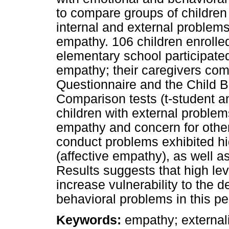
to compare groups of children w
internal and external problem
empathy. 106 children enrolled 
elementary school participat
empathy; their caregivers co
Questionnaire and the Child B
Comparison tests (t-student a
children with external proble
empathy and concern for other
conduct problems exhibited hi
(affective empathy), as well as
Results suggests that high le
increase vulnerability to the
behavioral problems in this pe
Keywords:
empathy; externali