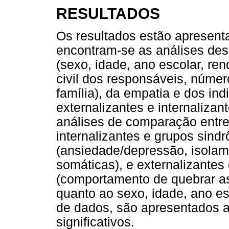
RESULTADOS
Os resultados estão apresent
encontram-se as análises des
(sexo, idade, ano escolar, re
civil dos responsáveis, núme
família), da empatia e dos in
externalizantes e internalizan
análises de comparação entr
internalizantes e grupos sind
(ansiedade/depressão, isola
somáticas), e externalizantes
(comportamento de quebrar as
quanto ao sexo, idade, ano es
de dados, são apresentados a
significativos.