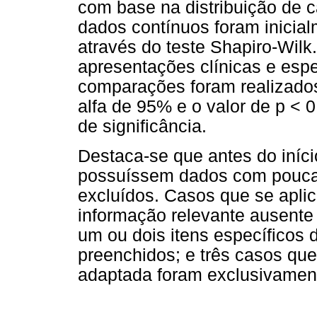
com base na distribuição de c
dados contínuos foram inicia
através do teste Shapiro-Wilk
apresentações clínicas e esp
comparações foram realizados.
alfa de 95% e o valor de p < 
de significância.
Destaca-se que antes do iníci
possuíssem dados com pouca 
excluídos. Casos que se apli
informação relevante ausente
um ou dois itens específicos
preenchidos; e três casos qu
adaptada foram exclusivament