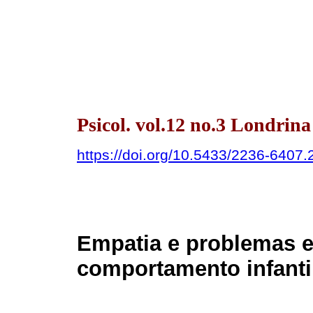
Psicol. vol.12 no.3 Londrina
https://doi.org/10.5433/2236-640
Empatia e problemas 
comportamento infanti