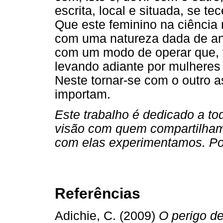
escrita, local e situada, se te
Que este feminino na ciência
com uma natureza dada de a
com um modo de operar que, 
levando adiante por mulheres
Neste tornar-se com o outro as
importam.
Este trabalho é dedicado a t
visão com quem compartilhamo
com elas experimentamos. Por
Referências
Adichie, C. (2009)
O perigo de