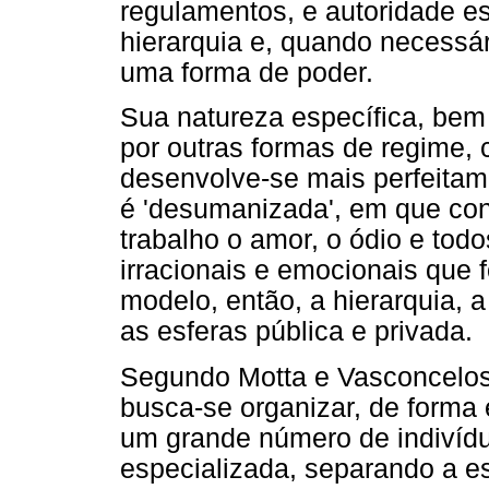
regulamentos, e autoridade es
hierarquia e, quando necessá
uma forma de poder.
Sua natureza específica, bem
por outras formas de regime,
desenvolve-se mais perfeitam
é 'desumanizada', em que con
trabalho o amor, o ódio e tod
irracionais e emocionais que
modelo, então, a hierarquia, 
as esferas pública e privada.
Segundo Motta e Vasconcelos
busca-se organizar, de forma
um grande número de indivíd
especializada, separando a es