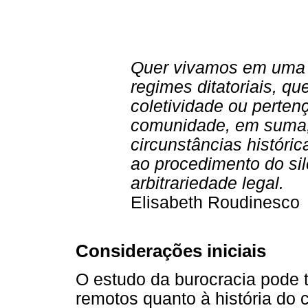
Quer vivamos em uma 
regimes ditatoriais, 
coletividade ou perte
comunidade, em suma,
circunstâncias histór
ao procedimento do si
arbitrariedade legal.
Elisabeth Roudinesco
Considerações iniciais
O estudo da burocracia pode 
remotos quanto à história do 