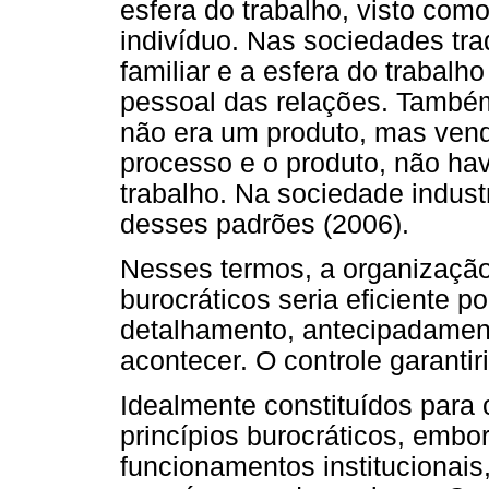
esfera do trabalho, visto com
indivíduo. Nas sociedades tra
familiar e a esfera do trabalh
pessoal das relações. També
não era um produto, mas vendi
processo e o produto, não ha
trabalho. Na sociedade indust
desses padrões (2006).
Nesses termos, a organização
burocráticos seria eficiente po
detalhamento, antecipadame
acontecer. O controle garantir
Idealmente constituídos para 
princípios burocráticos, emb
funcionamentos institucionais