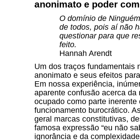
anonimato e poder como
O domínio de Ninguém 
de todos, pois aí não
questionar para que r
feito.
Hannah Arendt
Um dos traços fundamentais n
anonimato e seus efeitos para 
Em nossa experiência, inúme
aparente confusão acerca da 
ocupado como parte inerente 
funcionamento burocrático. As
geral marcas constitutivas, d
famosa expressão “eu não sab
ignorância e da complexidade