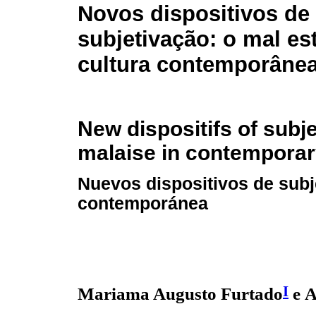
Novos dispositivos de
subjetivação: o mal es
cultura contemporâne
New dispositifs of subje
malaise in contemporar
Nuevos dispositivos de subje
contemporánea
I
Mariama Augusto Furtado
e
A