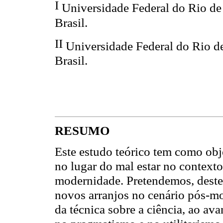
I
Universidade Federal do Rio de 
Brasil.
II
Universidade Federal do Rio de
Brasil.
RESUMO
Este estudo teórico tem como obj
no lugar do mal estar no context
modernidade. Pretendemos, deste
novos arranjos no cenário pós-
da técnica sobre a ciência, ao av