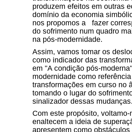
produzem efeitos em outras 
domínio da economia simbólic
nos propomos a fazer corres
do sofrimento num quadro ma
na pós-modernidade.
Assim, vamos tomar os desloc
como indicador das transform
em "A condição pós-moderna".
modernidade como referência
transformações em curso no â
tomando o lugar do sofrimen
sinalizador dessas mudanças
Com este propósito, voltamo-
enaltecem a ideia de superaçã
apresentem como obstáculos 