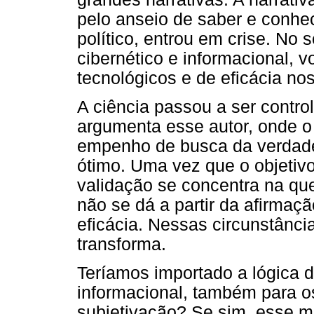
pelo anseio de saber e conhec
político, entrou em crise. No
cibernético e informacional, v
tecnológicos e de eficácia nos
A ciência passou a ser contro
argumenta esse autor, onde o
empenho de busca da verdad
ótimo. Uma vez que o objetivo
validação se concentra na ques
não se dá a partir da afirma
eficácia. Nessas circunstância
transforma.
Teríamos importado a lógica d
informacional, também para 
subjetivação? Se sim, esse m