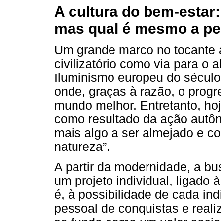
A cultura do bem-estar:
mas qual é mesmo a pe
Um grande marco no tocante à
civilizatório como via para o 
Iluminismo europeu do século 
onde, graças à razão, o progre
mundo melhor. Entretanto, hoj
como resultado da ação autôn
mais algo a ser almejado e co
natureza”.
A partir da modernidade, a bu
um projeto individual, ligado 
é, à possibilidade de cada in
pessoal de conquistas e reali