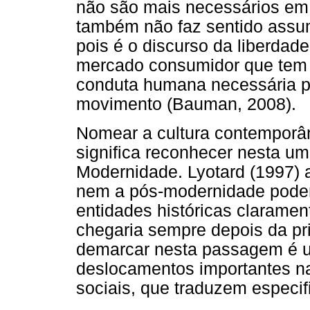
não são mais necessários em 
também não faz sentido assum
pois é o discurso da liberda
mercado consumidor que tem o
conduta humana necessária p
movimento (Bauman, 2008).
Nomear a cultura contempor
significa reconhecer nesta um
Modernidade. Lyotard (1997)
nem a pós-modernidade podem 
entidades históricas claramen
chegaria sempre depois da pri
demarcar nesta passagem é u
deslocamentos importantes na
sociais, que traduzem especi