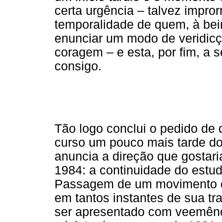
certa urgência – talvez impro
temporalidade de quem, à beir
enunciar um modo de veridicç
coragem – e esta, por fim, a s
consigo.
Tão logo conclui o pedido de
curso um pouco mais tarde do
anuncia a direção que gostari
1984: a continuidade do estud
Passagem de um movimento qu
em tantos instantes de sua tra
ser apresentado com veemênci