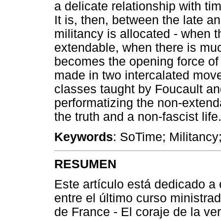
a delicate relationship with ti
It is, then, between the late an
militancy is allocated - when
extendable, when there is muc
becomes the opening force of w
made in two intercalated move
classes taught by Foucault and 
performatizing the non-extend
the truth and a non-fascist life
Keywords
: SoTime; Militancy;
RESUMEN
Este artículo está dedicado a
entre el último curso ministra
de France - El coraje de la ve