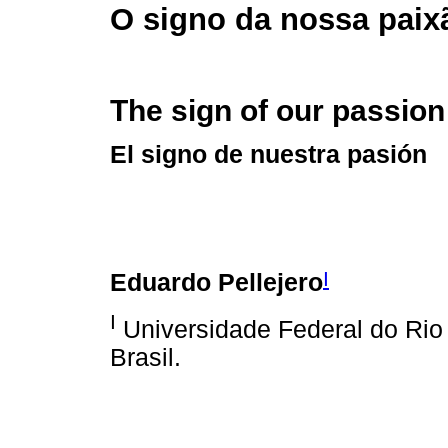
O signo da nossa paix
The sign of our passion
El signo de nuestra pasión
I
Eduardo Pellejero
I
Universidade Federal do Rio
Brasil.