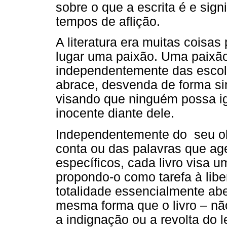
sobre o que a escrita é e sign
tempos de aflição.
A literatura era muitas coisas
lugar uma paixão. Uma paixão
independentemente das escol
abrace, desvenda de forma s
visando que ninguém possa ig
inocente diante dele.
Independentemente do seu obj
conta ou das palavras que ag
específicos, cada livro visa 
propondo-o como tarefa à libe
totalidade essencialmente ab
mesma forma que o livro – nã
a indignação ou a revolta do 