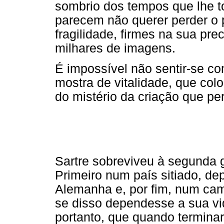
sombrio dos tempos que lhe t
parecem não querer perder o 
fragilidade, firmes na sua pr
milhares de imagens.
É impossível não sentir-se c
mostra de vitalidade, que co
do mistério da criação que pe
Sartre sobreviveu à segunda g
Primeiro num país sitiado, de
Alemanha e, por fim, num cam
se disso dependesse a sua v
portanto, que quando terminar