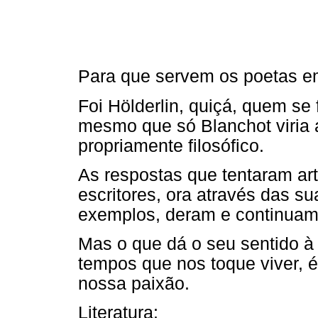
Para que servem os poetas e
Foi Hölderlin, quiçá, quem se 
mesmo que só Blanchot viria a
propriamente filosófico.
As respostas que tentaram arti
escritores, ora através das s
exemplos, deram e continuam 
Mas o que dá o seu sentido à
tempos que nos toque viver, 
nossa paixão.
Literatura: