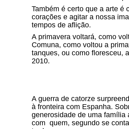
Também é certo que a arte é 
corações e agitar a nossa ima
tempos de aflição.
A primavera voltará, como vo
Comuna, como voltou a prima
tanques, ou como floresceu, 
2010.
A guerra de catorze surpreend
à fronteira com Espanha. Sob
generosidade de uma família 
com quem, segundo se conta, 