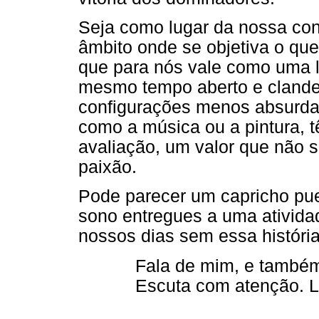
Seja como lugar da nossa cons
âmbito onde se objetiva o que
que para nós vale como uma l
mesmo tempo aberto e clande
configurações menos absurdas
como a música ou a pintura, 
avaliação, um valor que não s
paixão.
Pode parecer um capricho puer
sono entregues a uma ativida
nossos dias sem essa história
Fala de mim, e também 
Escuta com atenção. Lo