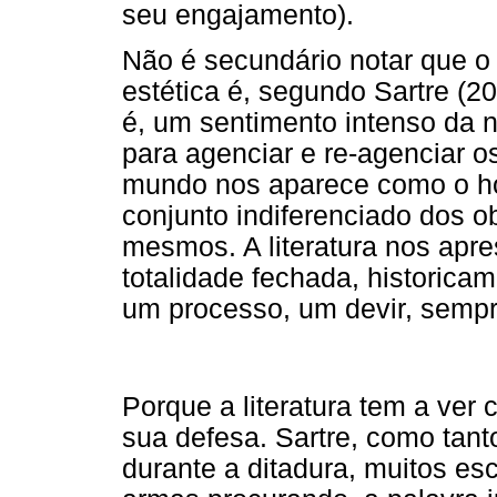
seu engajamento).
Não é secundário notar que o 
estética é, segundo Sartre (20
é, um sentimento intenso da 
para agenciar e re-agenciar os
mundo nos aparece como o ho
conjunto indiferenciado dos 
mesmos. A literatura nos ap
totalidade fechada, historic
um processo, um devir, sempr
Porque a literatura tem a ver 
sua defesa. Sartre, como tanto
durante a ditadura, muitos e