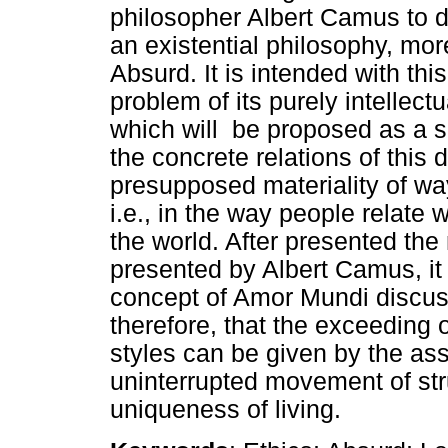
philosopher Albert Camus to d
an existential philosophy, more
Absurd. It is intended with thi
problem of its purely intellect
which will be proposed as a su
the concrete relations of this di
presupposed materiality of ways
i.e., in the way people relate 
the world. After presented the 
presented by Albert Camus, it
concept of Amor Mundi discuss
therefore, that the exceeding 
styles can be given by the as
uninterrupted movement of str
uniqueness of living.