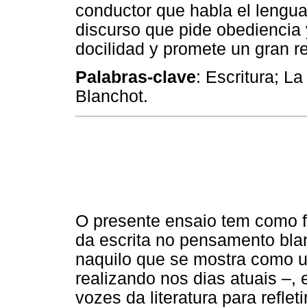
conductor que habla el lenguaj
discurso que pide obediencia 
docilidad y promete un gran res
Palabras-clave
: Escritura; La
Blanchot.
O presente ensaio tem como f
da escrita no pensamento bla
naquilo que se mostra como 
realizando nos dias atuais –
vozes da literatura para reflet