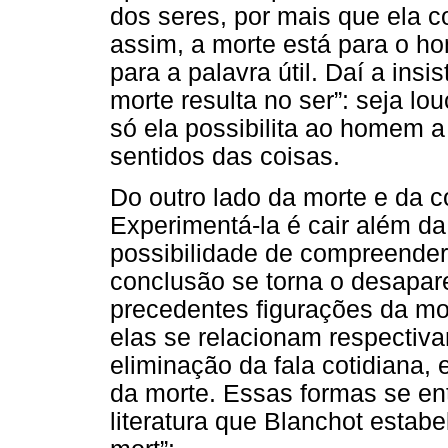
dos seres, por mais que ela 
assim, a morte está para o h
para a palavra útil. Daí a ins
morte resulta no ser”: seja lo
só ela possibilita ao homem 
sentidos das coisas.
Do outro lado da morte e da c
Experimentá-la é cair além da
possibilidade de compreender
conclusão se torna o desapar
precedentes figurações da m
elas se relacionam respectiva
eliminação da fala cotidiana, 
da morte. Essas formas se en
literatura que Blanchot estabele