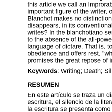
this article we call an Improrab
important figure of the writer,
Blanchot makes no distinction
disappears, in its convention
writes? In the blanchotiano se
to the absence of the all-pow
language of dictare. That is, t
obedience and offers rest, "w
promises the great repose of 
Keywords
: Writing; Death; Si
RESUMEN
En este artículo se traza un di
escritura, el silencio de la li
la escritura se presenta como 