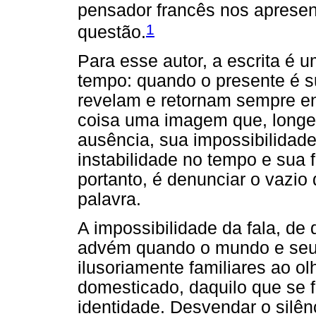
pensador francês nos aprese
1
questão.
Para esse autor, a escrita é 
tempo: quando o presente é s
revelam e retornam sempre en
coisa uma imagem que, longe d
ausência, sua impossibilidad
instabilidade no tempo e sua f
portanto, é denunciar o vazio
palavra.
A impossibilidade da fala, de 
advém quando o mundo e seus
ilusoriamente familiares ao olh
domesticado, daquilo que se 
identidade. Desvendar o silên