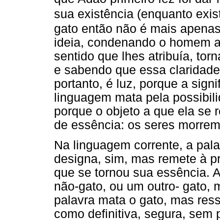
sua existência (enquanto exis
gato então não é mais apena
ideia, condenando o homem a 
sentido que lhes atribuía, to
e sabendo que essa claridade 
portanto, é luz, porque a sign
linguagem mata pela possibili
porque o objeto a que ela se r
de essência: os seres morre
Na linguagem corrente, a pala
designa, sim, mas remete à pr
que se tornou sua essência. 
não-gato, ou um outro- gato,
palavra mata o gato, mas ress
como definitiva, segura, sem 