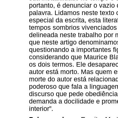
portanto, é denunciar o vazio
palavra. Lidamos neste text
especial da escrita, esta liter
tempos sombrios vivenciados 
delineada neste trabalho por
que neste artigo denominamos 
questionando a importantes fig
considerando que Maurice Bla
os dois termos. Ele desapare
autor está morto. Mas quem e
morte do autor está relaciona
poderoso que fala a linguagem 
discurso que pede obediência
demanda a docilidade e prom
interior”.