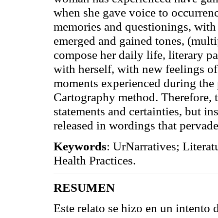
when she gave voice to occurrenc
memories and questionings, with h
emerged and gained tones, (multipl
compose her daily life, literary 
with herself, with new feelings of
moments experienced during the 
Cartography method. Therefore, t
statements and certainties, but in
released in wordings that pervade
Keywords
:
UrNarratives; Litera
Health Practices
.
RESUMEN
Este relato se hizo en un intento 