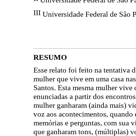
III
Universidade Federal de São Pa
RESUMO
Esse relato foi feito na tentativa
mulher que vive em uma casa nas 
Santos. Esta mesma mulher vive 
enunciadas a partir dos encontros
mulher ganharam (ainda mais) vi
voz aos acontecimentos, quando 
memórias e perguntas, com sua vi
que ganharam tons, (múltiplas) vo