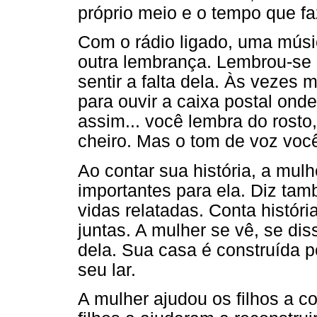
próprio meio e o tempo que fa
Com o rádio ligado, uma m
outra lembrança. Lembrou-se
sentir a falta dela. Às vezes 
para ouvir a caixa postal ond
assim... você lembra do rosto
cheiro. Mas o tom de voz voc
Ao contar sua história, a mu
importantes para ela. Diz t
vidas relatadas. Conta históri
juntas. A mulher se vê, se dis
dela. Sua casa é construída 
seu lar.
A mulher ajudou os filhos a co