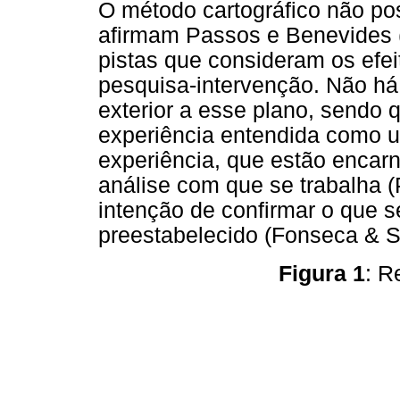
O método cartográfico não po
afirmam Passos e Benevides (2
pistas que consideram os efe
pesquisa-intervenção. Não há 
exterior a esse plano, sendo 
experiência entendida como u
experiência, que estão encar
análise com que se trabalha 
intenção de confirmar o que s
preestabelecido (Fonseca & 
Figura 1
: R