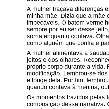
A mulher traçava diferenças en
minha mãe. Dizia que a mãe 
impecáveis. O batom vermelh
sempre por eu ser desse jeito,
sorria enquanto contava. Olh
como alguém que confia e par
A mulher alimentava a saudad
jeitos e dos olhares. Reconh
próprio corpo durante a vida.
modificação. Lembrou-se dos 
e longe dela. Por fim, lembro
quando contava à menina, out
Os momentos trazidos pelas f
composição dessa narrativa. 