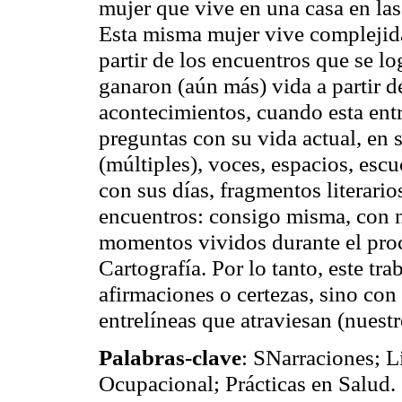
mujer que vive en una casa en las 
Esta misma mujer vive complejida
partir de los encuentros que se lo
ganaron (aún más) vida a partir d
acontecimientos, cuando esta ent
preguntas con su vida actual, en 
(múltiples), voces, espacios, esc
con sus días, fragmentos literario
encuentros: consigo misma, con 
momentos vividos durante el pro
Cartografía. Por lo tanto, este tr
afirmaciones o certezas, sino con
entrelíneas que atraviesan (nuestr
Palabras-clave
: SNarraciones; L
Ocupacional; Prácticas en Salud
.