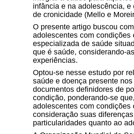
infância e na adolescência, e
de cronicidade (Mello e Moreir
O presente artigo buscou com
adolescentes com condições 
especializada de saúde situa
que é saúde, considerando-as
experiências.
Optou-se nesse estudo por rel
saúde e doença presente nos
documentos definidores de po
condição, ponderando-se que,
adolescentes com condições c
consideração suas diferença
particularidades quanto ao ad