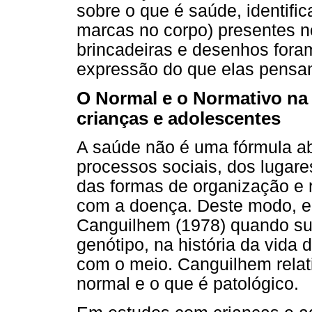
sobre o que é saúde, identifi
marcas no corpo) presentes no
brincadeiras e desenhos fora
expressão do que elas pensa
O Normal e o Normativo na
crianças e adolescentes
A saúde não é uma fórmula abs
processos sociais, dos lugare
das formas de organização e 
com a doença. Deste modo, 
Canguilhem (1978) quando sus
genótipo, na história da vida 
com o meio. Canguilhem relati
normal e o que é patológico.