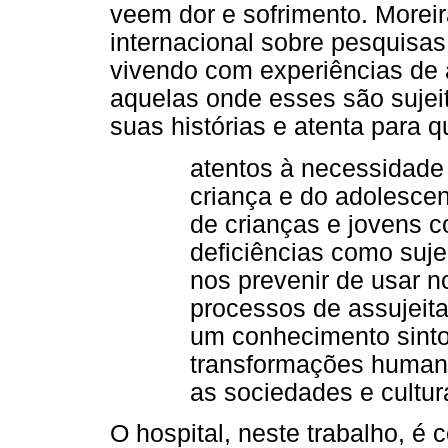
veem dor e sofrimento. Moreira 
internacional sobre pesquisa
vivendo com experiências de 
aquelas onde esses são sujei
suas histórias e atenta para 
atentos à necessidade 
criança e do adolesce
de crianças e jovens 
deficiências como suj
nos prevenir de usar n
processos de assujeit
um conhecimento sint
transformações human
as sociedades e cultur
O hospital, neste trabalho, 