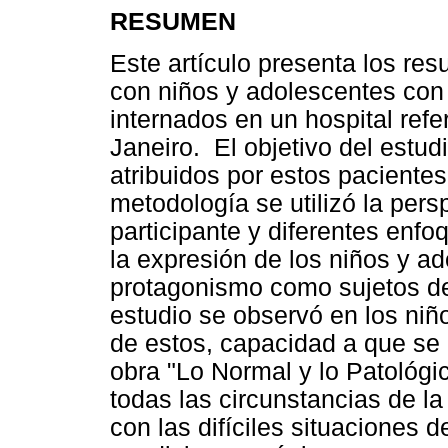
RESUMEN
Este artículo presenta los res
con niños y adolescentes con
internados en un hospital ref
Janeiro. El objetivo del estudi
atribuidos por estos paciente
metodología se utilizó la pers
participante y diferentes enfoq
la expresión de los niños y a
protagonismo como sujetos de l
estudio se observó en los niñ
de estos, capacidad a que se
obra "Lo Normal y lo Patológ
todas las circunstancias de l
con las difíciles situaciones d