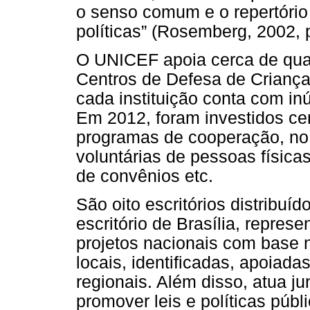
o senso comum e o repertório
políticas” (Rosemberg, 2002, p
O UNICEF apoia cerca de quar
Centros de Defesa de Criança
cada instituição conta com in
Em 2012, foram investidos ce
programas de cooperação, no 
voluntárias de pessoas físicas
de convênios etc.
São oito escritórios distribuí
escritório de Brasília, repres
projetos nacionais com base 
locais, identificadas, apoiada
regionais. Além disso, atua ju
promover leis e políticas públ