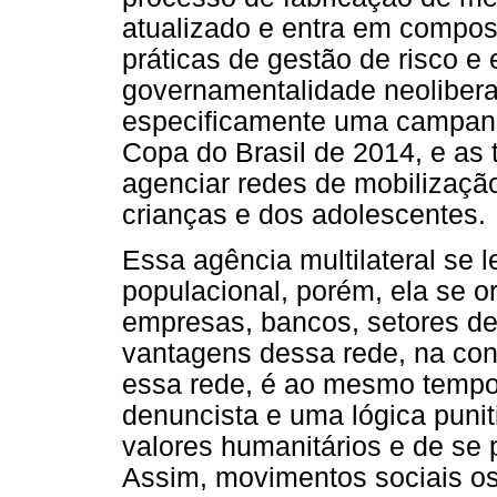
atualizado e entra em compo
práticas de gestão de risco e
governamentalidade neoliberal
especificamente uma campanh
Copa do Brasil de 2014, e as 
agenciar redes de mobilizaçã
crianças e dos adolescentes.
Essa agência multilateral se 
populacional, porém, ela se o
empresas, bancos, setores de 
vantagens dessa rede, na conc
essa rede, é ao mesmo tempo 
denuncista e uma lógica punit
valores humanitários e de se
Assim, movimentos sociais os