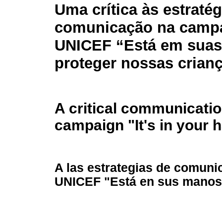
Uma crítica às estratég
comunicação na camp
UNICEF “Está em sua
proteger nossas crian
A critical communicatio
campaign "It's in your 
A las estrategias de comuni
UNICEF "Está en sus manos 