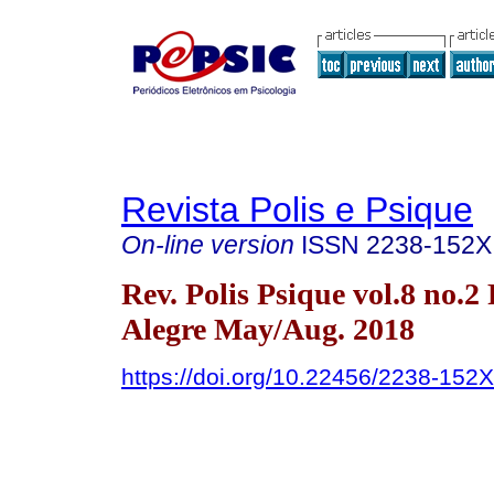
Revista Polis e Psique
On-line version
ISSN
2238-152X
Rev. Polis Psique vol.8 no.2
Alegre May/Aug. 2018
https://doi.org/10.22456/2238-152