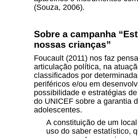
(Souza, 2006).
Sobre a campanha “Est
nossas crianças”
Foucault (2011) nos faz pensa
articulação política, na atua
classificados por determinada
periféricos e/ou em desenvol
possibilidade e estratégias 
do UNICEF sobre a garantia de
adolescentes.
A constituição de um loca
uso do saber estatístico,