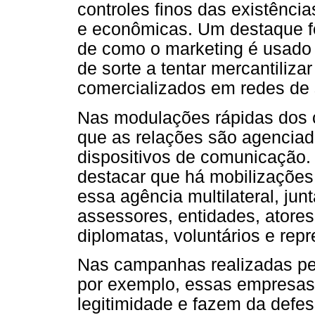
controles finos das existência
e econômicas. Um destaque fe
de como o marketing é usado p
de sorte a tentar mercantiliza
comercializados em redes de 
Nas modulações rápidas dos c
que as relações são agenciada
dispositivos de comunicação.
destacar que há mobilizações
essa agência multilateral, j
assessores, entidades, atores
diplomatas, voluntários e rep
Nas campanhas realizadas pe
por exemplo, essas empresas 
legitimidade e fazem da defe