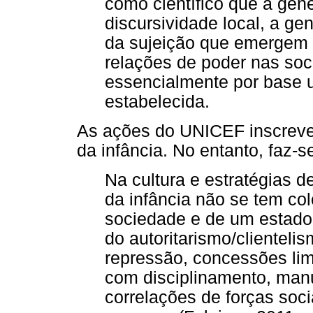
como científico que a gene
discursividade local, a gen
da sujeição que emergem de
relações de poder nas soc
essencialmente por base 
estabelecida.
As ações do UNICEF inscreve
da infância. No entanto, faz-s
Na cultura e estratégias 
da infância não se tem co
sociedade e de um estado 
do autoritarismo/clientel
repressão, concessões limi
com disciplinamento, man
correlações de forças soci