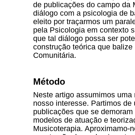
de publicações do campo da 
diálogo com a psicologia de ba
eleito por traçarmos um paral
pela Psicologia em contexto 
que tal diálogo possa ser pot
construção teórica que balize 
Comunitária.
Método
Neste artigo assumimos uma r
nosso interesse. Partimos de
publicações que se demoram 
modelos de atuação e teoriz
Musicoterapia. Aproximamo-n