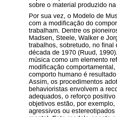
sobre o material produzido na
Por sua vez, o Modelo de Mus
com a modificação do compor
trabalham. Dentre os pioneiro
Madsen, Steele, Walker e Jo
trabalhos, sobretudo, no final
década de 1970 (Ruud, 1990)
música como um elemento refo
modificação comportamental,
comporto humano é resultado 
Assim, os procedimentos ado
behavioristas envolvem a re
adequados, o reforço positivo
objetivos estão, por exemplo
agressivos ou estereotipados 