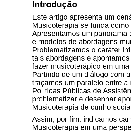
Introdução
Este artigo apresenta um cená
Musicoterapia se funda como
Apresentamos um panorama ger
e modelos de abordagens mun
Problematizamos o caráter int
tais abordagens e apontamos 
fazer musicoterápico em uma p
Partindo de um diálogo com a 
traçamos um paralelo entre a
Políticas Públicas de Assistê
problematizar e desenhar apo
Musicoterapia de cunho social
Assim, por fim, indicamos cam
Musicoterapia em uma perspect