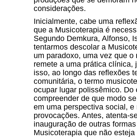
considerações.
Inicialmente, cabe uma refle
que a Musicoterapia é necess
Segundo Demkura, Alfonso, Is
tentarmos descolar a Musicote
um paradoxo, uma vez que o 
remete a uma prática clínica, 
isso, ao longo das reflexões t
comunitária, o termo musicot
ocupar lugar polissêmico. Do c
compreender de que modo se f
em uma perspectiva social, e 
provocações. Antes, atenta-se
inauguração de outras formas 
Musicoterapia que não esteja