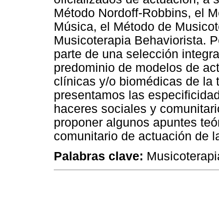
Método Nordoff-Robbins, el 
Música, el Método de Musicote
Musicoterapia Behaviorista. P
parte de una selección integrat
predominio de modelos de act
clínicas y/o biomédicas de la 
presentamos las especificida
haceres sociales y comunitario
proponer algunos apuntes teór
comunitario de actuación de l
Palabras clave:
Musicoterapia