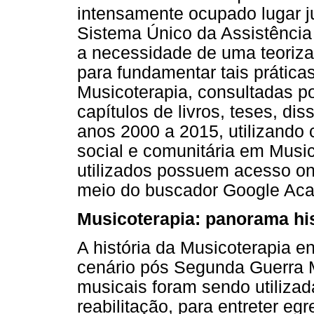
intensamente ocupado lugar j
Sistema Único da Assistência
a necessidade de uma teoriza
para fundamentar tais prática
Musicoterapia, consultadas po
capítulos de livros, teses, dis
anos 2000 a 2015, utilizando 
social e comunitária em Music
utilizados possuem acesso on-
meio do buscador Google Ac
Musicoterapia: panorama hi
A história da Musicoterapia en
cenário pós Segunda Guerra 
musicais foram sendo utilizad
reabilitação, para entreter e