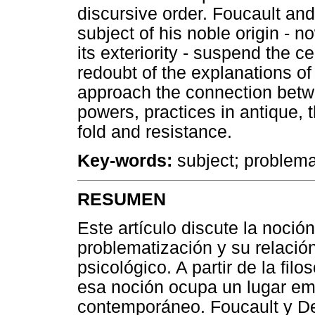
discursive order. Foucault an
subject of his noble origin - n
its exteriority - suspend the ce
redoubt of the explanations of
approach the connection betw
powers, practices in antique, t
fold and resistance.
Key-words:
subject; problemat
RESUMEN
Este artículo discute la noci
problematización y su relación
psicológico. A partir de la fil
esa noción ocupa un lugar em
contemporáneo. Foucault y De