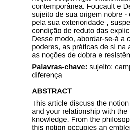
contemporânea. Foucault e D
sujeito de sua origem nobre - 
pela sua exterioridade-, sus
condição de reduto das explic
Desse modo, abordar-se-á a c
poderes, as práticas de si na 
as noções de dobra e resistên
Palavras-chave:
sujeito; cam
diferença
ABSTRACT
This article discuss the notion
and your relationship with the 
knowledge. From the philosophy
this notion occupies an emble