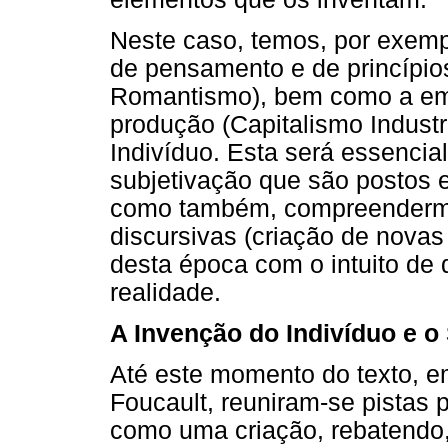
Neste caso, temos, por exempl
de pensamento e de princípios
Romantismo), bem como a em
produção (Capitalismo Industr
Indivíduo. Esta será essenci
subjetivação que são postos e
como também, compreendermos
discursivas (criação de novas
desta época com o intuito de
realidade.
A Invenção do Indivíduo e o
Até este momento do texto, e
Foucault, reuniram-se pistas 
como uma criação, rebatendo, 