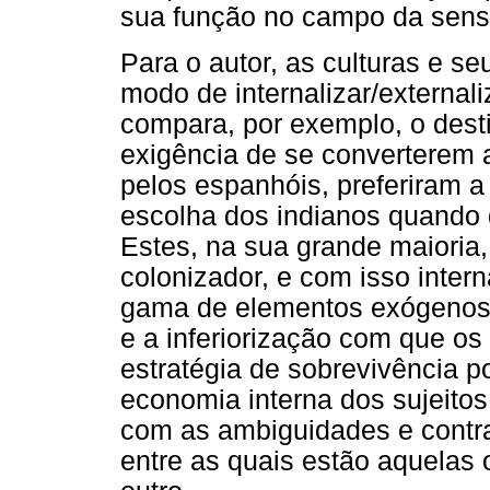
sua função no campo da sens
Para o autor, as culturas e se
modo de internalizar/externali
compara, por exemplo, o desti
exigência de se converterem 
pelos espanhóis, preferiram a 
escolha dos indianos quando d
Estes, na sua grande maioria, 
colonizador, e com isso inter
gama de elementos exógenos à
e a inferiorização com que os
estratégia de sobrevivência p
economia interna dos sujeito
com as ambiguidades e contra
entre as quais estão aquelas 