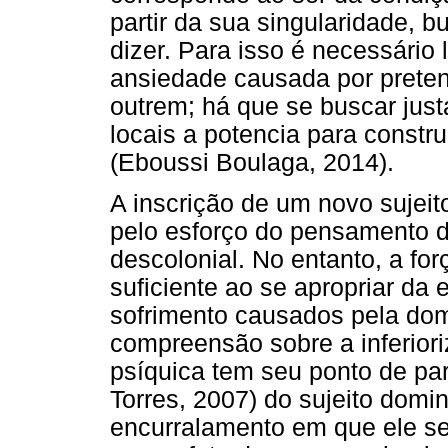
partir da sua singularidade, 
dizer. Para isso é necessário 
ansiedade causada por preten
outrem; há que se buscar jus
locais a potencia para constru
(Eboussi Boulaga, 2014).
A inscrição de um novo sujei
pelo esforço do pensamento de
descolonial. No entanto, a fo
suficiente ao se apropriar da
sofrimento causados pela dom
compreensão sobre a inferiori
psíquica tem seu ponto de par
Torres, 2007) do sujeito domi
encurralamento em que ele se