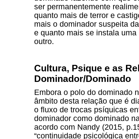
ser permanentemente realimen
quanto mais de terror e casti
mais o dominador suspeita da 
e quanto mais se instala uma
outro.
Cultura, Psique e as R
Dominador/Dominado
Embora o polo do dominado n
âmbito desta relação que é d
o fluxo de trocas psíquicas en
dominador como dominado na 
acordo com Nandy (2015, p.1
“continuidade psicológica entr