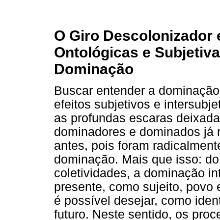
O Giro Descolonizador 
Ontológicas e Subjetiv
Dominação
Buscar entender a dominação 
efeitos subjetivos e intersub
as profundas escaras deixada
dominadores e dominados já 
antes, pois foram radicalment
dominação. Mais que isso: do
coletividades, a dominação in
presente, como sujeito, povo
é possível desejar, como iden
futuro. Neste sentido, os pr