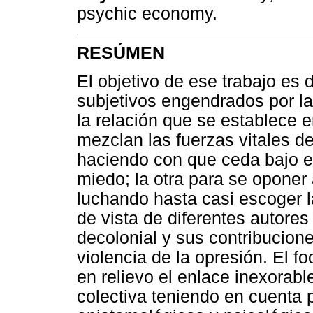
psychic economy.
RESÚMEN
El objetivo de ese trabajo es 
subjetivos engendrados por la
la relación que se establece 
mezclan las fuerzas vitales de
haciendo con que ceda bajo el
miedo; la otra para se oponer a 
luchando hasta casi escoger la
de vista de diferentes autores
decolonial y sus contribucione
violencia de la opresión. El 
en relievo el enlace inexorable
colectiva teniendo en cuenta 