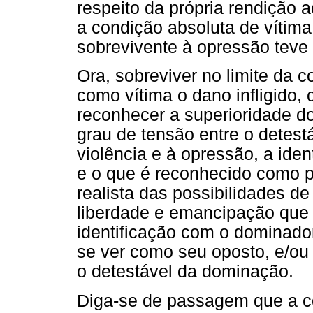
respeito da própria rendição
a condição absoluta de vítima
sobrevivente à opressão teve
Ora, sobreviver no limite da c
como vítima o dano infligido
reconhecer a superioridade do
grau de tensão entre o detestá
violência e à opressão, a iden
e o que é reconhecido como p
realista das possibilidades 
liberdade e emancipação que 
identificação com o dominador,
se ver como seu oposto, e/ou
o detestável da dominação.
Diga-se de passagem que a co