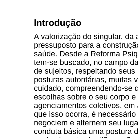
Introdução
A valorização do singular, da
pressuposto para a construçã
saúde. Desde a Reforma Psiqu
tem-se buscado, no campo da 
de sujeitos, respeitando seus
posturas autoritárias, muitas
cuidado, compreendendo-se que
escolhas sobre o seu corpo e
agenciamentos coletivos, em 
que isso ocorra, é necessário
negociem e alternem seu luga
conduta básica uma postura d