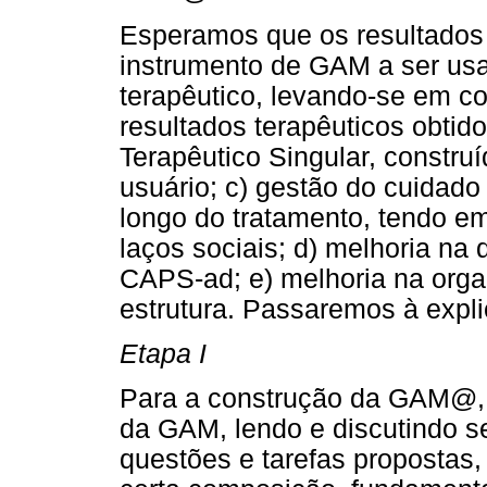
Esperamos que os resultados 
instrumento de GAM a ser us
terapêutico, levando-se em co
resultados terapêuticos obtido
Terapêutico Singular, construí
usuário; c) gestão do cuidado
longo do tratamento, tendo em
laços sociais; d) melhoria na
CAPS-ad; e) melhoria na orga
estrutura. Passaremos à expl
Etapa I
Para a construção da GAM@, f
da GAM, lendo e discutindo se
questões e tarefas propostas,