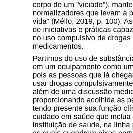
corpo de um "viciado"), mante
normalizadores que levam à p
vida" (Méllo, 2019, p. 100). 
de iniciativas e práticas capa
no uso compulsivo de drogas 
medicamentos.
Partimos do uso de substânci
em um equipamento como um 
pois as pessoas que lá chega
usar drogas compulsivamente
além de uma discussão medic
proporcionando acolhida às 
tendo presente sua função clí
cuidado em saúde que inclua
instituição de saúde, na linha