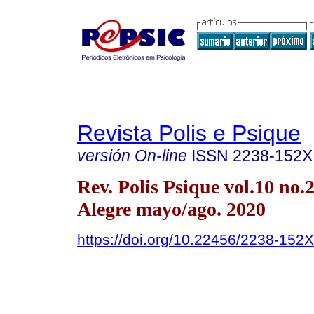
Revista Polis e Psique
versión On-line
ISSN
2238-152X
Rev. Polis Psique vol.10 no.
Alegre mayo/ago. 2020
https://doi.org/10.22456/2238-152