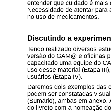
entender que cuidado é mais 
Necessidade de atentar para 
no uso de medicamentos.
Discutindo a experime
Tendo realizado diversos estu
versão do GAM@ e oficinas pa
capacitado uma equipe do CA
uso desse material (Etapa III)
usuários (Etapa IV).
Daremos dois exemplos das c
podem ser constatadas visua
(Sumário), ambas em anexo. A
do livreto com a nomeação d