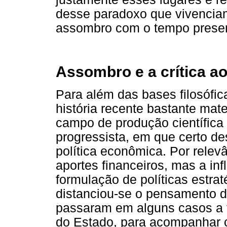
desse paradoxo que vivenciamo
assombro com o tempo present
Assombro e a crítica a
Para além das bases filosófic
história recente bastante mate
campo de produção científica
progressista, em que certo d
política econômica. Por relevâ
aportes financeiros, mas a i
formulação de políticas estra
distanciou-se o pensamento d
passaram em alguns casos a f
do Estado, para acompanhar 