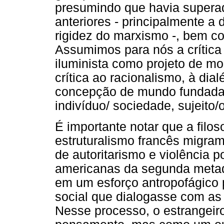
presumindo que havia supera
anteriores - principalmente a 
rigidez do marxismo -, bem c
Assumimos para nós a crítica 
iluminista como projeto de m
crítica ao racionalismo, à dia
concepção de mundo fundada 
indivíduo/ sociedade, sujeito/
É importante notar que a filos
estruturalismo francês migram
de autoritarismo e violência po
americanas da segunda metad
em um esforço antropofágico 
social que dialogasse com as 
Nesse processo, o estrangeir