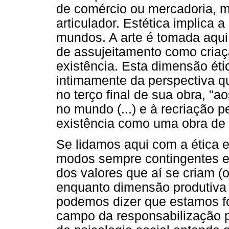
de comércio ou mercadoria, 
articulador. Estética implica 
mundos. A arte é tomada aqui 
de assujeitamento como cria
existência. Esta dimensão éti
intimamente da perspectiva q
no terço final de sua obra, "
no mundo (...) e à recriação 
existência como uma obra de ar
Se lidamos aqui com a ética e
modos sempre contingentes e 
dos valores que aí se criam (
enquanto dimensão produtiva q
podemos dizer que estamos f
campo da responsabilização p