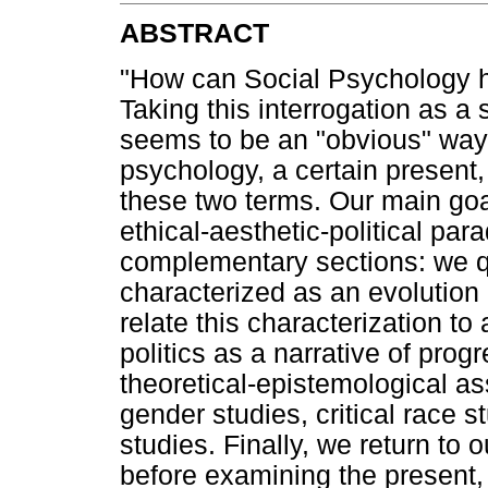
ABSTRACT
"How can Social Psychology he
Taking this interrogation as a 
seems to be an "obvious" way 
psychology, a certain present,
these two terms. Our main goal
ethical-aesthetic-political pa
complementary sections: we q
characterized as an evolution 
relate this characterization to 
politics as a narrative of prog
theoretical-epistemological a
gender studies, critical race s
studies. Finally, we return to o
before examining the present,