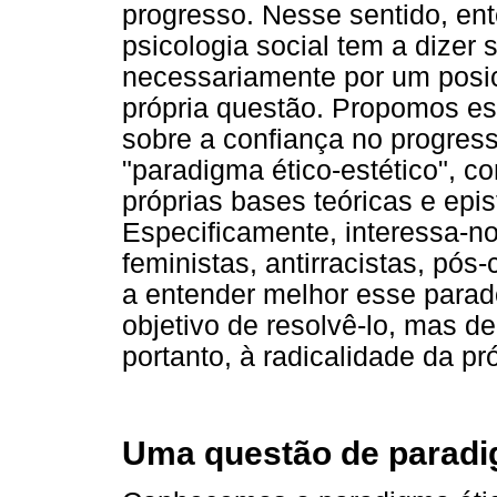
progresso. Nesse sentido, en
psicologia social tem a dizer
necessariamente por um posic
própria questão. Propomos ess
sobre a confiança no progress
"paradigma ético-estético", c
próprias bases teóricas e ep
Especificamente, interessa-n
feministas, antirracistas, pós
a entender melhor esse para
objetivo de resolvê-lo, mas de
portanto, à radicalidade da pró
Uma questão de parad