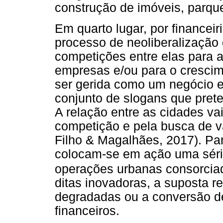
construção de imóveis, parqu
Em quarto lugar, por financei
processo de neoliberalização
competições entre elas para a
empresas e/ou para o crescim
ser gerida como um negócio 
conjunto de slogans que prete
A relação entre as cidades va
competição e pela busca de v
Filho & Magalhães, 2017). Par
colocam-se em ação uma série
operações urbanas consorcia
ditas inovadoras, a suposta r
degradadas ou a conversão de
financeiros.