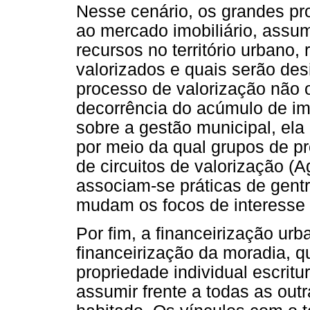
Nesse cenário, os grandes pro
ao mercado imobiliário, assu
recursos no território urbano,
valorizados e quais serão des
processo de valorização não 
decorrência do acúmulo de imó
sobre a gestão municipal, ela
por meio da qual grupos de p
de circuitos de valorização (A
associam-se práticas de gentr
mudam os focos de interesse 
Por fim, a financeirização u
financeirização da moradia, 
propriedade individual escritu
assumir frente a todas as outr