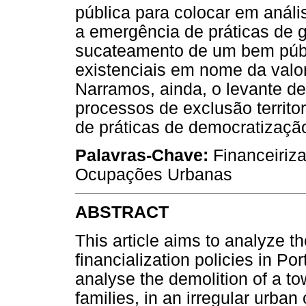
pública para colocar em análi
a emergência de práticas de 
sucateamento de um bem públic
existenciais em nome da valor
Narramos, ainda, o levante de
processos de exclusão territor
de práticas de democratizaçã
Palavras-Chave:
Financeiriza
Ocupações Urbanas
ABSTRACT
This article aims to analyze t
financialization policies in Po
analyse the demolition of a t
families, in an irregular urban 