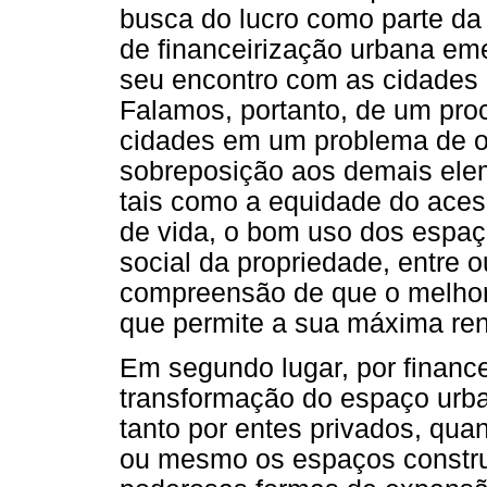
busca do lucro como parte da 
de financeirização urbana e
seu encontro com as cidades
Falamos, portanto, de um pro
cidades em um problema de o
sobreposição aos demais ele
tais como a equidade do aces
de vida, o bom uso dos espaço
social da propriedade, entre o
compreensão de que o melhor 
que permite a sua máxima ren
Em segundo lugar, por finance
transformação do espaço urba
tanto por entes privados, quan
ou mesmo os espaços constr