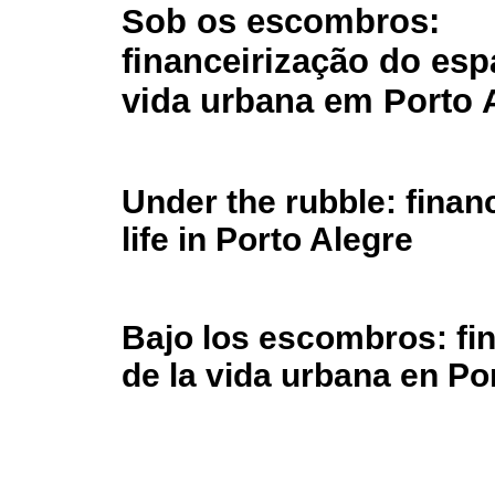
Sob os escombros:
financeirização do esp
vida urbana em Porto 
Under the rubble: finan
life in Porto Alegre
Bajo los escombros: fin
de la vida urbana en Po