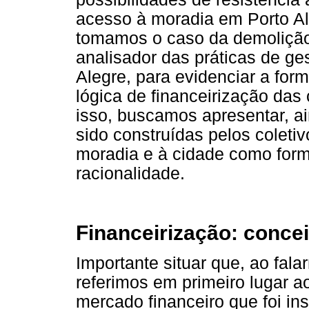
acesso à moradia em Porto Ale
tomamos o caso da demoliçã
analisador das práticas de ge
Alegre, para evidenciar a for
lógica de financeirização das
isso, buscamos apresentar, a
sido construídas pelos coletiv
moradia e à cidade como form
racionalidade.
Financeirização: conce
Importante situar que, ao fal
referimos em primeiro lugar 
mercado financeiro que foi in