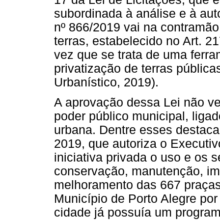
subordinada à análise e à auto
nº 866/2019 vai na contramão
terras, estabelecido no Art. 2
vez que se trata de uma ferr
privatização de terras públicas 
Urbanístico, 2019).
A aprovação dessa Lei não ve
poder público municipal, ligad
urbana. Dentre esses destaca-
2019, que autoriza o Executiv
iniciativa privada o uso e os 
conservação, manutenção, im
melhoramento das 667 praças
Município de Porto Alegre por 
cidade já possuía um program