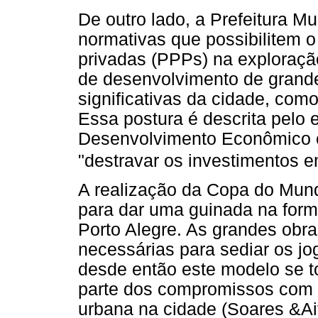
De outro lado, a Prefeitura Mu
normativas que possibilitem o
privadas (PPPs) na exploração
de desenvolvimento de grand
significativas da cidade, como
Essa postura é descrita pelo 
Desenvolvimento Econômico 
"destravar os investimentos e
A realização da Copa do Mund
para dar uma guinada na for
Porto Alegre. As grandes obr
necessárias para sediar os jo
desde então este modelo se to
parte dos compromissos com o
urbana na cidade (Soares &Ai