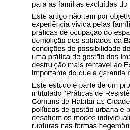
para as famílias excluídas do
Este artigo não tem por objet
experiência vivida pelas fam
práticas de ocupação do espa
demolição dos sobrados da B
condições de possibilidade d
uma prática de gestão dos im
destruição mais rentável ao E
importante do que a garantia 
Este estudo é parte de um pr
intitulado "Práticas de Resis
Comuns de Habitar as Cidades
políticas de gestão urbana e 
desafiem os modos individual
rupturas nas formas hegemôni