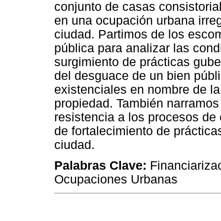
conjunto de casas consistoria
en una ocupación urbana irreg
ciudad. Partimos de los escom
pública para analizar las cond
surgimiento de prácticas gube
del desguace de un bien públic
existenciales en nombre de la 
propiedad. También narramos 
resistencia a los procesos de e
de fortalecimiento de práctic
ciudad.
Palabras Clave:
Financiariza
Ocupaciones Urbanas