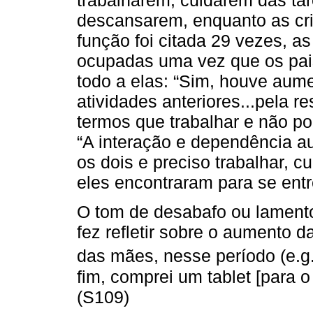
descansarem, enquanto as cri
função foi citada 29 vezes, a
ocupadas uma vez que os pai
todo a elas: “Sim, houve aume
atividades anteriores...pela r
termos que trabalhar e não po
“A interação e dependência 
os dois e preciso trabalhar, cu
eles encontraram para se entr
O tom de desabafo ou lament
fez refletir sobre o aumento 
das mães, nesse período (e.g
fim, comprei um tablet [para o
(S109)