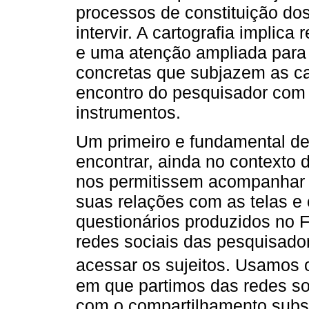
processos de constituição dos
intervir. A cartografia implic
e uma atenção ampliada para
concretas que subjazem as cat
encontro do pesquisador com 
instrumentos.
Um primeiro e fundamental de
encontrar, ainda no contexto d
nos permitissem acompanhar 
suas relações com as telas e 
questionários produzidos no 
redes sociais das pesquisador
acessar os sujeitos. Usamos 
em que partimos das redes s
com o compartilhamento subs