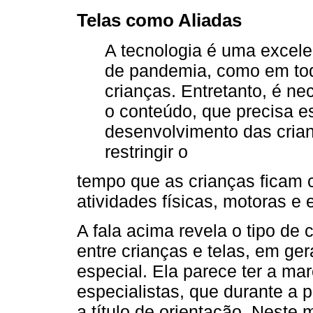
Telas como Aliadas
A tecnologia é uma excel
de pandemia, como em to
crianças. Entretanto, é n
o conteúdo, que precisa e
desenvolvimento das crian
restringir o
tempo que as crianças ficam c
atividades físicas, motoras e 
A fala acima revela o tipo de 
entre crianças e telas, em ge
especial. Ela parece ter a ma
especialistas, que durante a
a título de orientação. Neste