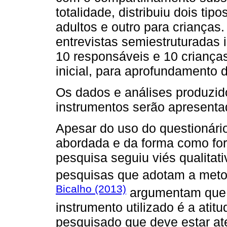
totalidade, distribuiu dois tip
adultos e outro para crianças
entrevistas semiestruturadas 
10 responsáveis e 10 crianças
inicial, para aprofundamento 
Os dados e análises produzido
instrumentos serão apresenta
Apesar do uso do questionári
abordada e da forma como for
pesquisa seguiu viés qualitat
pesquisas que adotam a metod
Bicalho (2013)
argumentam que 
instrumento utilizado é a atit
pesquisado que deve estar ate