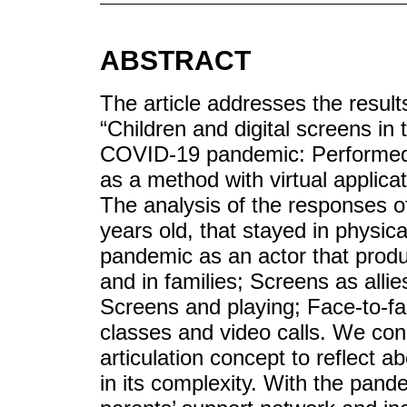
ABSTRACT
The article addresses the results
“Children and digital screens in 
COVID-19 pandemic: Performed 
as a method with virtual applica
The analysis of the responses of
years old, that stayed in physic
pandemic as an actor that produ
and in families; Screens as alli
Screens and playing; Face-to-fac
classes and video calls. We con
articulation concept to reflect 
in its complexity. With the pande