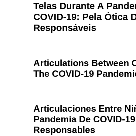
Telas Durante A Pand
COVID-19: Pela Ótica 
Responsáveis
Articulations Between 
The COVID-19 Pandemic
Articulaciones Entre Ni
Pandemia De COVID-19:
Responsables