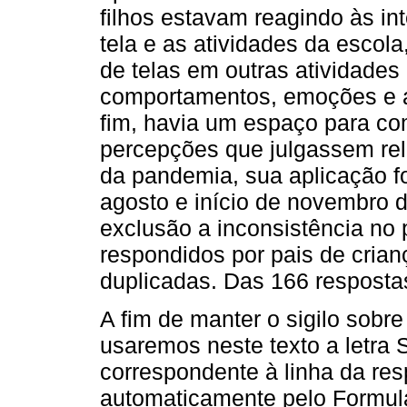
filhos estavam reagindo às i
tela e as atividades da escola
de telas em outras atividades
comportamentos, emoções e a
fim, havia um espaço para co
percepções que julgassem rel
da pandemia, sua aplicação foi
agosto e início de novembro 
exclusão a inconsistência no 
respondidos por pais de cria
duplicadas. Das 166 resposta
A fim de manter o sigilo sobre
usaremos neste texto a letra
correspondente à linha da res
automaticamente pelo Formul