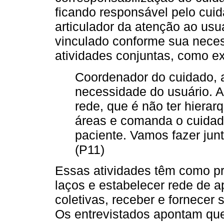
ficando responsável pelo cui
articulador da atenção ao usuá
vinculado conforme sua neces
atividades conjuntas, como ex
Coordenador do cuidado, at
necessidade do usuário. Aí
rede, que é não ter hiera
áreas e comanda o cuidad
paciente. Vamos fazer jun
(P11)
Essas atividades têm como pro
laços e estabelecer rede de ap
coletivas, receber e fornecer 
Os entrevistados apontam que