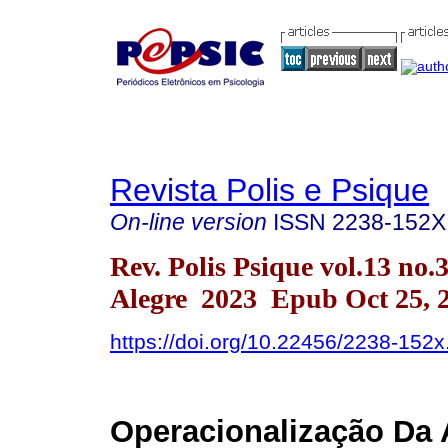
Revista Polis e Psique
On-line version
ISSN
2238-152X
Rev. Polis Psique vol.13 no.
Alegre 2023 Epub Oct 25, 
https://doi.org/10.22456/2238-152
Operacionalização Da 