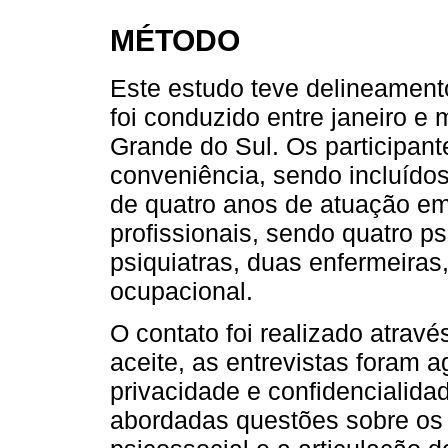
MÉTODO
Este estudo teve delineamento 
foi conduzido entre janeiro e
Grande do Sul. Os participant
conveniência, sendo incluído
de quatro anos de atuação e
profissionais, sendo quatro p
psiquiatras, duas enfermeira
ocupacional.
O contato foi realizado atravé
aceite, as entrevistas foram 
privacidade e confidencialid
abordadas questões sobre os