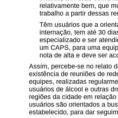
relativamente bem, que m
trabalho a partir dessas re
Têm usuários que a orient
internação, tem até 30 dia
especializado e ser atend
um CAPS, para uma equip
nota de alta e deve ser ac
Assim, percebe-se no relato d
existência de reuniões de red
equipes, realizadas regularme
usuários de álcool e outras 
regiões da cidade em relação
usuários são orientados a bus
estabelecido, para dar segu