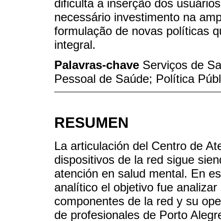
dificulta a inserção dos usuári
necessário investimento na amp
formulação de novas políticas 
integral.
Palavras-chave
Serviços de S
Pessoal de Saúde; Política Públ
RESUMEN
La articulación del Centro de A
dispositivos de la red sigue sien
atención en salud mental. En est
analítico el objetivo fue analiza
componentes de la red y su opera
de profesionales de Porto Alegre