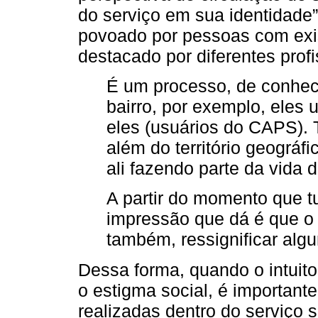
do serviço em sua identidade
povoado por pessoas com exis
destacado por diferentes profi
É um processo, de conhec
bairro, por exemplo, eles 
eles (usuários do CAPS). 
além do território geográ
ali fazendo parte da vida 
A partir do momento que t
impressão que dá é que o 
também, ressignificar alg
Dessa forma, quando o intuito
o estigma social, é importante
realizadas dentro do serviço 