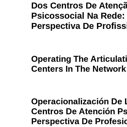
Dos Centros De Atenç
Psicossocial Na Rede:
Perspectiva De Profiss
Operating The Articula
Centers In The Network
Operacionalización De 
Centros De Atención Ps
Perspectiva De Profesi