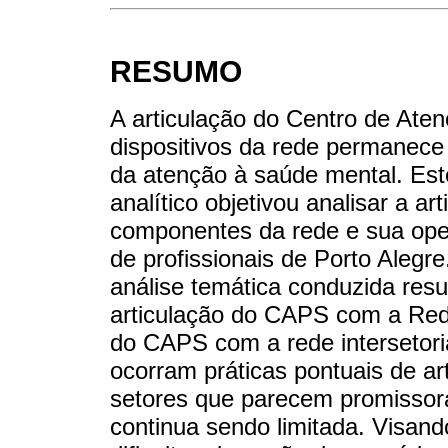
RESUMO
A articulação do Centro de Ate
dispositivos da rede permanece
da atenção à saúde mental. Este 
analítico objetivou analisar a 
componentes da rede e sua oper
de profissionais de Porto Alegre
análise temática conduzida resu
articulação do CAPS com a Rede
do CAPS com a rede intersetor
ocorram práticas pontuais de ar
setores que parecem promissoras
continua sendo limitada. Visan