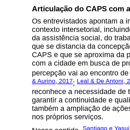
Articulação do CAPS com a 
Os entrevistados apontam a 
contexto intersetorial, inclui
da assistência social, do traba
que se distancia da concepçã
CAPS e que se aproxima da p
com a cidade em busca de pr
percepção vai ao encontro de 
& Aurino, 2017
Leal & De Antoni, 
;
reconhece a necessidade de tr
garantir a continuidade e qua
também a ampliação de ações
nos próprios serviços.
Santiago e Yasui