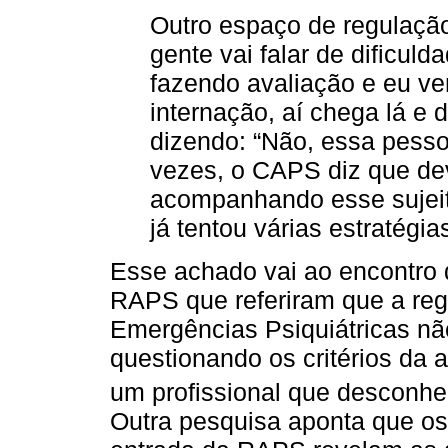
Outro espaço de regulação
gente vai falar de dificuld
fazendo avaliação e eu ven
internação, aí chega lá e 
dizendo: “Não, essa pesso
vezes, o CAPS diz que dev
acompanhando esse sujeito
já tentou várias estratégi
Esse achado vai ao encontro 
RAPS que referiram que a reg
Emergências Psiquiátricas nã
questionando os critérios da
um profissional que desconhe
Outra pesquisa aponta que os