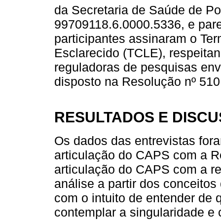
da Secretaria de Saúde de P
99709118.6.0000.5336, e pare
participantes assinaram o Te
Esclarecido (TCLE), respeitan
reguladoras de pesquisas en
disposto na Resolução nº 510 
RESULTADOS E DISC
Os dados das entrevistas fora
articulação do CAPS com a R
articulação do CAPS com a red
análise a partir dos conceitos 
com o intuito de entender de
contemplar a singularidade e