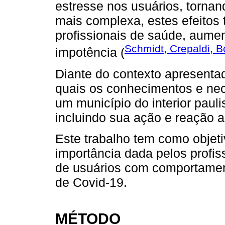
estresse nos usuários, tornan
mais complexa, estes efeitos
profissionais de saúde, aume
Schmidt, Crepaldi, 
impotência (
Diante do contexto apresentad
quais os conhecimentos e ne
um município do interior paul
incluindo sua ação e reação a
Este trabalho tem como objeti
importância dada pelos profi
de usuários com comportamen
de Covid-19.
MÉTODO