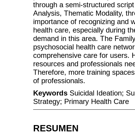
through a semi-structured script
Analysis, Thematic Modality, th
importance of recognizing and w
health care, especially during 
demand in this area. The Family 
psychosocial health care networ
comprehensive care for users. H
resources and professionals nee
Therefore, more training space
of professionals.
Keywords
Suicidal Ideation; S
Strategy; Primary Health Care
RESUMEN