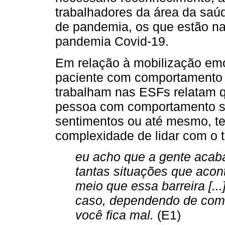
trabalhadores da área da sa
de pandemia, os que estão na
pandemia Covid-19.
Em relação à mobilização emo
paciente com comportamento s
trabalham nas ESFs relatam q
pessoa com comportamento su
sentimentos ou até mesmo, te
complexidade de lidar com o 
eu acho que a gente acab
tantas situações que acon
meio que essa barreira [.
caso, dependendo de como
você fica mal.
(E1)