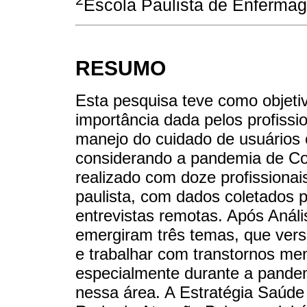
Escola Paulista de Enfermag
RESUMO
Esta pesquisa teve como objetiv
importância dada pelos profiss
manejo do cuidado de usuários
considerando a pandemia de Covi
realizado com doze profissionai
paulista, com dados coletados p
entrevistas remotas. Após Anál
emergiram três temas, que vers
e trabalhar com transtornos me
especialmente durante a pand
nessa área. A Estratégia Saúde