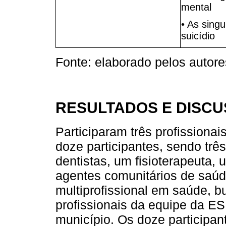
mental
• As sing
suicídio
Fonte: elaborado pelos autore
RESULTADOS E DISC
Participaram três profissionai
doze participantes, sendo trê
dentistas, um fisioterapeuta, 
agentes comunitários de saúd
multiprofissional em saúde, 
profissionais da equipe da ES
município. Os doze participan