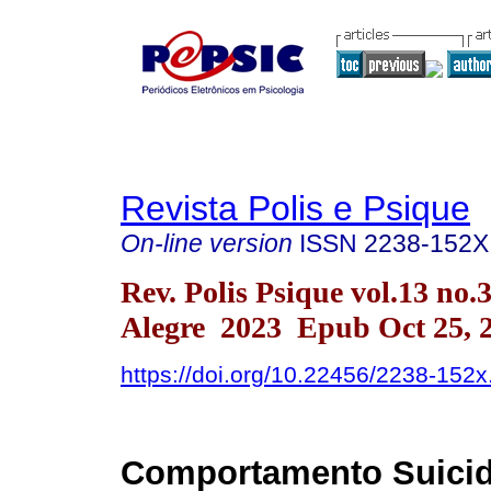
Revista Polis e Psique
On-line version
ISSN
2238-152X
Rev. Polis Psique vol.13 no.
Alegre 2023 Epub Oct 25, 
https://doi.org/10.22456/2238-152
Comportamento Suicid