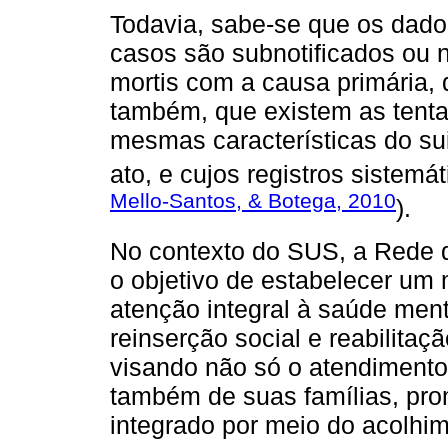
Todavia, sabe-se que os dado
casos são subnotificados ou 
mortis com a causa primária, 
também, que existem as tenta
mesmas características do su
ato, e cujos registros sistemát
Mello-Santos, & Botega, 2010
).
No contexto do SUS, a Rede 
o objetivo de estabelecer um 
atenção integral à saúde ment
reinserção social e reabilita
visando não só o atendiment
também de suas famílias, pro
integrado por meio do acolh