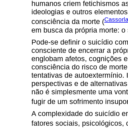
humanos criem fetichismos as
ideologias e outros elementos
Cassorla
consciência da morte (
em busca da própria morte: o 
Pode-se definir o suicídio com
consciente de encerrar a pró
englobam afetos, cognições e
consciência do risco de mort
tentativas de autoextermínio. 
perspectivas e de alternativa
não é simplesmente uma vont
fugir de um sofrimento insupor
A complexidade do suicídio en
fatores sociais, psicológicos, 