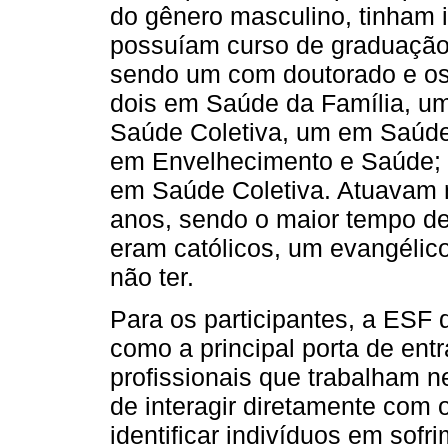
do gênero masculino, tinham 
possuíam curso de graduação
sendo um com doutorado e os
dois em Saúde da Família, u
Saúde Coletiva, um em Saúde
em Envelhecimento e Saúde; e
em Saúde Coletiva. Atuavam 
anos, sendo o maior tempo de 
eram católicos, um evangélico
não ter.
Para os participantes, a ES
como a principal porta de ent
profissionais que trabalham n
de interagir diretamente com 
identificar indivíduos em sofr