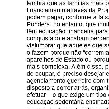
lembra que as famílias mais p
financiamento através da Pr
podem pagar, conforme a faix
Pondera, no entanto, que muit
têm educação financeira par
conquistado e acabam perden
vislumbrar que aqueles que 
o fazem porque não “correm a
aparelhos de Estado ou porq
mais complexa. Além disso, 
de ocupar, é preciso desejar 
agenciamento guerreiro com to
disposto a correr atrás, organi
efetuar – o que exige um tip
educação sedentária ensinada