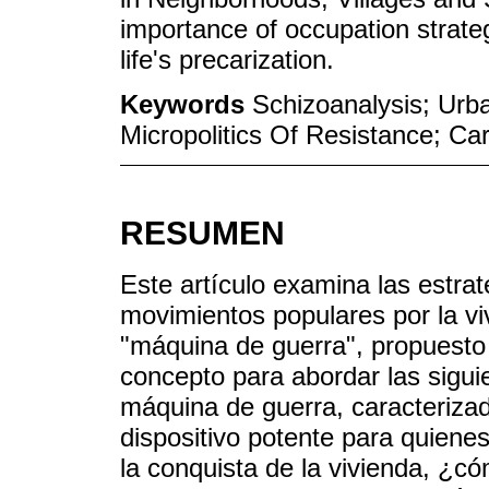
importance of occupation strate
life's precarization.
Keywords
Schizoanalysis; Urb
Micropolitics Of Resistance; Ca
RESUMEN
Este artículo examina las estrat
movimientos populares por la vi
"máquina de guerra", propuesto 
concepto para abordar las sigu
máquina de guerra, caracteriza
dispositivo potente para quienes
la conquista de la vivienda, ¿có