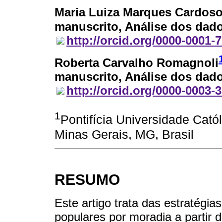
Maria Luiza Marques Cardos
manuscrito, Análise dos dado
http://orcid.org/0000-0001-
Roberta Carvalho Romagnoli
manuscrito, Análise dos dado
http://orcid.org/0000-0003-
1
Pontifícia Universidade Cató
Minas Gerais, MG, Brasil
RESUMO
Este artigo trata das estratégia
populares por moradia a partir 