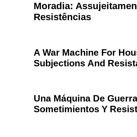
Moradia: Assujeitamen
Resistências
A War Machine For Hou
Subjections And Resis
Una Máquina De Guerra 
Sometimientos Y Resis