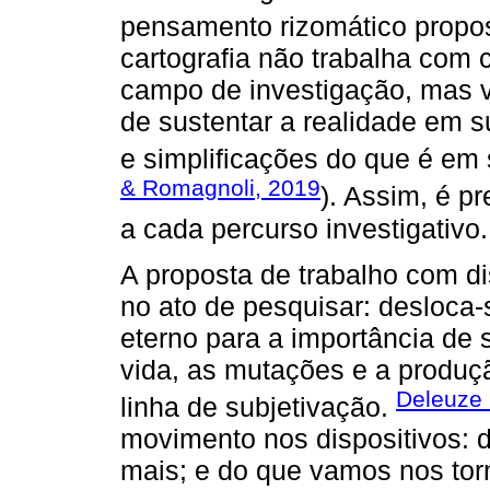
pensamento rizomático propo
cartografia não trabalha com
campo de investigação, mas 
de sustentar a realidade em 
e simplificações do que é em 
& Romagnoli, 2019
). Assim, é pr
a cada percurso investigativo.
A proposta de trabalho com d
no ato de pesquisar: desloca-
eterno para a importância de
vida, as mutações e a produ
Deleuze 
linha de subjetivação.
movimento nos dispositivos:
mais; e do que vamos nos torn