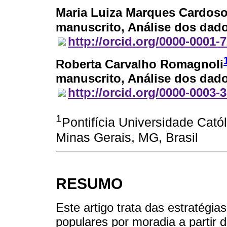
Maria Luiza Marques Cardos
manuscrito, Análise dos dado
http://orcid.org/0000-0001-
Roberta Carvalho Romagnoli
manuscrito, Análise dos dado
http://orcid.org/0000-0003-
1
Pontifícia Universidade Cató
Minas Gerais, MG, Brasil
RESUMO
Este artigo trata das estratégia
populares por moradia a partir 