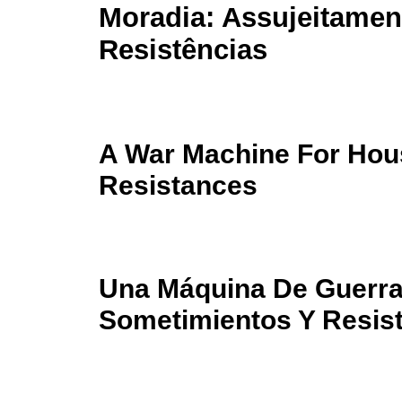
Moradia: Assujeitamen
Resistências
A War Machine For Hou
Resistances
Una Máquina De Guerra 
Sometimientos Y Resis