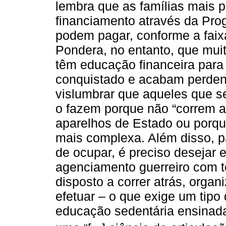
lembra que as famílias mais p
financiamento através da Pr
podem pagar, conforme a faix
Pondera, no entanto, que muit
têm educação financeira par
conquistado e acabam perden
vislumbrar que aqueles que 
o fazem porque não “correm a
aparelhos de Estado ou porq
mais complexa. Além disso, 
de ocupar, é preciso desejar 
agenciamento guerreiro com to
disposto a correr atrás, organi
efetuar – o que exige um tip
educação sedentária ensinada