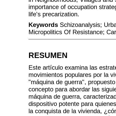
importance of occupation strate
life's precarization.
Keywords
Schizoanalysis; Urb
Micropolitics Of Resistance; Ca
RESUMEN
Este artículo examina las estrat
movimientos populares por la vi
"máquina de guerra", propuesto 
concepto para abordar las sigu
máquina de guerra, caracteriza
dispositivo potente para quienes
la conquista de la vivienda, ¿có