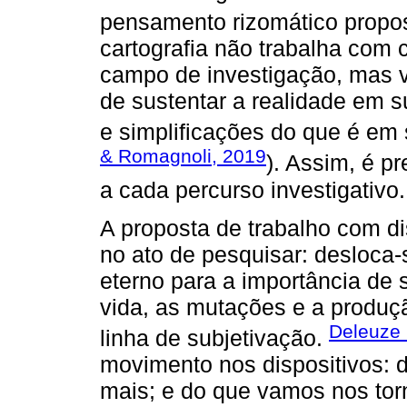
pensamento rizomático propo
cartografia não trabalha com
campo de investigação, mas 
de sustentar a realidade em 
e simplificações do que é em 
& Romagnoli, 2019
). Assim, é pr
a cada percurso investigativo.
A proposta de trabalho com d
no ato de pesquisar: desloca-
eterno para a importância de
vida, as mutações e a produ
Deleuze 
linha de subjetivação.
movimento nos dispositivos:
mais; e do que vamos nos torn