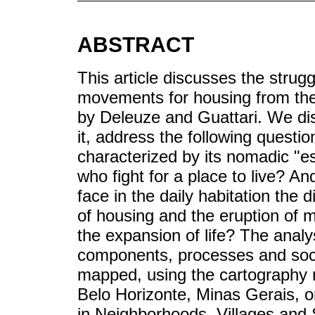
ABSTRACT
This article discusses the strug
movements for housing from the
by Deleuze and Guattari. We dis
it, address the following quest
characterized by its nomadic "e
who fight for a place to live? A
face in the daily habitation the
of housing and the eruption of 
the expansion of life? The anal
components, processes and socia
mapped, using the cartography 
Belo Horizonte, Minas Gerais, 
in Neighborhoods, Villages and