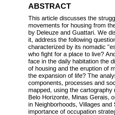
ABSTRACT
This article discusses the strug
movements for housing from the
by Deleuze and Guattari. We dis
it, address the following quest
characterized by its nomadic "e
who fight for a place to live? A
face in the daily habitation the
of housing and the eruption of 
the expansion of life? The anal
components, processes and socia
mapped, using the cartography 
Belo Horizonte, Minas Gerais, 
in Neighborhoods, Villages and
importance of occupation strate