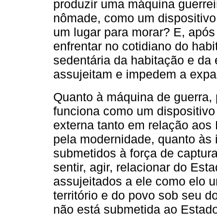
produzir uma máquina guerreir
nômade, como um dispositivo 
um lugar para morar? E, após
enfrentar no cotidiano do habi
sedentária da habitação e da
assujeitam e impedem a expa
Quanto à máquina de guerra,
funciona como um dispositivo 
externa tanto em relação aos
pela modernidade, quanto às 
submetidos à força de captur
sentir, agir, relacionar do Es
assujeitados a ele como elo u
território e do povo sob seu 
não está submetida ao Estado