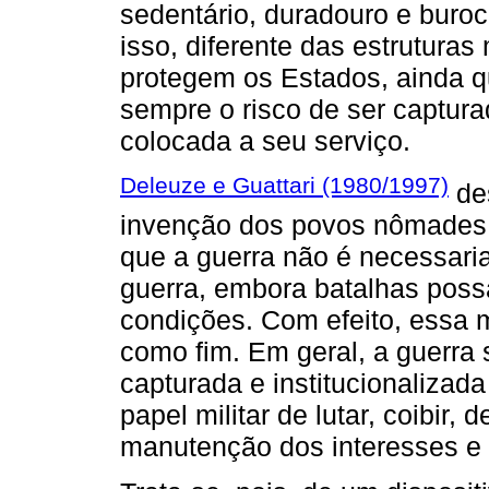
sedentário, duradouro e burocr
isso, diferente das estruturas 
protegem os Estados, ainda 
sempre o risco de ser captur
colocada a seu serviço.
Deleuze e Guattari (1980/1997)
de
invenção dos povos nômades,
que a guerra não é necessar
guerra, embora batalhas poss
condições. Com efeito, essa m
como fim. Em geral, a guerra 
capturada e institucionalizada
papel militar de lutar, coibir,
manutenção dos interesses e e