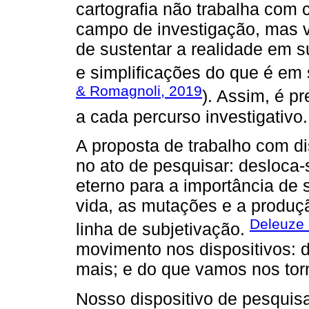
cartografia não trabalha com
campo de investigação, mas 
de sustentar a realidade em 
e simplificações do que é em 
& Romagnoli, 2019
). Assim, é pr
a cada percurso investigativo.
A proposta de trabalho com d
no ato de pesquisar: desloca-
eterno para a importância de
vida, as mutações e a produ
Deleuze 
linha de subjetivação.
movimento nos dispositivos:
mais; e do que vamos nos torn
Nosso dispositivo de pesquisa