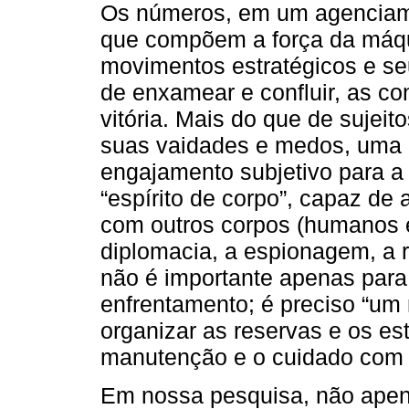
Os números, em um agenciame
que compõem a força da máqui
movimentos estratégicos e se
de enxamear e confluir, as c
vitória. Mais do que de sujei
suas vaidades e medos, uma
engajamento subjetivo para a
“espírito de corpo”, capaz de
com outros corpos (humanos e
diplomacia, a espionagem, a r
não é importante apenas para
enfrentamento; é preciso “u
organizar as reservas e os e
manutenção e o cuidado com 
Em nossa pesquisa, não apen