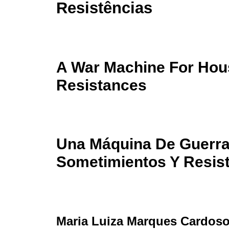
Resistências
A War Machine For Hou
Resistances
Una Máquina De Guerra 
Sometimientos Y Resis
Maria Luiza Marques Cardos