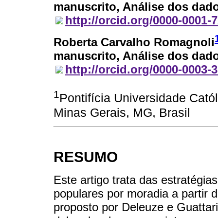
manuscrito, Análise dos dado
http://orcid.org/0000-0001-
Roberta Carvalho Romagnoli
manuscrito, Análise dos dado
http://orcid.org/0000-0003-
1
Pontifícia Universidade Cató
Minas Gerais, MG, Brasil
RESUMO
Este artigo trata das estratégia
populares por moradia a partir 
proposto por Deleuze e Guattari.