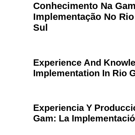
Conhecimento Na Gam
Implementação No Rio
Sul
Experience And Knowle
Implementation In Rio 
Experiencia Y Producc
Gam: La Implementació