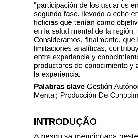
"participación de los usuarios e
segunda fase, llevada a cabo en
ficticias que tenían como objetiv
en la salud mental de la región 
Consideramos, finalmente, que
limitaciones analíticas, contribu
entre experiencia y conocimient
productores de conocimiento y 
la experiencia.
Palabras clave
Gestión Autón
Mental; Producción De Conocimi
INTRODUÇÃO
A pesquisa mencionada neste 