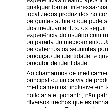
qualquer forma, interessa-nos
localizados produzidos no c
perguntas sobre o que pode s
dos medicamentos, os seguint
experiência do usuário com 
ou parada do medicamento. Já
percebemos os seguintes pont
produção de identidade; e qu
produtor de identidade.
Ao chamarmos de medicamenta
principal ou única via de pro
medicamentos, inclusive em 
cotidiana e, portanto, não pato
diversos trechos que estranh