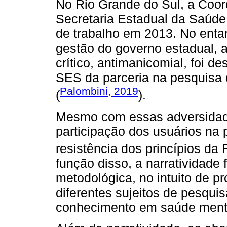
No Rio Grande do Sul, a Coo
Secretaria Estadual da Saúde
de trabalho em 2013. No ent
gestão do governo estadual, a
crítico, antimanicomial, foi de
SES da parceria na pesquisa
Palombini, 2019
(
).
Mesmo com essas adversidade
participação dos usuários na
resistência dos princípios da 
função disso, a narratividade
metodológica, no intuito de pr
diferentes sujeitos de pesqui
conhecimento em saúde ment