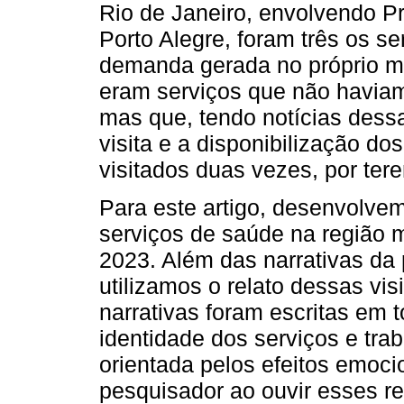
Rio de Janeiro, envolvendo 
Porto Alegre, foram três os se
demanda gerada no próprio m
eram serviços que não haviam
mas que, tendo notícias dess
visita e a disponibilização do
visitados duas vezes, por ter
Para este artigo, desenvolvem
serviços de saúde na região 
2023. Além das narrativas d
utilizamos o relato dessas vis
narrativas foram escritas em t
identidade dos serviços e trab
orientada pelos efeitos emoc
pesquisador ao ouvir esses r