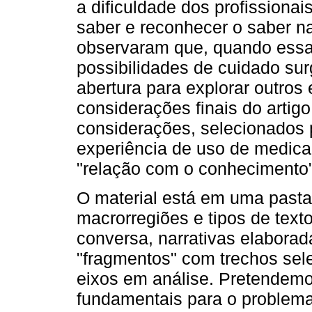
a dificuldade dos profissiona
saber e reconhecer o saber na
observaram que, quando essa
possibilidades de cuidado su
abertura para explorar outros
considerações finais do artigo
considerações, selecionados 
experiência de uso de medica
"relação com o conhecimento"
O material está em uma pasta 
macrorregiões e tipos de text
conversa, narrativas elaborada
"fragmentos" com trechos sel
eixos em análise. Pretendem
fundamentais para o problema