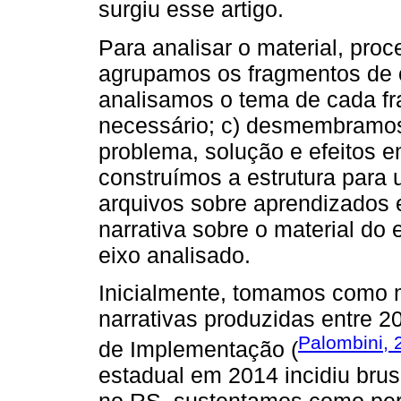
surgiu esse artigo.
Para analisar o material, pro
agrupamos os fragmentos de c
analisamos o tema de cada fr
necessário; c) desmembramos
problema, solução e efeitos e
construímos a estrutura para 
arquivos sobre aprendizados
narrativa sobre o material do 
eixo analisado.
Inicialmente, tomamos como 
narrativas produzidas entre 2
Palombini, 
de Implementação (
estadual em 2014 incidiu br