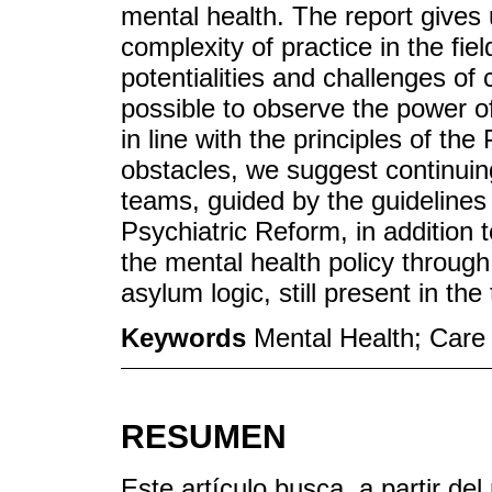
mental health. The report gives 
complexity of practice in the fiel
potentialities and challenges of c
possible to observe the power of
in line with the principles of th
obstacles, we suggest continuing
teams, guided by the guidelines
Psychiatric Reform, in addition 
the mental health policy through 
asylum logic, still present in the 
Keywords
Mental Health; Care I
RESUMEN
Este artículo busca, a partir del 