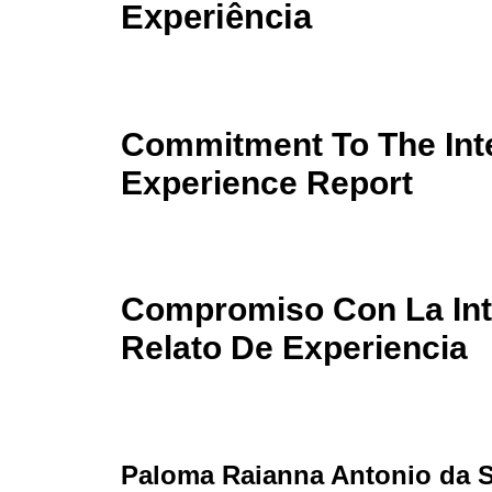
Experiência
Commitment To The Inte
Experience Report
Compromiso Con La Int
Relato De Experiencia
Paloma Raianna Antonio da S