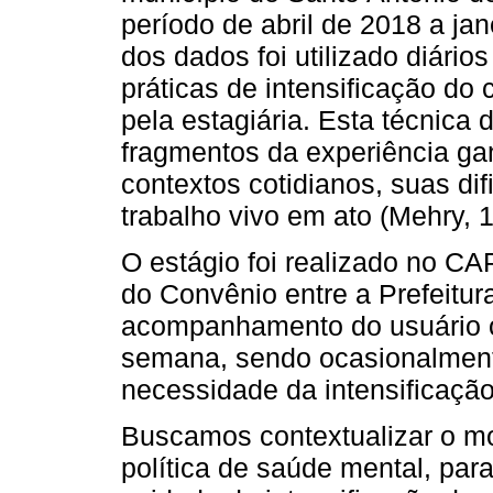
período de abril de 2018 a jan
dos dados foi utilizado diári
práticas de intensificação d
pela estagiária. Esta técnica
fragmentos da experiência ga
contextos cotidianos, suas dif
trabalho vivo em ato (Mehry, 
O estágio foi realizado no CAP
do Convênio entre a Prefeitur
acompanhamento do usuário o
semana, sendo ocasionalmen
necessidade da intensificação
Buscamos contextualizar o m
política de saúde mental, par