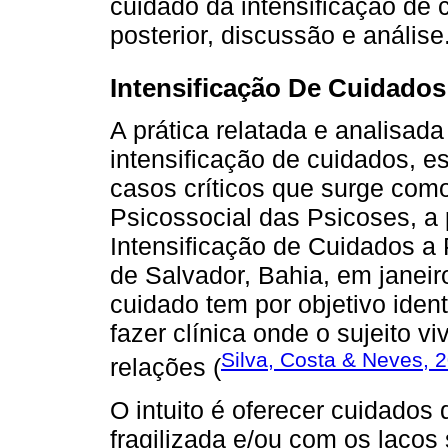
cuidado da intensificação de 
posterior, discussão e análise
Intensificação De Cuidados
A prática relatada e analisada
intensificação de cuidados, 
casos críticos que surge com
Psicossocial das Psicoses, a 
Intensificação de Cuidados a 
de Salvador, Bahia, em janeir
cuidado tem por objetivo iden
fazer clínica onde o sujeito vi
Silva, Costa & Neves, 
relações (
O intuito é oferecer cuidados
fragilizada e/ou com os laços 