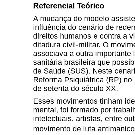
Referencial Teórico
A mudança do modelo assiste
influência do cenário de redem
direitos humanos e contra a v
ditadura civil-militar. O movim
associava a outra importante l
sanitária brasileira que possi
de Saúde (SUS). Neste cenário
Reforma Psiquiátrica (RP) no 
de setenta do século XX.
Esses movimentos tinham ide
mental, foi formado por trabal
intelectuais, artistas, entre o
movimento de luta antimanico