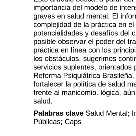
importancia del modelo de intens
graves en salud mental. El info
complejidad de la práctica en el
potencialidades y desafíos del 
posible observar el poder del tra
práctica en línea con los princi
los obstáculos, sugerimos conti
servicios suplentes, orientados 
Reforma Psiquiátrica Brasileña
fortalecer la política de salud me
frente al manicomio. lógica, aún 
salud.
Palabras clave
Salud Mental; I
Públicas; Caps